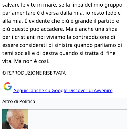
salvare le vite in mare, se la linea del mio gruppo
parlamentare è diversa dalla mia, io resto fedele
alla mia. È evidente che più è grande il partito e
più questo può accadere. Ma è anche una sfida
per i cristiani: noi viviamo la contraddizione di
essere considerati di sinistra quando parliamo di
temi sociali e di destra quando si tratta di fine
vita. Ma non è così.
© RIPRODUZIONE RISERVATA
Seguici anche su Google Discover di Avvenire
Altro di Politica