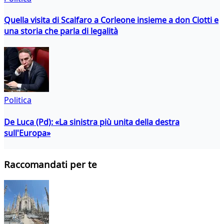
Quella visita di Scalfaro a Corleone insieme a don Ciotti e
una storia che parla di legalità
Politica
De Luca (Pd): «La sinistra più unita della destra
sull'Europa»
Raccomandati per te