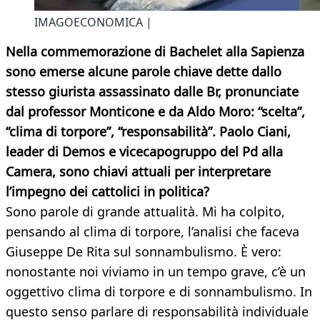
IMAGOECONOMICA |
Nella commemorazione di Bachelet alla Sapienza
sono emerse alcune parole chiave dette dallo
stesso giurista assassinato dalle Br, pronunciate
dal professor Monticone e da Aldo Moro: “scelta”,
“clima di torpore”, “responsabilità”. Paolo Ciani,
leader di Demos e vicecapogruppo del Pd alla
Camera, sono chiavi attuali per interpretare
l’impegno dei cattolici in politica?
Sono parole di grande attualità. Mi ha colpito,
pensando al clima di torpore, l’analisi che faceva
Giuseppe De Rita sul sonnambulismo. È vero:
nonostante noi viviamo in un tempo grave, c’è un
oggettivo clima di torpore e di sonnambulismo. In
questo senso parlare di responsabilità individuale