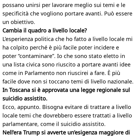
possano unirsi per lavorare meglio sui temi e le
specificità che vogliono portare avanti. Può essere
un obiettivo.
Cambia il quadro a livello locale?
L’esperienza politica che ho fatto a livello locale mi
ha colpito perché è più facile poter incidere e
poter “contaminare”. Io che sono stato eletto in
una lista civica sono riuscito a portare avanti idee
come in Parlamento non riuscirei a fare. È più
facile dove non si toccano temi di livello nazionale.
In Toscana si è approvata una legge regionale sul
suicidio assistito.
Ecco, appunto. Bisogna evitare di trattare a livello
locale temi che dovrebbero essere trattati a livello
parlamentare, come il suicidio assistito.
Nell’era Trump si avverte un’esigenza maggiore di