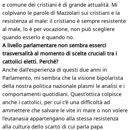
e comune dei cristiani è di grande attualità. Mi
colpivano le parole di Mazzolari sui cristiani e la
resistenza al male: il cristiano è sempre resistente
al male, lo è per vocazione, non può scegliere
quando esserlo e quando no.
A livello parlamentare non sembra esserci
trasversalità al momento di scelte cruciali tra i
cattolici eletti. Perché?
Anche dall’esperienza di questi due anni in
Parlamento, mi sembra che la visione bipolarista
della nostra politica nazionale plasmi le analisi e i
comportamenti quotidiani. Quest’ottica colpisce
anche i cattolici, per cui c’è una difficoltà ad
ammettere che salvare le vite in mare o non volere
l’eutanasia appartengano alla stessa resistenza
alla cultura dello scarto di cui parla papa