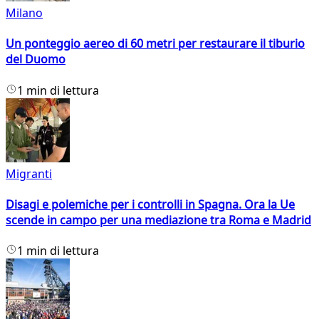
Milano
Un ponteggio aereo di 60 metri per restaurare il tiburio
del Duomo
1 min di lettura
Migranti
Disagi e polemiche per i controlli in Spagna. Ora la Ue
scende in campo per una mediazione tra Roma e Madrid
1 min di lettura