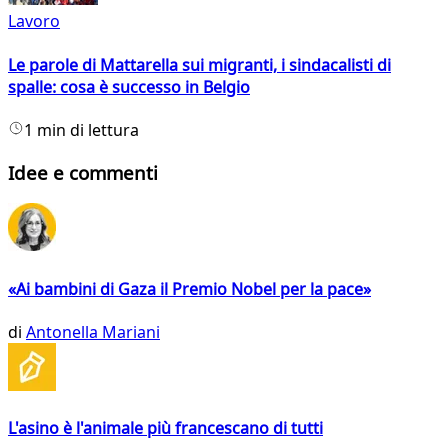
Lavoro
Le parole di Mattarella sui migranti, i sindacalisti di
spalle: cosa è successo in Belgio
1 min di lettura
Idee e commenti
«Ai bambini di Gaza il Premio Nobel per la pace»
di
Antonella Mariani
L'asino è l'animale più francescano di tutti