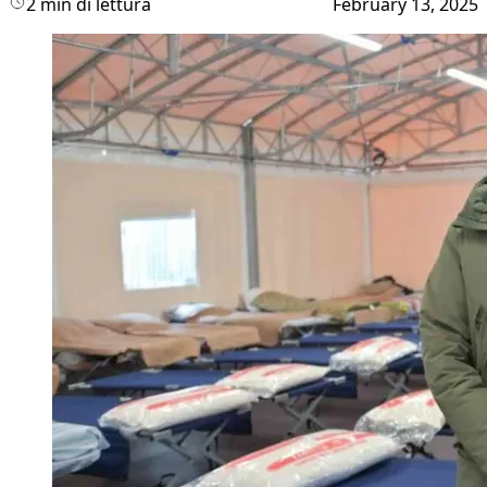
2 min di lettura
February 13, 2025