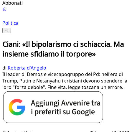
Abbonati
Politica
Ciani: «Il bipolarismo ci schiaccia. Ma
insieme sfidiamo il torpore»
di
Roberta d'Angelo
Il leader di Demos e vicecapogruppo del Pd: nell'era di
Trump, Putin e Netanyahu i cristiani devono spendere la
loro "forza debole". Fine vita, legge toscana un errore.