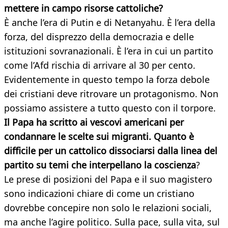
mettere in campo risorse cattoliche?
È anche l’era di Putin e di Netanyahu. È l’era della
forza, del disprezzo della democrazia e delle
istituzioni sovranazionali. È l’era in cui un partito
come l’Afd rischia di arrivare al 30 per cento.
Evidentemente in questo tempo la forza debole
dei cristiani deve ritrovare un protagonismo. Non
possiamo assistere a tutto questo con il torpore.
Il Papa ha scritto ai vescovi americani per
condannare le scelte sui migranti. Quanto è
difficile per un cattolico dissociarsi dalla linea del
partito su temi che interpellano la coscienza
?
Le prese di posizioni del Papa e il suo magistero
sono indicazioni chiare di come un cristiano
dovrebbe concepire non solo le relazioni sociali,
ma anche l’agire politico. Sulla pace, sulla vita, sul