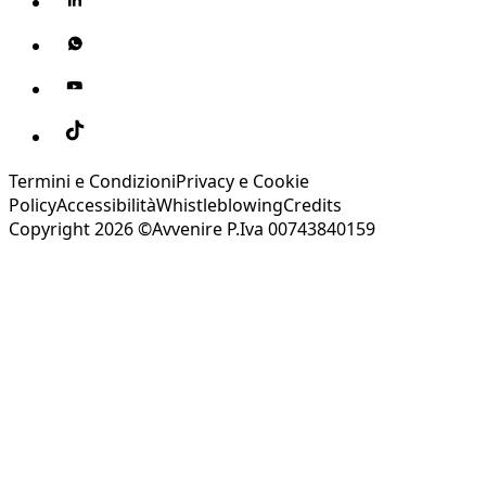
Termini e Condizioni
Privacy e Cookie
Policy
Accessibilità
Whistleblowing
Credits
Copyright 2026 ©Avvenire P.Iva 00743840159