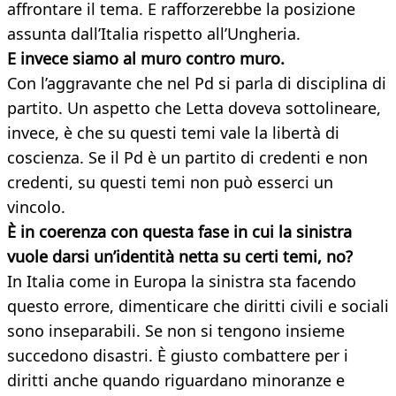
affrontare il tema. E rafforzerebbe la posizione
assunta dall’Italia rispetto all’Ungheria.
E invece siamo al muro contro
muro.
Con l’aggravante che nel Pd si parla di disciplina di
partito. Un aspetto che Letta doveva sottolineare,
invece, è che su questi temi vale la libertà di
coscienza. Se il Pd è un partito di credenti e non
credenti, su questi temi non può esserci un
vincolo.
È in coerenza con questa fase in cui la sinistra
vuole darsi un’identità netta su certi temi, no?
In Italia come in Europa la sinistra sta facendo
questo errore, dimenticare che diritti civili e sociali
sono inseparabili. Se non si tengono insieme
succedono disastri. È giusto combattere per i
diritti anche quando riguardano minoranze e