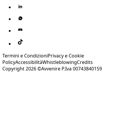
Termini e Condizioni
Privacy e Cookie
Policy
Accessibilità
Whistleblowing
Credits
Copyright 2026 ©Avvenire P.Iva 00743840159