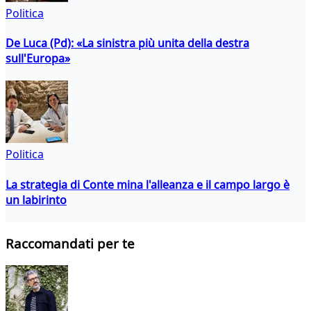
Politica
De Luca (Pd): «La sinistra più unita della destra
sull'Europa»
Politica
La strategia di Conte mina l'alleanza e il campo largo è
un labirinto
Raccomandati per te