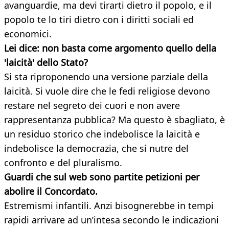
avanguardie, ma devi tirarti dietro il popolo, e il
popolo te lo tiri dietro con i diritti sociali ed
economici.
Lei dice: non basta come argomento quello della
'laicità' dello Stato?
Si sta riproponendo una versione parziale della
laicità. Si vuole dire che le fedi religiose devono
restare nel segreto dei cuori e non avere
rappresentanza pubblica? Ma questo è sbagliato, è
un residuo storico che indebolisce la laicità e
indebolisce la democrazia, che si nutre del
confronto e del pluralismo.
Guardi che sul web sono partite petizioni per
abolire il Concordato.
Estremismi infantili. Anzi bisognerebbe in tempi
rapidi arrivare ad un’intesa secondo le indicazioni