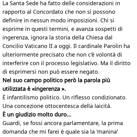
La Santa Sede ha fatto delle considerazioni in
rapporto al Concordato che non si possono
definire in nessun modo imposizioni. Chi si
esprime in questi termini, e avanza sospetti di
ingerenza, ignora la storia della Chiesa dal
Concilio Vaticano II a oggi. Il cardinale Parolin ha
ulteriormente precisato che non c’è volontà di
interferire con il processo legislativo. Ma il diritto
di esprimersi non può essere negato.
Nel suo campo politico però la parola più
utilizzata è «ingerenza
».
È infantilismo politico. Un riflesso condizionato.
Una concezione ottocentesca della laicità.
È un giudizio molto duro...
Guardi, se fossi ancora parlamentare, la prima
domanda che mi farei è quale sia la 'manina'