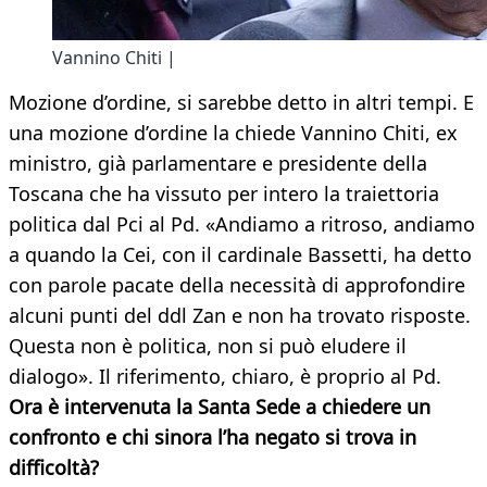
Vannino Chiti |
Mozione d’ordine, si sarebbe detto in altri tempi. E
una mozione d’ordine la chiede Vannino Chiti, ex
ministro, già parlamentare e presidente della
Toscana che ha vissuto per intero la traiettoria
politica dal Pci al Pd. «Andiamo a ritroso, andiamo
a quando la Cei, con il cardinale Bassetti, ha detto
con parole pacate della necessità di approfondire
alcuni punti del ddl Zan e non ha trovato risposte.
Questa non è politica, non si può eludere il
dialogo». Il riferimento, chiaro, è proprio al Pd.
Ora è intervenuta la Santa Sede a chiedere un
confronto e chi sinora l’ha negato si trova in
difficoltà?