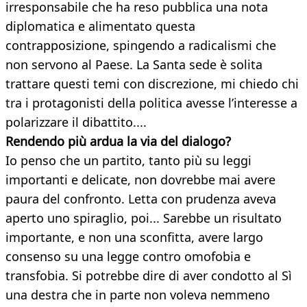
irresponsabile che ha reso pubblica una nota
diplomatica e alimentato questa
contrapposizione, spingendo a radicalismi che
non servono al Paese. La Santa sede è solita
trattare questi temi con discrezione, mi chiedo chi
tra i protagonisti della politica avesse l’interesse a
polarizzare il dibattito....
Rendendo più ardua la via del dialogo?
Io penso che un partito, tanto più su leggi
importanti e delicate, non dovrebbe mai avere
paura del confronto. Letta con prudenza aveva
aperto uno spiraglio, poi... Sarebbe un risultato
importante, e non una sconfitta, avere largo
consenso su una legge contro omofobia e
transfobia. Si potrebbe dire di aver condotto al Sì
una destra che in parte non voleva nemmeno