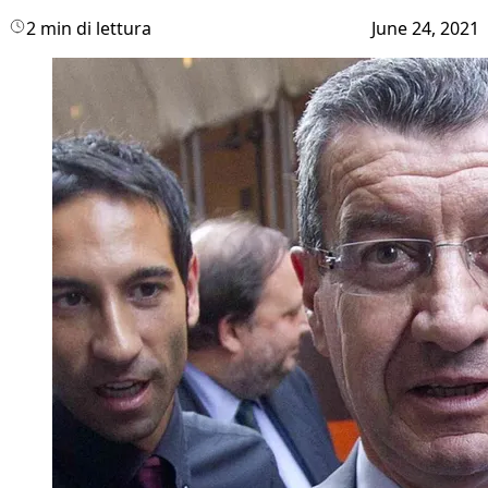
2 min di lettura
June 24, 2021