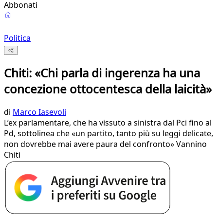
Abbonati
Politica
Chiti: «Chi parla di ingerenza ha una
concezione ottocentesca della laicità»
di
Marco Iasevoli
L’ex parlamentare, che ha vissuto a sinistra dal Pci fino al
Pd, sottolinea che «un partito, tanto più su leggi delicate,
non dovrebbe mai avere paura del confronto» Vannino
Chiti