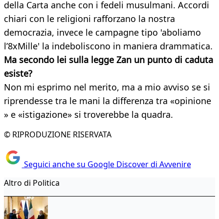
della Carta anche con i fedeli musulmani. Accordi
chiari con le religioni rafforzano la nostra
democrazia, invece le campagne tipo 'aboliamo
l’8xMille' la indeboliscono in maniera drammatica.
Ma secondo lei sulla legge Zan un punto di caduta
esiste?
Non mi esprimo nel merito, ma a mio avviso se si
riprendesse tra le mani la differenza tra «opinione
» e «istigazione» si troverebbe la quadra.
© RIPRODUZIONE RISERVATA
Seguici anche su Google Discover di Avvenire
Altro di Politica