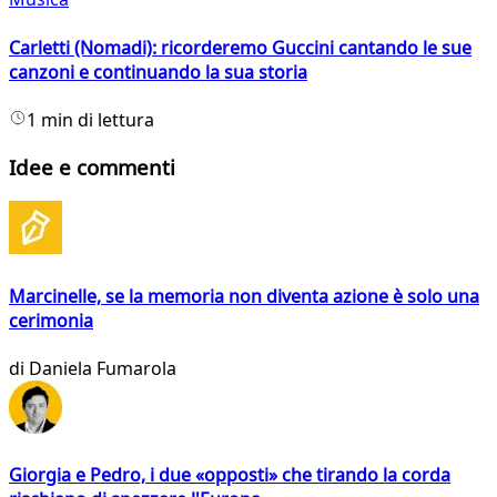
Carletti (Nomadi): ricorderemo Guccini cantando le sue
canzoni e continuando la sua storia
1 min di lettura
Idee e commenti
Marcinelle, se la memoria non diventa azione è solo una
cerimonia
di
Daniela Fumarola
Giorgia e Pedro, i due «opposti» che tirando la corda