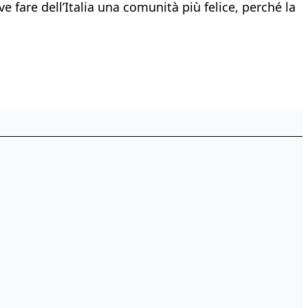
ve fare dell’Italia una comunità più felice, perché la