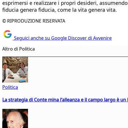
esprimersi e realizzare i propri desideri, assumendosi
fiducia genera fiducia, come la vita genera vita.
© RIPRODUZIONE RISERVATA
Seguici anche su Google Discover di Avvenire
Altro di Politica
Politica
La strategia di Conte mina l'alleanza e il campo largo è un 