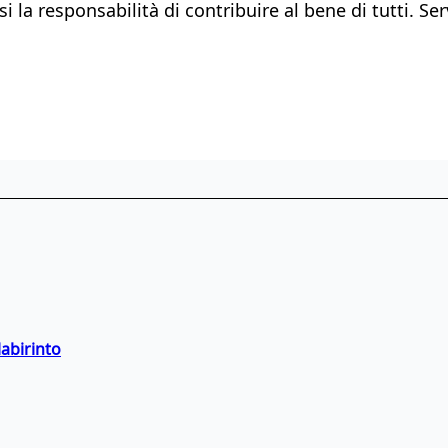
 la responsabilità di contribuire al bene di tutti. Ser
labirinto