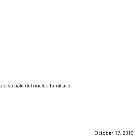
olo sociale del nucleo familiare
October 17, 2019