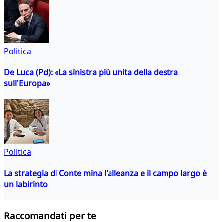
Politica
De Luca (Pd): «La sinistra più unita della destra
sull'Europa»
Politica
La strategia di Conte mina l'alleanza e il campo largo è
un labirinto
Raccomandati per te