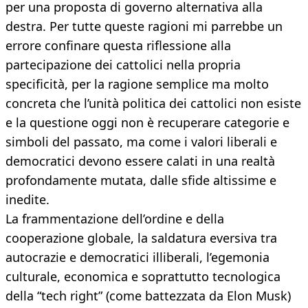
per una proposta di governo alternativa alla
destra. Per tutte queste ragioni mi parrebbe un
errore confinare questa riflessione alla
partecipazione dei cattolici nella propria
specificità, per la ragione semplice ma molto
concreta che l’unità politica dei cattolici non esiste
e la questione oggi non è recuperare categorie e
simboli del passato, ma come i valori liberali e
democratici devono essere calati in una realtà
profondamente mutata, dalle sfide altissime e
inedite.
La frammentazione dell’ordine e della
cooperazione globale, la saldatura eversiva tra
autocrazie e democratici illiberali, l’egemonia
culturale, economica e soprattutto tecnologica
della “tech right” (come battezzata da Elon Musk)