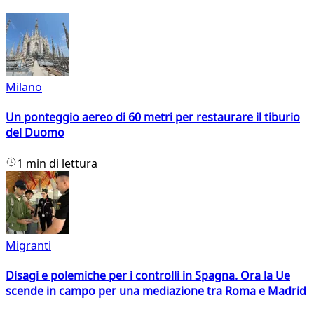
Milano
Un ponteggio aereo di 60 metri per restaurare il tiburio
del Duomo
1 min di lettura
Migranti
Disagi e polemiche per i controlli in Spagna. Ora la Ue
scende in campo per una mediazione tra Roma e Madrid