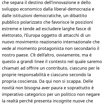
che separa il destino dell’innovazione e dello
sviluppo economico dalla liberal-democrazia e
dalle istituzioni democratiche, un dibattito
pubblico polarizzato che favorisce le posizioni
estreme e tende ad escludere larghe fasce di
elettorato, l’Europa oggetto di attacchi di un
nuovo movimento reazionario internazionale che
vede al momento protagonista non secondario il
nostro paese. C’è dell’altro, ovviamente, ma è
questo a grandi linee il contesto nel quale saremo
chiamati ad offrire un contributo, ciascuno per le
proprie responsabilità e ciascuno secondo la
propria coscienza. Da qui non si scappa. Delle
novità non bisogna aver paura e soprattutto è
imperativo categorico per un politico non negare
la realtà perché presenta incognite nuove che