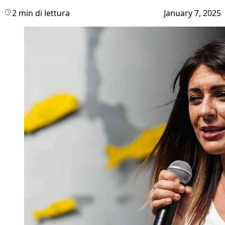
2 min di lettura
January 7, 2025