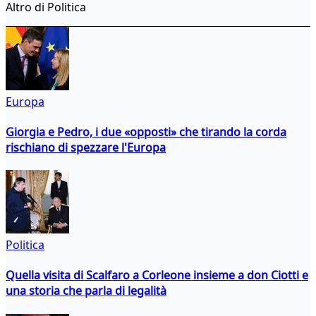
Altro di Politica
Europa
Giorgia e Pedro, i due «opposti» che tirando la corda
rischiano di spezzare l'Europa
Politica
Quella visita di Scalfaro a Corleone insieme a don Ciotti e
una storia che parla di legalità