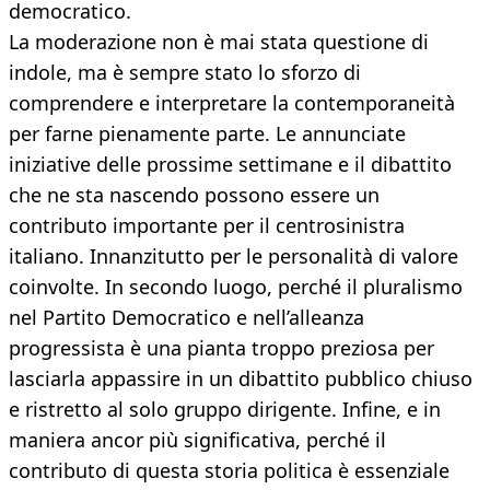
democratico.
La moderazione non è mai stata questione di
indole, ma è sempre stato lo sforzo di
comprendere e interpretare la contemporaneità
per farne pienamente parte. Le annunciate
iniziative delle prossime settimane e il dibattito
che ne sta nascendo possono essere un
contributo importante per il centrosinistra
italiano. Innanzitutto per le personalità di valore
coinvolte. In secondo luogo, perché il pluralismo
nel Partito Democratico e nell’alleanza
progressista è una pianta troppo preziosa per
lasciarla appassire in un dibattito pubblico chiuso
e ristretto al solo gruppo dirigente. Infine, e in
maniera ancor più significativa, perché il
contributo di questa storia politica è essenziale