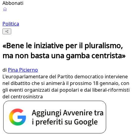
Abbonati
Politica
«Bene le iniziative per il pluralismo,
ma non basta una gamba centrista»
di
Pina Picierno
L'europarlamentare del Partito democratico interviene
nel dibattito che si animerà il prossimo 18 gennaio, con
gli eventi organizzati dai popolari e dai liberal-riformisti
del centrosinistra