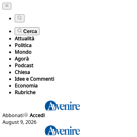
Cerca
Attualità
Politica
Mondo
Agorà
Podcast
Chiesa
Idee e Commenti
Economia
Rubriche
Abbonati
Accedi
August 9, 2026