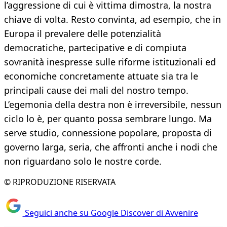
l’aggressione di cui è vittima dimostra, la nostra
chiave di volta. Resto convinta, ad esempio, che in
Europa il prevalere delle potenzialità
democratiche, partecipative e di compiuta
sovranità inespresse sulle riforme istituzionali ed
economiche concretamente attuate sia tra le
principali cause dei mali del nostro tempo.
L’egemonia della destra non è irreversibile, nessun
ciclo lo è, per quanto possa sembrare lungo. Ma
serve studio, connessione popolare, proposta di
governo larga, seria, che affronti anche i nodi che
non riguardano solo le nostre corde.
© RIPRODUZIONE RISERVATA
Seguici anche su Google Discover di Avvenire