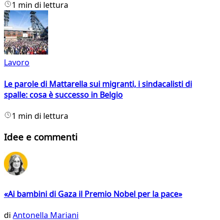
1 min di lettura
Lavoro
Le parole di Mattarella sui migranti, i sindacalisti di
spalle: cosa è successo in Belgio
1 min di lettura
Idee e commenti
«Ai bambini di Gaza il Premio Nobel per la pace»
di
Antonella Mariani