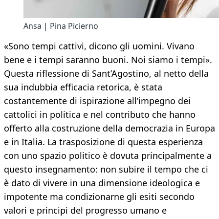
Ansa | Pina Picierno
«Sono tempi cattivi, dicono gli uomini. Vivano
bene e i tempi saranno buoni. Noi siamo i tempi».
Questa riflessione di Sant’Agostino, al netto della
sua indubbia efficacia retorica, è stata
costantemente di ispirazione all’impegno dei
cattolici in politica e nel contributo che hanno
offerto alla costruzione della democrazia in Europa
e in Italia. La trasposizione di questa esperienza
con uno spazio politico è dovuta principalmente a
questo insegnamento: non subire il tempo che ci
è dato di vivere in una dimensione ideologica e
impotente ma condizionarne gli esiti secondo
valori e principi del progresso umano e