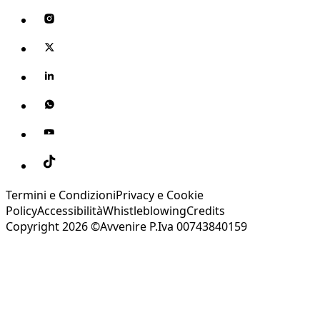
Termini e Condizioni
Privacy e Cookie
Policy
Accessibilità
Whistleblowing
Credits
Copyright 2026 ©Avvenire P.Iva 00743840159