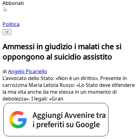
Abbonati
Politica
Ammessi in giudizio i malati che si
oppongono al suicidio assistito
di
Angelo Picariello
L'avvocato dello Stato: «Non è un diritto». Presente in
carrozzina Maria Letizia Russo: «Lo Stato deve difendere
la mia vita anche da me stessa in un momento di
debolezza». I legali: «Gran