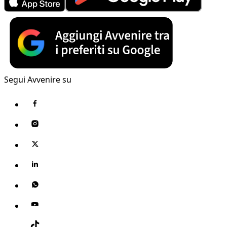
Segui Avvenire su