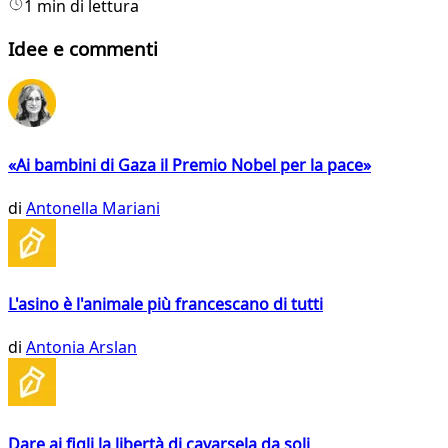
1 min di lettura
Idee e commenti
«Ai bambini di Gaza il Premio Nobel per la pace»
di
Antonella Mariani
L'asino è l'animale più francescano di tutti
di
Antonia Arslan
Dare ai figli la libertà di cavarsela da soli