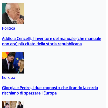
Politica
Addio a Cencelli, l'inventore del manuale (che manuale
non era) più citato della storia repubblicana
Europa
Giorgia e Pedro, i due «opposti» che tirando la corda
rischiano di spezzare l'Europa