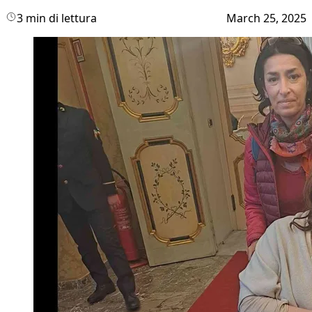
3 min di lettura
March 25, 2025