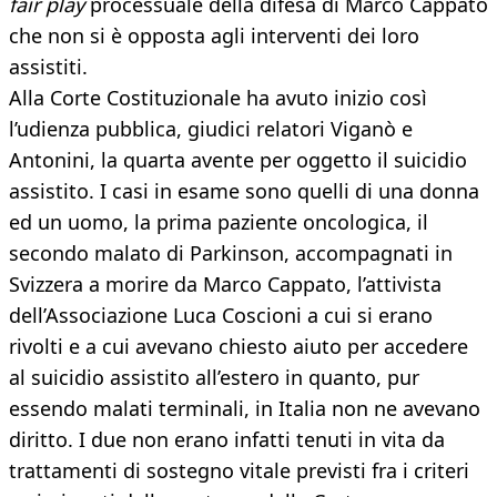
fair play
processuale della difesa di Marco Cappato
che non si è opposta agli interventi dei loro
assistiti.
Alla Corte Costituzionale ha avuto inizio così
l’udienza pubblica, giudici relatori Viganò e
Antonini, la quarta avente per oggetto il suicidio
assistito. I casi in esame sono quelli di una donna
ed un uomo, la prima paziente oncologica, il
secondo malato di Parkinson, accompagnati in
Svizzera a morire da Marco Cappato, l’attivista
dell’Associazione Luca Coscioni a cui si erano
rivolti e a cui avevano chiesto aiuto per accedere
al suicidio assistito all’estero in quanto, pur
essendo malati terminali, in Italia non ne avevano
diritto. I due non erano infatti tenuti in vita da
trattamenti di sostegno vitale previsti fra i criteri