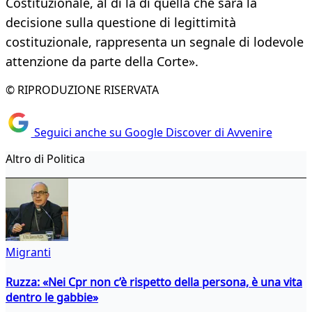
Costituzionale, al di là di quella che sarà la
decisione sulla questione di legittimità
costituzionale, rappresenta un segnale di lodevole
attenzione da parte della Corte».
© RIPRODUZIONE RISERVATA
Seguici anche su Google Discover di Avvenire
Altro di Politica
Migranti
Ruzza: «Nei Cpr non c’è rispetto della persona, è una vita
dentro le gabbie»