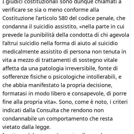
I giudici costituzionali sono dunque chiamati a
verificare se sia o meno conforme alla
Costituzione l’articolo 580 del codice penale, che
condanna il suicidio assistito, «nella parte in cui
prevede la punibilità della condotta di chi agevola
l’altrui suicidio nella forma di aiuto al suicidio
medicalmente assistito di persona non tenuta in
vita a mezzo di trattamenti di sostegno vitale
affetta da una patologia irreversibile, fonte di
sofferenze fisiche o psicologiche intollerabili, e
che abbia manifestato la propria decisione,
formatasi in modo libero e consapevole, di porre
fine alla propria vita». Sono, come è noto, i criteri
indicati dalla Consulta che rendono non
condannabile un comportamento che resta
vietato dalla legge.