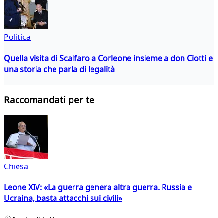
Politica
Quella visita di Scalfaro a Corleone insieme a don Ciotti e
una storia che parla di legalità
Raccomandati per te
Chiesa
Leone XIV: «La guerra genera altra guerra. Russia e
Ucraina, basta attacchi sui civili»