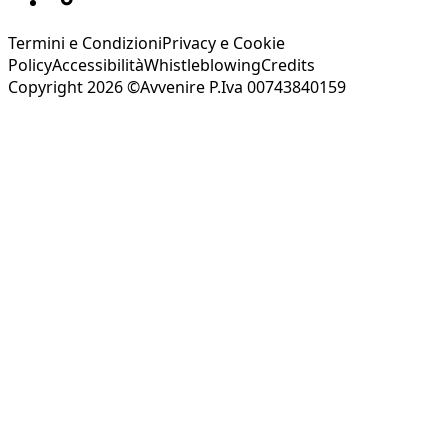
Termini e Condizioni
Privacy e Cookie
Policy
Accessibilità
Whistleblowing
Credits
Copyright 2026 ©Avvenire P.Iva 00743840159