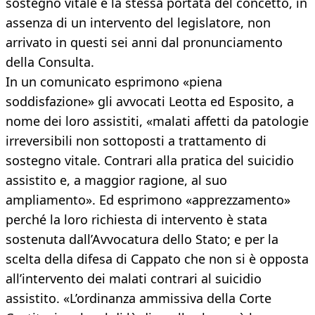
sostegno vitale e la stessa portata del concetto, in
assenza di un intervento del legislatore, non
arrivato in questi sei anni dal pronunciamento
della Consulta.
In un comunicato esprimono «piena
soddisfazione» gli avvocati Leotta ed Esposito, a
nome dei loro assistiti, «malati affetti da patologie
irreversibili non sottoposti a trattamento di
sostegno vitale. Contrari alla pratica del suicidio
assistito e, a maggior ragione, al suo
ampliamento». Ed esprimono «apprezzamento»
perché la loro richiesta di intervento è stata
sostenuta dall’Avvocatura dello Stato; e per la
scelta della difesa di Cappato che non si è opposta
all’intervento dei malati contrari al suicidio
assistito. «L’ordinanza ammissiva della Corte