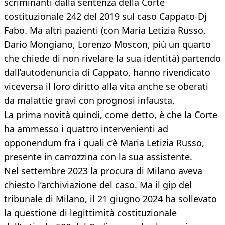
scriminanti dalla sentenza della Corte
costituzionale 242 del 2019 sul caso Cappato-Dj
Fabo. Ma altri pazienti (con Maria Letizia Russo,
Dario Mongiano, Lorenzo Moscon, più un quarto
che chiede di non rivelare la sua identità) partendo
dall’autodenuncia di Cappato, hanno rivendicato
viceversa il loro diritto alla vita anche se oberati
da malattie gravi con prognosi infausta.
La prima novità quindi, come detto, è che la Corte
ha ammesso i quattro intervenienti ad
opponendum fra i quali c’è Maria Letizia Russo,
presente in carrozzina con la sua assistente.
Nel settembre 2023 la procura di Milano aveva
chiesto l’archiviazione del caso. Ma il gip del
tribunale di Milano, il 21 giugno 2024 ha sollevato
la questione di legittimità costituzionale