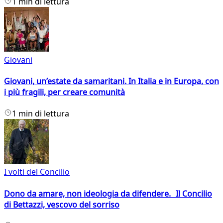
1 min di lettura
Giovani
Giovani, un’estate da samaritani. In Italia e in Europa, con
i più fragili, per creare comunità
1 min di lettura
I volti del Concilio
Dono da amare, non ideologia da difendere. Il Concilio
di Bettazzi, vescovo del sorriso