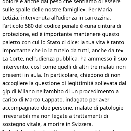
dolore e anche dal peso che sentiamo di essere
sulle spalle delle nostre famiglie». Per Maria
Letizia, intervenuta all’udienza in carrozzina,
l’articolo 580 del codice penale è «una cintura di
protezione, ed è importante mantenere questo
paletto con cui lo Stato ci dice: la tua vita è tanto
importante che io la tutelo da tutti, anche da te».
La Corte, nell’udienza pubblica, ha ammesso il suo
intervento, così come quelli di altri tre malati non
presenti in aula. In particolare, chiedono di non
accogliere la questione di legittimità sollevata dal
gip di Milano nell’ambito di un procedimento a
carico di Marco Cappato, indagato per aver
accompagnato due persone, malate di patologie
irreversibili ma non legate a trattamenti di
sostegno vitale, a morire in Svizzera.