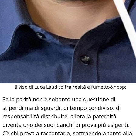
Il viso di Luca Laudito tra realtà e fumetto&nbsp;
Se la parità non è soltanto una questione di
stipendi ma di sguardi, di tempo condiviso, di
responsabilità distribuite, allora la paternità
diventa uno dei suoi banchi di prova più esigenti.
C’è chi prova a raccontarla, sottraendola tanto alla