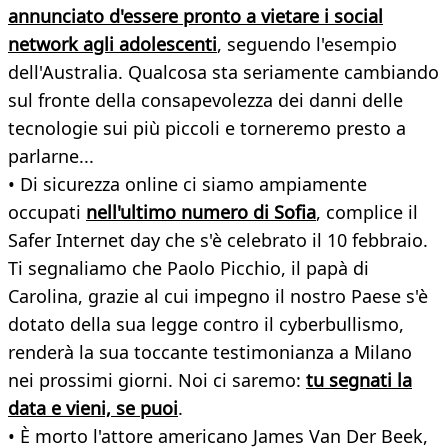
annunciato d'essere pronto a vietare i social
network agli adolescenti
, seguendo l'esempio
dell'Australia. Qualcosa sta seriamente cambiando
sul fronte della consapevolezza dei danni delle
tecnologie sui più piccoli e torneremo presto a
parlarne...
• Di sicurezza online ci siamo ampiamente
occupati
nell'ultimo numero di Sofia
, complice il
Safer Internet day che s'è celebrato il 10 febbraio.
Ti segnaliamo che Paolo Picchio, il papà di
Carolina, grazie al cui impegno il nostro Paese s'è
dotato della sua legge contro il cyberbullismo,
renderà la sua toccante testimonianza a Milano
nei prossimi giorni. Noi ci saremo:
tu segnati la
data e vieni, se puoi
.
• È morto l'attore americano James Van Der Beek,