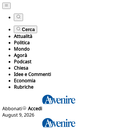
Cerca
Attualità
Politica
Mondo
Agorà
Podcast
Chiesa
Idee e Commenti
Economia
Rubriche
Abbonati
Accedi
August 9, 2026