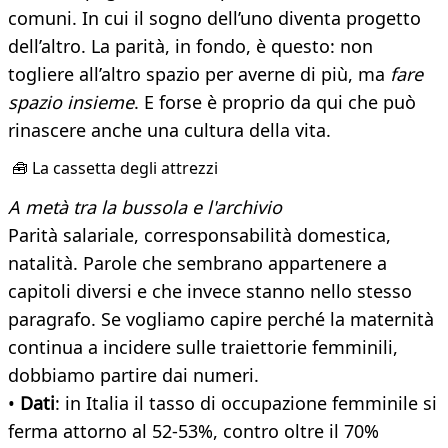
comuni. In cui il sogno dell’uno diventa progetto
dell’altro. La parità, in fondo, è questo: non
togliere all’altro spazio per averne di più, ma
fare
spazio insieme
. E forse è proprio da qui che può
rinascere anche una cultura della vita.
🧰 La cassetta degli attrezzi
A metà tra la bussola e l'archivio
Parità salariale, corresponsabilità domestica,
natalità. Parole che sembrano appartenere a
capitoli diversi e che invece stanno nello stesso
paragrafo. Se vogliamo capire perché la maternità
continua a incidere sulle traiettorie femminili,
dobbiamo partire dai numeri.
•
Dati
: in Italia il tasso di occupazione femminile si
ferma attorno al 52-53%, contro oltre il 70%