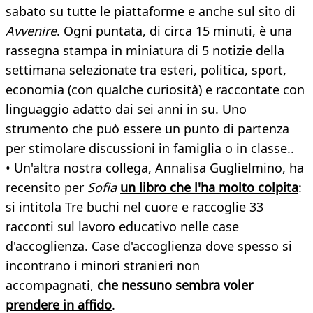
sabato su tutte le piattaforme e anche sul sito di
Avvenire
. Ogni puntata, di circa 15 minuti, è una
rassegna stampa in miniatura di 5 notizie della
settimana selezionate tra esteri, politica, sport,
economia (con qualche curiosità) e raccontate con
linguaggio adatto dai sei anni in su. Uno
strumento che può essere un punto di partenza
per stimolare discussioni in famiglia o in classe..
• Un'altra nostra collega, Annalisa Guglielmino, ha
recensito per
Sofia
un libro che l'ha molto colpita
:
si intitola Tre buchi nel cuore e raccoglie 33
racconti sul lavoro educativo nelle case
d'accoglienza. Case d'accoglienza dove spesso si
incontrano i minori stranieri non
accompagnati,
che nessuno sembra voler
prendere in affido
.