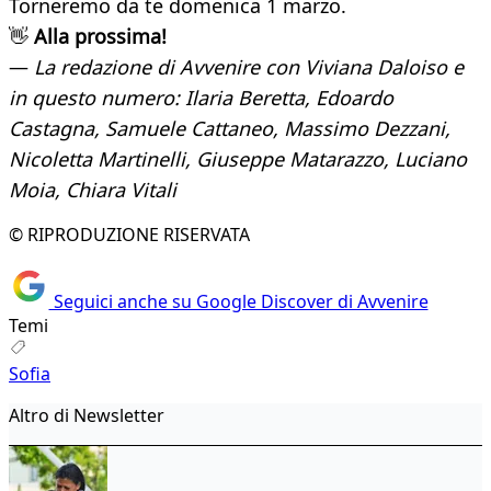
Torneremo da te domenica 1 marzo.
👋
Alla prossima!
—
La redazione di Avvenire con Viviana Daloiso e
in questo numero: Ilaria Beretta, Edoardo
Castagna, Samuele Cattaneo, Massimo Dezzani,
Nicoletta Martinelli, Giuseppe Matarazzo, Luciano
Moia, Chiara Vitali
© RIPRODUZIONE RISERVATA
Seguici anche su Google Discover di Avvenire
Temi
Sofia
Altro di Newsletter