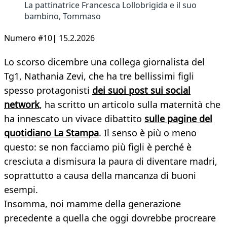
La pattinatrice Francesca Lollobrigida e il suo
bambino, Tommaso
Numero #10| 15.2.2026
Lo scorso dicembre una collega giornalista del
Tg1, Nathania Zevi, che ha tre bellissimi figli
spesso protagonisti
dei suoi post sui social
network
, ha scritto un articolo sulla maternità che
ha innescato un vivace dibattito
sulle pagine del
quotidiano La Stampa
. Il senso è più o meno
questo: se non facciamo più figli è perché è
cresciuta a dismisura la paura di diventare madri,
soprattutto a causa della mancanza di buoni
esempi.
Insomma, noi mamme della generazione
precedente a quella che oggi dovrebbe procreare