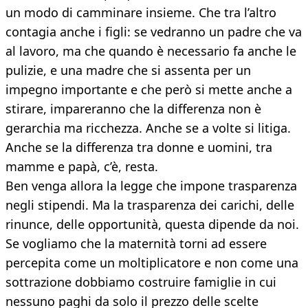
un modo di camminare insieme. Che tra l’altro
contagia anche i figli: se vedranno un padre che va
al lavoro, ma che quando è necessario fa anche le
pulizie, e una madre che si assenta per un
impegno importante e che però si mette anche a
stirare, impareranno che la differenza non è
gerarchia ma ricchezza. Anche se a volte si litiga.
Anche se la differenza tra donne e uomini, tra
mamme e papà, c’è, resta.
Ben venga allora la legge che impone trasparenza
negli stipendi. Ma la trasparenza dei carichi, delle
rinunce, delle opportunità, questa dipende da noi.
Se vogliamo che la maternità torni ad essere
percepita come un moltiplicatore e non come una
sottrazione dobbiamo costruire famiglie in cui
nessuno paghi da solo il prezzo delle scelte