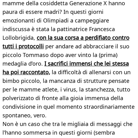
mamme della cosiddetta Generazione X hanno
paura di essere madri? In questi giorni
emozionanti di Olimpiadi a campeggiare
indiscussa è stata la pattinatrice Francesca
Lollobrigida,
con la sua corsa a perdifiato contro
tutti i protocolli
per andare ad abbracciare il suo
piccolo Tommaso dopo aver vinto la (prima)
medaglia d’oro.
I sacrifici immensi che lei stessa
ha poi raccontato,
la difficoltà di allenarsi con un
bimbo piccolo, la mancanza di strutture pensate
per le mamme atlete, i virus, la stanchezza, tutto
polverizzato di fronte alla gioia immensa della
condivisione in quel momento straordinariamente
spontaneo, vero.
Non è un caso che tra le migliaia di messaggi che
l’hanno sommersa in questi giorni (sembra