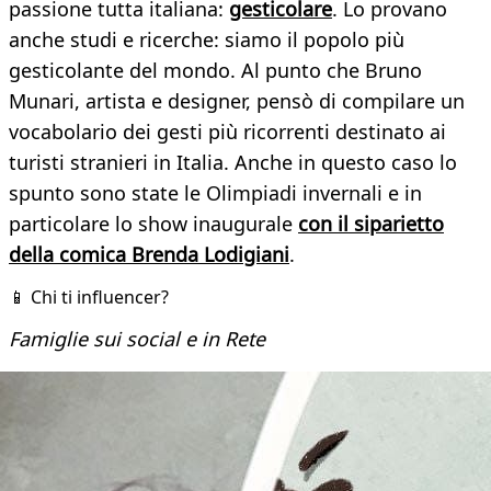
passione tutta italiana:
gesticolare
. Lo provano
anche studi e ricerche: siamo il popolo più
gesticolante del mondo. Al punto che Bruno
Munari, artista e designer, pensò di compilare un
vocabolario dei gesti più ricorrenti destinato ai
turisti stranieri in Italia. Anche in questo caso lo
spunto sono state le Olimpiadi invernali e in
particolare lo show inaugurale
con il siparietto
della comica Brenda Lodigiani
.
📱 Chi ti influencer?
Famiglie sui social e in Rete