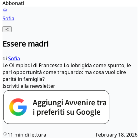
Abbonati
Sofia
Essere madri
di
Sofia
Le Olimpiadi di Francesca Lollobrigida come spunto, le
pari opportunità come traguardo: ma cosa vuol dire
parità in famiglia?
Iscriviti alla newsletter
11 min di lettura
February 18, 2026