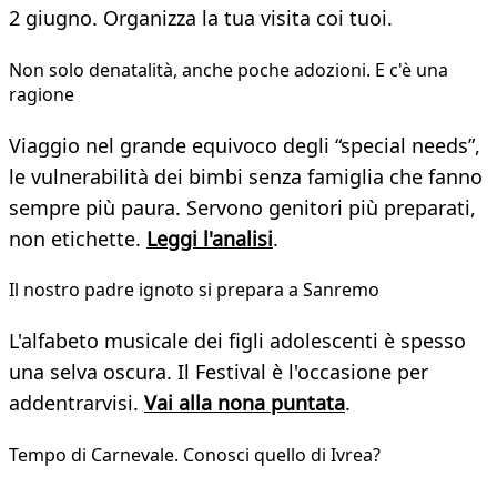
2 giugno. Organizza la tua visita coi tuoi.
Non solo denatalità, anche poche adozioni. E c'è una
ragione
Viaggio nel grande equivoco degli “special needs”,
le vulnerabilità dei bimbi senza famiglia che fanno
sempre più paura. Servono genitori più preparati,
non etichette.
Leggi l'analisi
.
Il nostro padre ignoto si prepara a Sanremo
L'alfabeto musicale dei figli adolescenti è spesso
una selva oscura. Il Festival è l'occasione per
addentrarvisi.
Vai alla nona puntata
.
Tempo di Carnevale. Conosci quello di Ivrea?