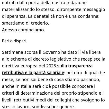
entrati dalla porta della nostra redazione
materializzando lo stesso, dirompente messaggio
di speranza. La denatalità non è una condanna:
smettiamo di crederlo.
Adesso cominciamo.
Pari o dispari
Settimana scorsa il Governo ha dato il via libera
allo schema di decreto legislativo che recepisce la
direttiva europea del 2023
sulla trasparenza
retributiva e la parità salariale
: nel giro di qualche
mese, se non sai bene di cosa stiamo parlando,
anche in Italia sarà cioè possibile conoscere i
criteri di determinazione del proprio stipendio e i
livelli retributivi medi dei colleghi che svolgono lo
stesso lavoro, suddivisi per genere.