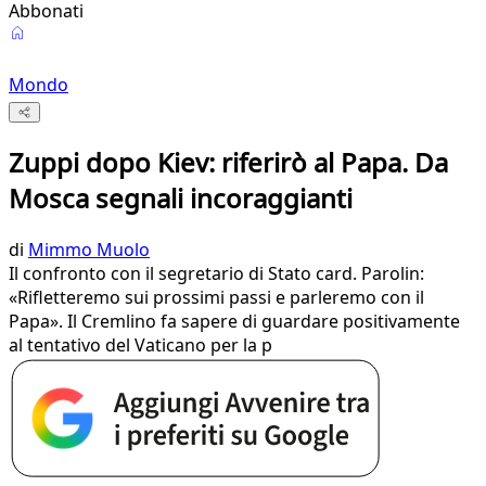
Abbonati
Mondo
Zuppi dopo Kiev: riferirò al Papa. Da
Mosca segnali incoraggianti
di
Mimmo Muolo
Il confronto con il segretario di Stato card. Parolin:
«Rifletteremo sui prossimi passi e parleremo con il
Papa». Il Cremlino fa sapere di guardare positivamente
al tentativo del Vaticano per la p