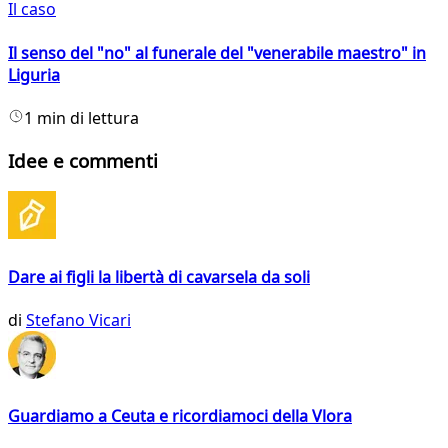
Il caso
Il senso del "no" al funerale del "venerabile maestro" in
Liguria
1 min di lettura
Idee e commenti
Dare ai figli la libertà di cavarsela da soli
di
Stefano Vicari
Guardiamo a Ceuta e ricordiamoci della Vlora