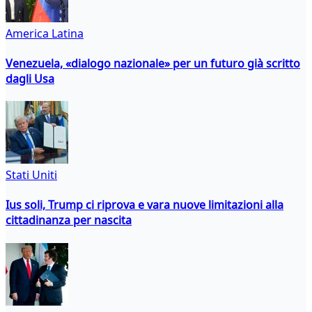
America Latina
Venezuela, «dialogo nazionale» per un futuro già scritto
dagli Usa
Stati Uniti
Ius soli, Trump ci riprova e vara nuove limitazioni alla
cittadinanza per nascita