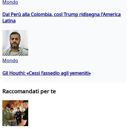
Mondo
Dal Perù alla Colombia, così Trump ridisegna l'America
Latina
Mondo
Gli Houthi: «Cessi l’assedio agli yemeniti»
Raccomandati per te