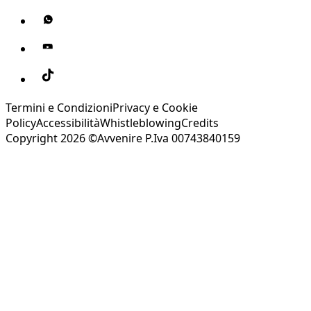
Termini e Condizioni
Privacy e Cookie
Policy
Accessibilità
Whistleblowing
Credits
Copyright 2026 ©Avvenire P.Iva 00743840159