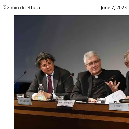
2 min di lettura
June 7, 2023