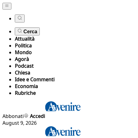
Cerca
Attualità
Politica
Mondo
Agorà
Podcast
Chiesa
Idee e Commenti
Economia
Rubriche
Abbonati
Accedi
August 9, 2026