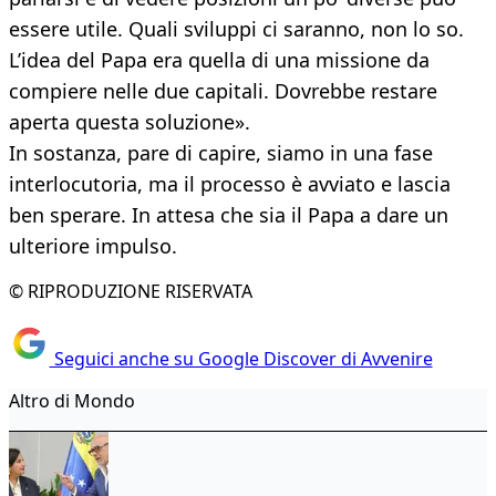
essere utile. Quali sviluppi ci saranno, non lo so.
L’idea del Papa era quella di una missione da
compiere nelle due capitali. Dovrebbe restare
aperta questa soluzione».
In sostanza, pare di capire, siamo in una fase
interlocutoria, ma il processo è avviato e lascia
ben sperare. In attesa che sia il Papa a dare un
ulteriore impulso.
© RIPRODUZIONE RISERVATA
Seguici anche su Google Discover di Avvenire
Altro di Mondo