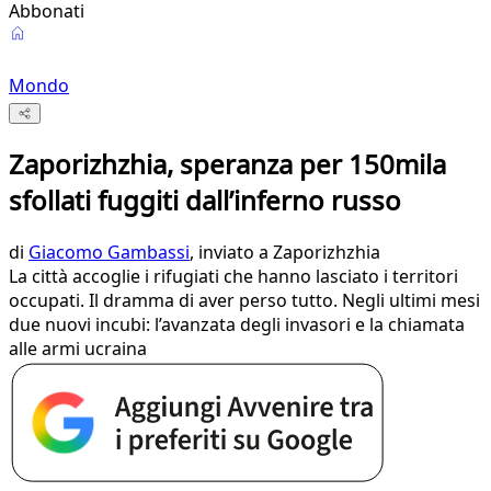
Abbonati
Mondo
Zaporizhzhia, speranza per 150mila
sfollati fuggiti dall’inferno russo
di
Giacomo Gambassi
, inviato a Zaporizhzhia
La città accoglie i rifugiati che hanno lasciato i territori
occupati. Il dramma di aver perso tutto. Negli ultimi mesi
due nuovi incubi: l’avanzata degli invasori e la chiamata
alle armi ucraina