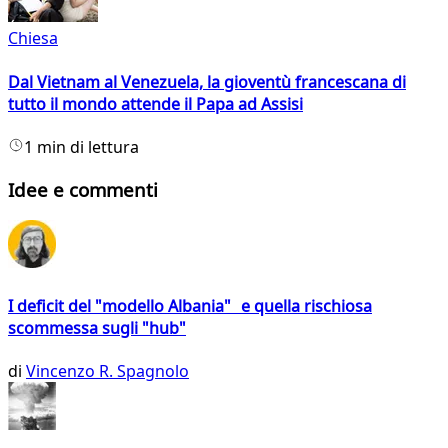
Chiesa
Dal Vietnam al Venezuela, la gioventù francescana di
tutto il mondo attende il Papa ad Assisi
1 min di lettura
Idee e commenti
I deficit del "modello Albania" e quella rischiosa
scommessa sugli "hub"
di
Vincenzo R. Spagnolo