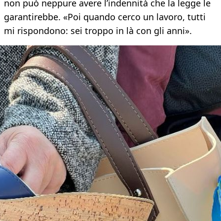
non può neppure avere l’indennità che la legge le
garantirebbe. «Poi quando cerco un lavoro, tutti
mi rispondono: sei troppo in là con gli anni».