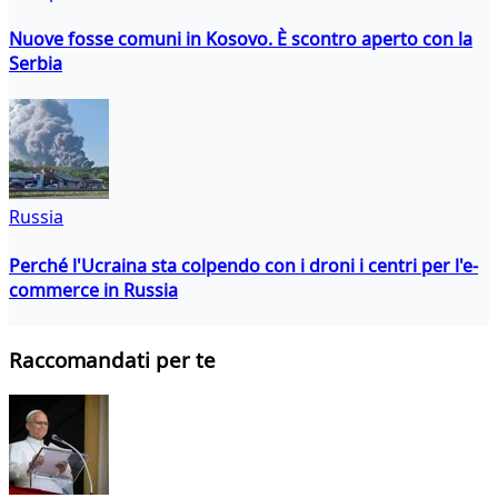
Nuove fosse comuni in Kosovo. È scontro aperto con la
Serbia
Russia
Perché l'Ucraina sta colpendo con i droni i centri per l'e-
commerce in Russia
Raccomandati per te