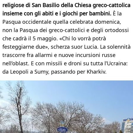
religiose di San Basilio della Chiesa greco-cattolica
insieme con gli abiti e i giochi per bambini.
È la
Pasqua occidentale quella celebrata domenica,
non la Pasqua dei greco-cattolici e degli ortodossi
che cadrà il 5 maggio. «Chi lo vorrà potrà
festeggiarne due», scherza suor Lucia. La solennità
trascorre fra allarmi e nuove incursioni russe
nell’oblast. E con missili e droni su tutta l’Ucraina:
da Leopoli a Sumy, passando per Kharkiv.