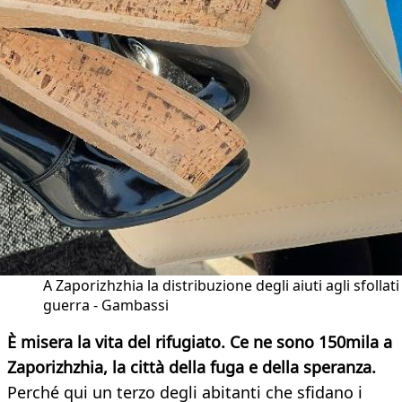
A Zaporizhzhia la distribuzione degli aiuti agli sfollati
guerra - Gambassi
È misera la vita del rifugiato. Ce ne sono 150mila a
Zaporizhzhia, la città della fuga e della speranza.
Perché qui un terzo degli abitanti che sfidano i