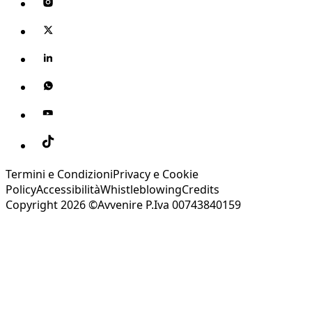
Termini e Condizioni
Privacy e Cookie
Policy
Accessibilità
Whistleblowing
Credits
Copyright 2026 ©Avvenire P.Iva 00743840159