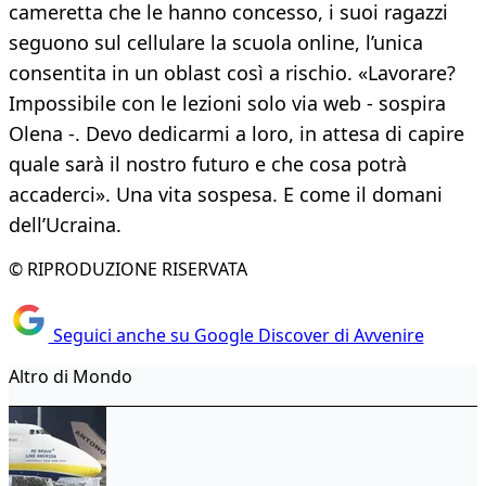
cameretta che le hanno concesso, i suoi ragazzi
seguono sul cellulare la scuola online, l’unica
consentita in un oblast così a rischio. «Lavorare?
Impossibile con le lezioni solo via web - sospira
Olena -. Devo dedicarmi a loro, in attesa di capire
quale sarà il nostro futuro e che cosa potrà
accaderci». Una vita sospesa. E come il domani
dell’Ucraina.
© RIPRODUZIONE RISERVATA
Seguici anche su Google Discover di Avvenire
Altro di Mondo