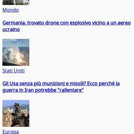
Mondo
Germania, trovato drone con esplosivo vicino a un aereo
ucraino
Stati Uniti
Gli Usa senza più munizioni e missili? Ecco perché la
guerra in Iran potrebbe "rallentare"
Europa