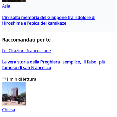
Asia
L’irrisolta memoria del Giappone tra il dolore di
Hiroshima e l'epica dei kamikaze
Raccomandati per te
FeliCitazioni francescane
La vera storia della Preghiera semplice, il falso più
famoso di san Francesco
1 min di lettura
Chiesa