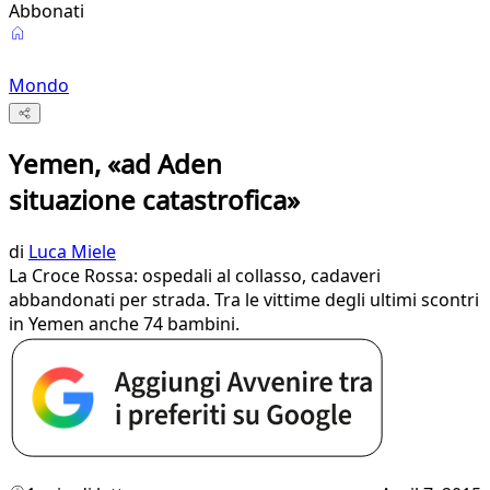
Abbonati
Mondo
Yemen, «ad Aden
situazione catastrofica»
di
Luca Miele
​La Croce Rossa: ospedali al collasso, cadaveri
abbandonati per strada. Tra le vittime degli ultimi scontri
in Yemen anche 74 bambini.