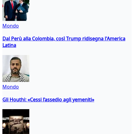
Mondo
Dal Perù alla Colombia, così Trump ridisegna l'America
Latina
Mondo
Gli Houthi: «Cessi l’assedio agli yemeniti»