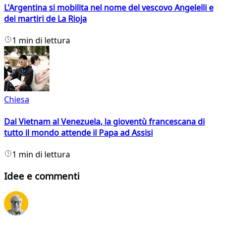
L'Argentina si mobilita nel nome del vescovo Angelelli e
dei martiri de La Rioja
1 min di lettura
Chiesa
Dal Vietnam al Venezuela, la gioventù francescana di
tutto il mondo attende il Papa ad Assisi
1 min di lettura
Idee e commenti