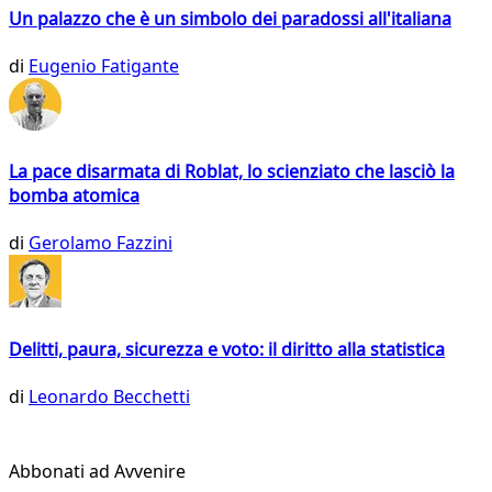
Un palazzo che è un simbolo dei paradossi all'italiana
di
Eugenio Fatigante
La pace disarmata di Roblat, lo scienziato che lasciò la
bomba atomica
di
Gerolamo Fazzini
Delitti, paura, sicurezza e voto: il diritto alla statistica
di
Leonardo Becchetti
Abbonati ad Avvenire