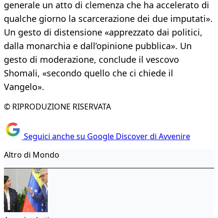
generale un atto di clemenza che ha accelerato di
qualche giorno la scarcerazione dei due imputati».
Un gesto di distensione «apprezzato dai politici,
dalla monarchia e dall’opinione pubblica». Un
gesto di moderazione, conclude il vescovo
Shomali, «secondo quello che ci chiede il
Vangelo».
© RIPRODUZIONE RISERVATA
Seguici anche su Google Discover di Avvenire
Altro di Mondo