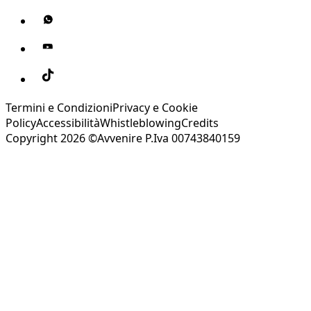
Termini e Condizioni
Privacy e Cookie
Policy
Accessibilità
Whistleblowing
Credits
Copyright 2026 ©Avvenire P.Iva 00743840159