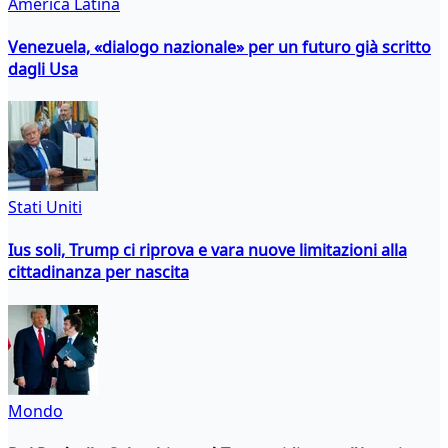
America Latina
Venezuela, «dialogo nazionale» per un futuro già scritto
dagli Usa
Stati Uniti
Ius soli, Trump ci riprova e vara nuove limitazioni alla
cittadinanza per nascita
Mondo