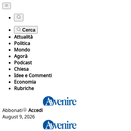
Cerca
Attualità
Politica
Mondo
Agorà
Podcast
Chiesa
Idee e Commenti
Economia
Rubriche
Abbonati
Accedi
August 9, 2026