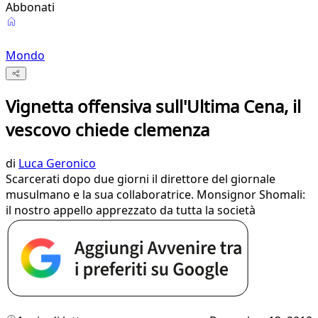
Abbonati
Mondo
Vignetta offensiva sull'Ultima Cena, il
vescovo chiede clemenza
di
Luca Geronico
Scarcerati dopo due giorni il direttore del giornale
musulmano e la sua collaboratrice. Monsignor Shomali:
il nostro appello apprezzato da tutta la società