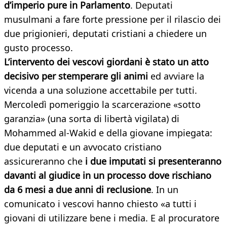
d’imperio pure in Parlamento
. Deputati
musulmani a fare forte pressione per il rilascio dei
due prigionieri, deputati cristiani a chiedere un
gusto processo.
L’intervento dei vescovi giordani è stato un atto
decisivo per stemperare gli animi
ed avviare la
vicenda a una soluzione accettabile per tutti.
Mercoledì pomeriggio la scarcerazione «sotto
garanzia» (una sorta di libertà vigilata) di
Mohammed al-Wakid e della giovane impiegata:
due deputati e un avvocato cristiano
assicureranno che
i due imputati si presenteranno
davanti al giudice in un processo dove rischiano
da 6 mesi a due anni di reclusione
. In un
comunicato i vescovi hanno chiesto «a tutti i
giovani di utilizzare bene i media. E al procuratore