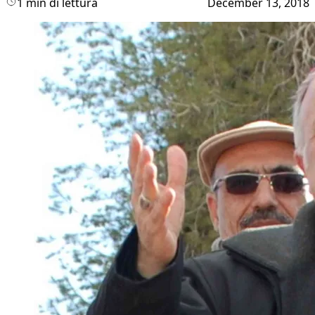
1 min di lettura
December 13, 2018