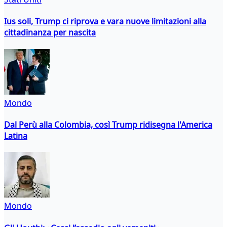
Ius soli, Trump ci riprova e vara nuove limitazioni alla
cittadinanza per nascita
Mondo
Dal Perù alla Colombia, così Trump ridisegna l'America
Latina
Mondo