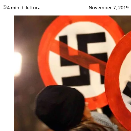
4 min di lettura
November 7, 2019