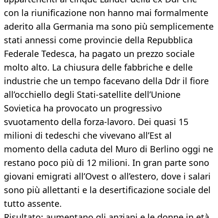
con la riunificazione non hanno mai formalmente
aderito alla Germania ma sono più semplicemente
stati annessi come provincie della Repubblica
Federale Tedesca, ha pagato un prezzo sociale
molto alto. La chiusura delle fabbriche e delle
industrie che un tempo facevano della Ddr il fiore
all’occhiello degli Stati-satellite dell’Unione
Sovietica ha provocato un progressivo
svuotamento della forza-lavoro. Dei quasi 15
milioni di tedeschi che vivevano all’Est al
momento della caduta del Muro di Berlino oggi ne
restano poco più di 12 milioni. In gran parte sono
giovani emigrati all’Ovest o all’estero, dove i salari
sono più allettanti e la desertificazione sociale del
tutto assente.
Risultato: aumentano gli anziani e le donne in età