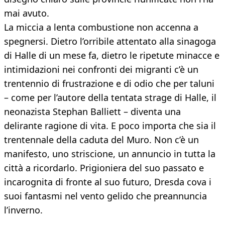
mai avuto.
La miccia a lenta combustione non accenna a
spegnersi. Dietro l’orribile attentato alla sinagoga
di Halle di un mese fa, dietro le ripetute minacce e
intimidazioni nei confronti dei migranti c’è un
trentennio di frustrazione e di odio che per taluni
– come per l’autore della tentata strage di Halle, il
neonazista Stephan Balliett – diventa una
delirante ragione di vita. E poco importa che sia il
trentennale della caduta del Muro. Non c’è un
manifesto, uno striscione, un annuncio in tutta la
città a ricordarlo. Prigioniera del suo passato e
incarognita di fronte al suo futuro, Dresda cova i
suoi fantasmi nel vento gelido che preannuncia
l’inverno.