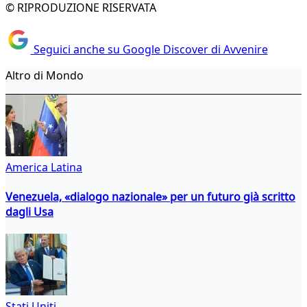
© RIPRODUZIONE RISERVATA
Seguici anche su Google Discover di Avvenire
Altro di Mondo
America Latina
Venezuela, «dialogo nazionale» per un futuro già scritto
dagli Usa
Stati Uniti