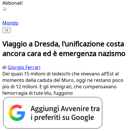
Abbonati
Mondo
Viaggio a Dresda, l'unificazione costa
ancora cara ed è emergenza nazismo
di
Giorgio Ferrari
Dei quasi 15 milioni di tedeschi che vivevano all’Est al
momento della caduta del Muro, oggi ne restano poco
più di 12 milioni. E gli immigrati, che compensavano
l’emorragia di tute blu, fuggono