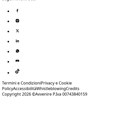
Termini e Condizioni
Privacy e Cookie
Policy
Accessibilità
Whistleblowing
Credits
Copyright 2026 ©Avvenire P.Iva 00743840159