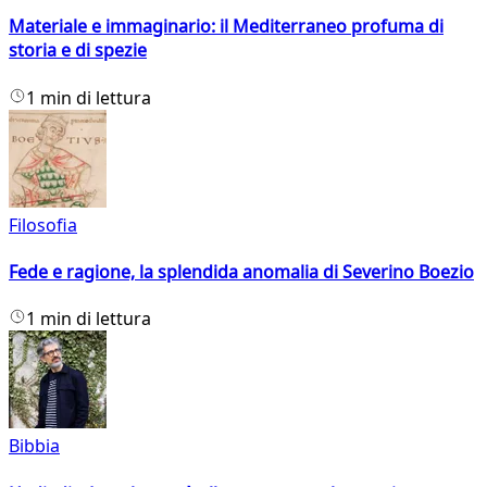
Materiale e immaginario: il Mediterraneo profuma di
storia e di spezie
1 min di lettura
Filosofia
Fede e ragione, la splendida anomalia di Severino Boezio
1 min di lettura
Bibbia