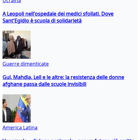
Ucraina
A Leopoli nell'ospedale dei medici sfollati. Dove
Sant'Egidio è scuola di solidarietà
Guerre dimenticate
Gul, Mahdia, Leil e le altre: la resistenza delle donne
afghane passa dalle scuole invisibili
America Latina