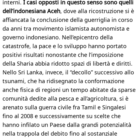
interni.
I casi opposti in questo senso sono quelli
dell’indonesiana Aceh
, dove alla ricostruzione si è
affiancata la conclusione della guerriglia in corso
da anni tra movimento islamista autonomista e
governo indonesiano. Nell’epicentro della
catastrofe, la pace e lo sviluppo hanno portato
positivi risultati nonostante che l’imposizione
della Sharia abbia ridotto spazi di libertà e diritti.
Nello Sri Lanka, invece, il “decollo” successivo allo
tsunami, che ha ridisegnato la conformazione
anche fisica di regioni un tempo abitate da sparse
comunità dedite alla pesca e all’agricoltura, si è
arenato sulla guerra civile fra Tamil e Singalesi
fino al 2008 e successivamente su scelte che
hanno infilato un Paese dalla grandi potenzialità
nella trappola del debito fino al sostanziale