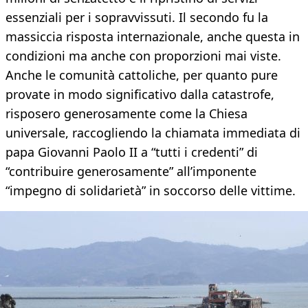
essenziali per i sopravvissuti. Il secondo fu la
massiccia risposta internazionale, anche questa in
condizioni ma anche con proporzioni mai viste.
Anche le comunità cattoliche, per quanto pure
provate in modo significativo dalla catastrofe,
risposero generosamente come la Chiesa
universale, raccogliendo la chiamata immediata di
papa Giovanni Paolo II a “tutti i credenti” di
“contribuire generosamente” all’imponente
“impegno di solidarietà” in soccorso delle vittime.