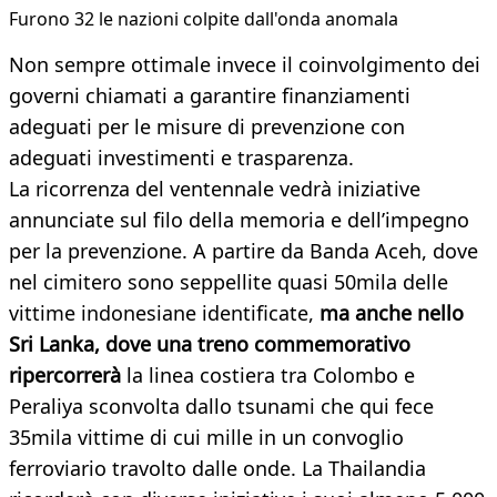
Furono 32 le nazioni colpite dall'onda anomala
Non sempre ottimale invece il coinvolgimento dei
governi chiamati a garantire finanziamenti
adeguati per le misure di prevenzione con
adeguati investimenti e trasparenza.
La ricorrenza del ventennale vedrà iniziative
annunciate sul filo della memoria e dell’impegno
per la prevenzione. A partire da Banda Aceh, dove
nel cimitero sono seppellite quasi 50mila delle
vittime indonesiane identificate,
ma anche nello
Sri Lanka, dove una treno commemorativo
ripercorrerà
la linea costiera tra Colombo e
Peraliya sconvolta dallo tsunami che qui fece
35mila vittime di cui mille in un convoglio
ferroviario travolto dalle onde. La Thailandia