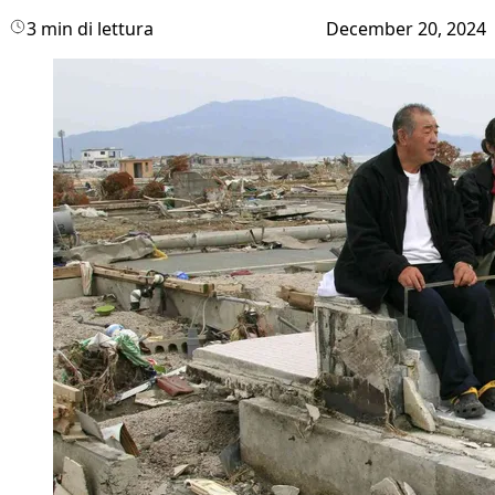
3 min di lettura
December 20, 2024