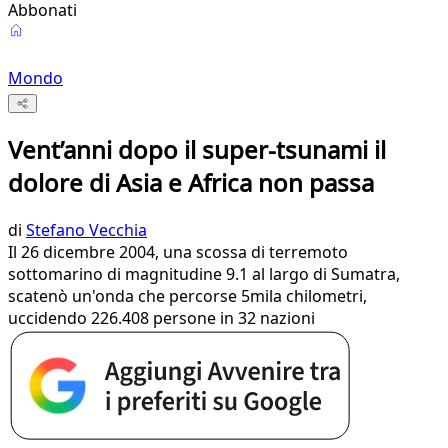
Abbonati
Mondo
Vent’anni dopo il super-tsunami il
dolore di Asia e Africa non passa
di
Stefano Vecchia
Il 26 dicembre 2004, una scossa di terremoto
sottomarino di magnitudine 9.1 al largo di Sumatra,
scatenò un'onda che percorse 5mila chilometri,
uccidendo 226.408 persone in 32 nazioni