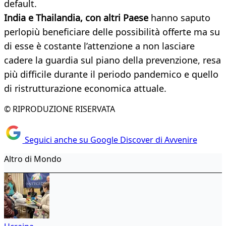
default.
India e Thailandia, con altri Paese
hanno saputo
perlopiù beneficiare delle possibilità offerte ma su
di esse è costante l’attenzione a non lasciare
cadere la guardia sul piano della prevenzione, resa
più difficile durante il periodo pandemico e quello
di ristrutturazione economica attuale.
© RIPRODUZIONE RISERVATA
Seguici anche su Google Discover di Avvenire
Altro di Mondo