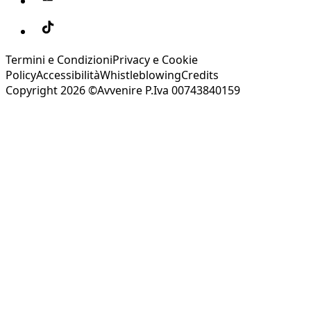
Termini e Condizioni
Privacy e Cookie
Policy
Accessibilità
Whistleblowing
Credits
Copyright 2026 ©Avvenire P.Iva 00743840159