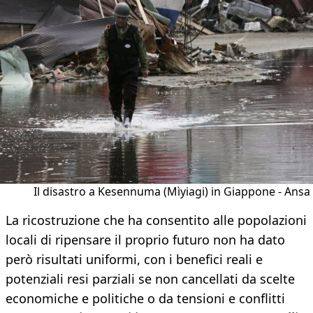
Il disastro a Kesennuma (Mìyiagi) in Giappone - Ansa
La ricostruzione che ha consentito alle popolazioni
locali di ripensare il proprio futuro non ha dato
però risultati uniformi, con i benefici reali e
potenziali resi parziali se non cancellati da scelte
economiche e politiche o da tensioni e conflitti