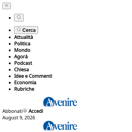
Cerca
Attualità
Politica
Mondo
Agorà
Podcast
Chiesa
Idee e Commenti
Economia
Rubriche
Abbonati
Accedi
August 9, 2026