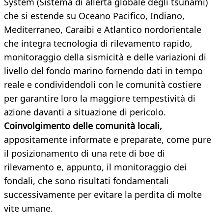
System (Sistema di allerta globale degli tsunami)
che si estende su Oceano Pacifico, Indiano,
Mediterraneo, Caraibi e Atlantico nordorientale
che integra tecnologia di rilevamento rapido,
monitoraggio della sismicità e delle variazioni di
livello del fondo marino fornendo dati in tempo
reale e condividendoli con le comunità costiere
per garantire loro la maggiore tempestività di
azione davanti a situazione di pericolo.
Coinvolgimento delle comunità locali,
appositamente informate e preparate, come pure
il posizionamento di una rete di boe di
rilevamento e, appunto, il monitoraggio dei
fondali, che sono risultati fondamentali
successivamente per evitare la perdita di molte
vite umane.