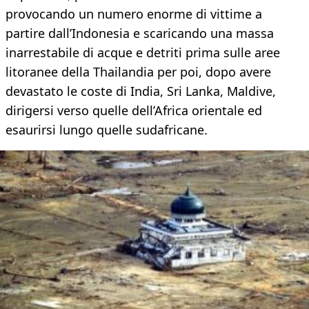
provocando un numero enorme di vittime a
partire dall’Indonesia e scaricando una massa
inarrestabile di acque e detriti prima sulle aree
litoranee della Thailandia per poi, dopo avere
devastato le coste di India, Sri Lanka, Maldive,
dirigersi verso quelle dell’Africa orientale ed
esaurirsi lungo quelle sudafricane.