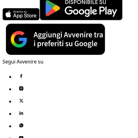
Segui Avvenire su