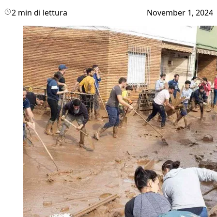
2 min di lettura
November 1, 2024