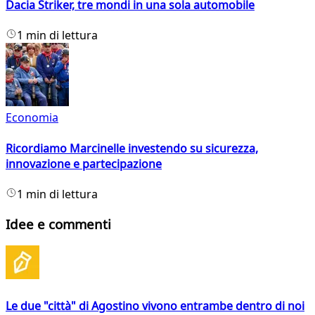
Dacia Striker, tre mondi in una sola automobile
1 min di lettura
Economia
Ricordiamo Marcinelle investendo su sicurezza,
innovazione e partecipazione
1 min di lettura
Idee e commenti
Le due "città" di Agostino vivono entrambe dentro di noi