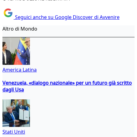
Seguici anche su Google Discover di Avvenire
Altro di Mondo
America Latina
Venezuela, «dialogo nazionale» per un futuro già scritto
dagli Usa
Stati Uniti