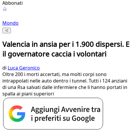
Abbonati
Mondo
Valencia in ansia per i 1.900 dispersi. E
il governatore caccia i volontari
di
Luca Geronico
Oltre 200 i morti accertati, ma molti corpi sono
intrappolati nelle auto dentro i tunnel. Tutti i 124 anziani
di una Rsa salvati dalle infermiere che li hanno portati in
spalla ai piani superiori