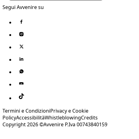
Segui Avvenire su
Termini e Condizioni
Privacy e Cookie
Policy
Accessibilità
Whistleblowing
Credits
Copyright 2026 ©Avvenire P.Iva 00743840159