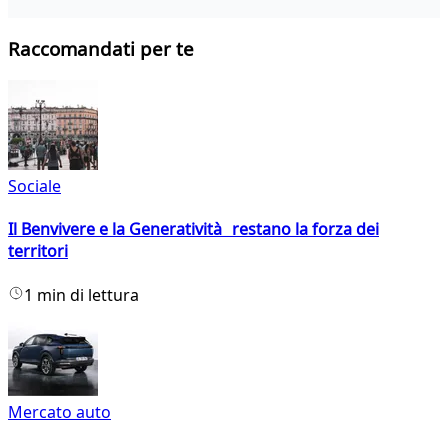
Raccomandati per te
Sociale
Il Benvivere e la Generatività restano la forza dei
territori
1 min di lettura
Mercato auto