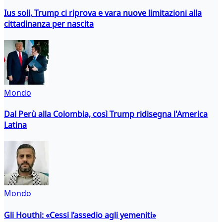
Ius soli, Trump ci riprova e vara nuove limitazioni alla
cittadinanza per nascita
Mondo
Dal Perù alla Colombia, così Trump ridisegna l'America
Latina
Mondo
Gli Houthi: «Cessi l’assedio agli yemeniti»