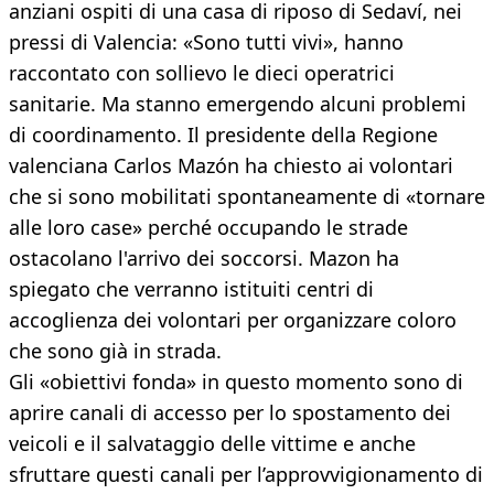
anziani ospiti di una casa di riposo di Sedaví, nei
pressi di Valencia: «Sono tutti vivi», hanno
raccontato con sollievo le dieci operatrici
sanitarie. Ma stanno emergendo alcuni problemi
di coordinamento. Il presidente della Regione
valenciana Carlos Mazón ha chiesto ai volontari
che si sono mobilitati spontaneamente di «tornare
alle loro case» perché occupando le strade
ostacolano l'arrivo dei soccorsi. Mazon ha
spiegato che verranno istituiti centri di
accoglienza dei volontari per organizzare coloro
che sono già in strada.
Gli «obiettivi fonda» in questo momento sono di
aprire canali di accesso per lo spostamento dei
veicoli e il salvataggio delle vittime e anche
sfruttare questi canali per l’approvvigionamento di