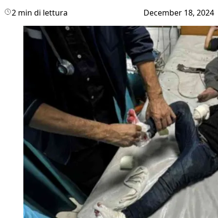
2 min di lettura
December 18, 2024