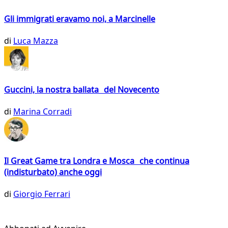
Gli immigrati eravamo noi, a Marcinelle
di
Luca Mazza
Guccini, la nostra ballata del Novecento
di
Marina Corradi
Il Great Game tra Londra e Mosca che continua
(indisturbato) anche oggi
di
Giorgio Ferrari