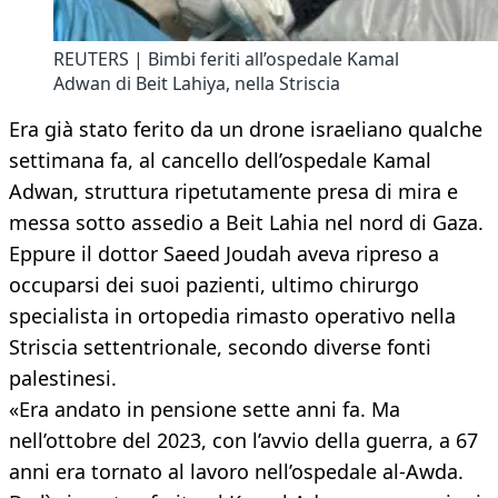
REUTERS | Bimbi feriti all’ospedale Kamal
Adwan di Beit Lahiya, nella Striscia
Era già stato ferito da un drone israeliano qualche
settimana fa, al cancello dell’ospedale Kamal
Adwan, struttura ripetutamente presa di mira e
messa sotto assedio a Beit Lahia nel nord di Gaza.
Eppure il dottor Saeed Joudah aveva ripreso a
occuparsi dei suoi pazienti, ultimo chirurgo
specialista in ortopedia rimasto operativo nella
Striscia settentrionale, secondo diverse fonti
palestinesi.
«Era andato in pensione sette anni fa. Ma
nell’ottobre del 2023, con l’avvio della guerra, a 67
anni era tornato al lavoro nell’ospedale al-Awda.