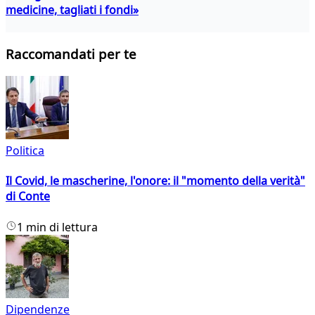
medicine, tagliati i fondi»
Raccomandati per te
Politica
Il Covid, le mascherine, l'onore: il "momento della verità"
di Conte
1 min di lettura
Dipendenze