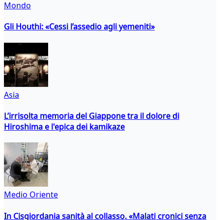
Mondo
Gli Houthi: «Cessi l’assedio agli yemeniti»
Asia
L’irrisolta memoria del Giappone tra il dolore di
Hiroshima e l'epica dei kamikaze
Medio Oriente
In Cisgiordania sanità al collasso. «Malati cronici senza