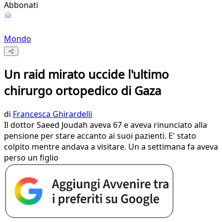
Abbonati
Mondo
Un raid mirato uccide l'ultimo
chirurgo ortopedico di Gaza
di
Francesca Ghirardelli
Il dottor Saeed Joudah aveva 67 e aveva rinunciato alla
pensione per stare accanto ai suoi pazienti. E' stato
colpito mentre andava a visitare. Un a settimana fa aveva
perso un figlio