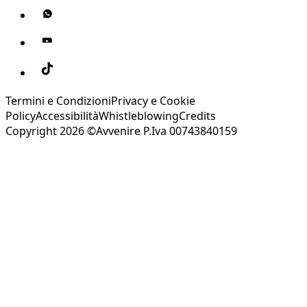
Termini e Condizioni
Privacy e Cookie
Policy
Accessibilità
Whistleblowing
Credits
Copyright 2026 ©Avvenire P.Iva 00743840159