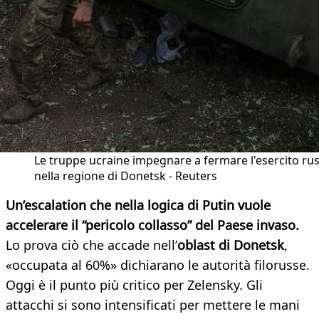
Le truppe ucraine impegnare a fermare l'esercito ru
nella regione di Donetsk - Reuters
Un’escalation che nella logica di Putin vuole
accelerare il “pericolo collasso” del Paese invaso.
Lo prova ciò che accade nell’
oblast di Donetsk
,
«occupata al 60%» dichiarano le autorità filorusse.
Oggi è il punto più critico per Zelensky. Gli
attacchi si sono intensificati per mettere le mani