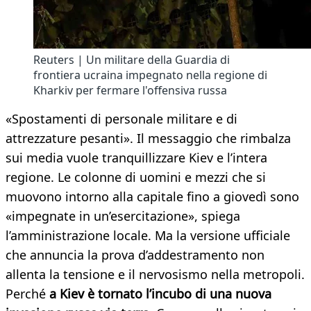
Reuters | Un militare della Guardia di
frontiera ucraina impegnato nella regione di
Kharkiv per fermare l'offensiva russa
«Spostamenti di personale militare e di
attrezzature pesanti». Il messaggio che rimbalza
sui media vuole tranquillizzare Kiev e l’intera
regione. Le colonne di uomini e mezzi che si
muovono intorno alla capitale fino a giovedì sono
«impegnate in un’esercitazione», spiega
l’amministrazione locale. Ma la versione ufficiale
che annuncia la prova d’addestramento non
allenta la tensione e il nervosismo nella metropoli.
Perché
a Kiev è tornato l’incubo di una nuova