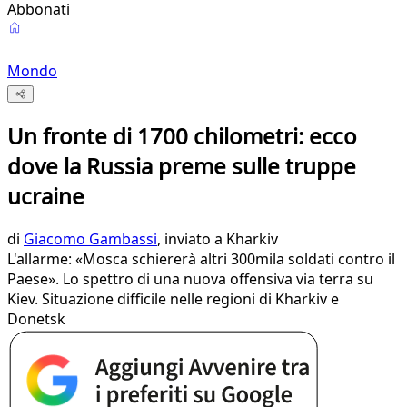
Abbonati
Mondo
Un fronte di 1700 chilometri: ecco
dove la Russia preme sulle truppe
ucraine
di
Giacomo Gambassi
, inviato a Kharkiv
L'allarme: «Mosca schiererà altri 300mila soldati contro il
Paese». Lo spettro di una nuova offensiva via terra su
Kiev. Situazione difficile nelle regioni di Kharkiv e
Donetsk