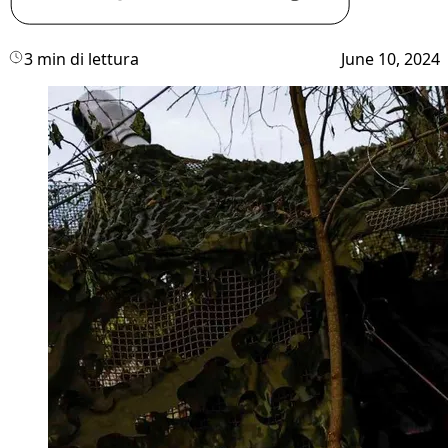
3 min di lettura
June 10, 2024