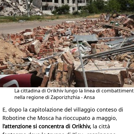
La cittadina di Orikhiv lungo la linea di combattimen
nella regione di Zaporizhzhia - Ansa
E, dopo la capitolazione del villaggio conteso di
Robotine che Mosca ha rioccupato a maggio,
l’attenzione si concentra di Orikhiv,
la città