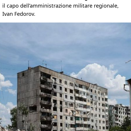
il capo dell’amministrazione militare regionale,
Ivan Fedorov.