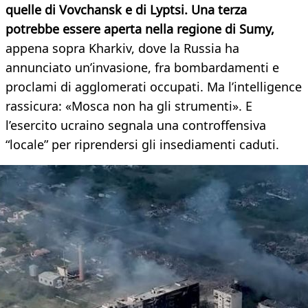
quelle di Vovchansk e di Lyptsi. Una terza
potrebbe essere aperta nella regione di Sumy,
appena sopra Kharkiv, dove la Russia ha
annunciato un’invasione, fra bombardamenti e
proclami di agglomerati occupati. Ma l’intelligence
rassicura: «Mosca non ha gli strumenti». E
l’esercito ucraino segnala una controffensiva
“locale” per riprendersi gli insediamenti caduti.