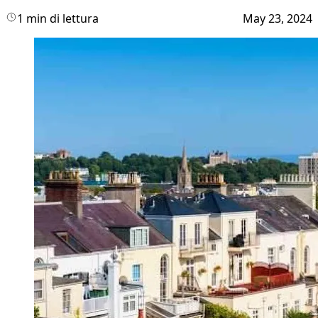
1 min di lettura
May 23, 2024