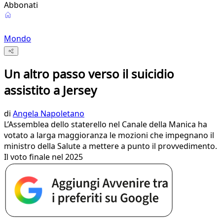
Abbonati
Mondo
Un altro passo verso il suicidio
assistito a Jersey
di
Angela Napoletano
L’Assemblea dello staterello nel Canale della Manica ha
votato a larga maggioranza le mozioni che impegnano il
ministro della Salute a mettere a punto il provvedimento.
Il voto finale nel 2025