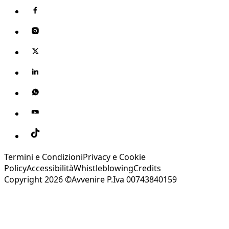
Termini e Condizioni
Privacy e Cookie
Policy
Accessibilità
Whistleblowing
Credits
Copyright 2026 ©Avvenire P.Iva 00743840159