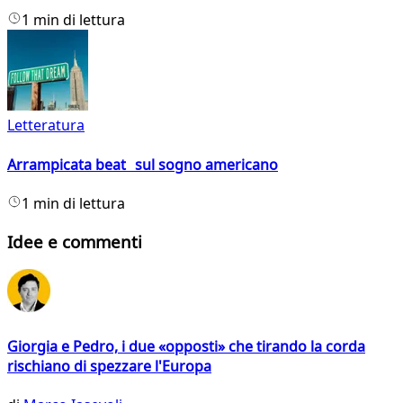
1 min di lettura
Letteratura
Arrampicata beat sul sogno americano
1 min di lettura
Idee e commenti
Giorgia e Pedro, i due «opposti» che tirando la corda
rischiano di spezzare l'Europa