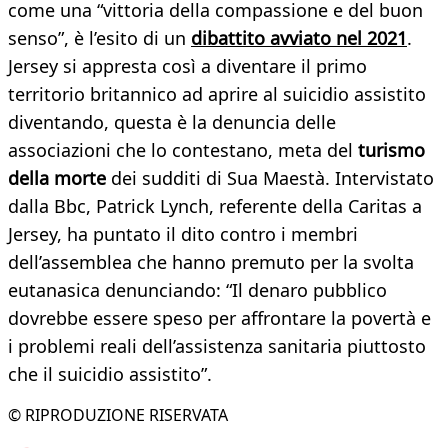
come una “vittoria della compassione e del buon
senso”, è l’esito di un
dibattito avviato nel 2021
.
Jersey si appresta così a diventare il primo
territorio britannico ad aprire al suicidio assistito
diventando, questa è la denuncia delle
associazioni che lo contestano, meta del
turismo
della morte
dei sudditi di Sua Maestà. Intervistato
dalla Bbc, Patrick Lynch, referente della Caritas a
Jersey, ha puntato il dito contro i membri
dell’assemblea che hanno premuto per la svolta
eutanasica denunciando: “Il denaro pubblico
dovrebbe essere speso per affrontare la povertà e
i problemi reali dell’assistenza sanitaria piuttosto
che il suicidio assistito”.
© RIPRODUZIONE RISERVATA