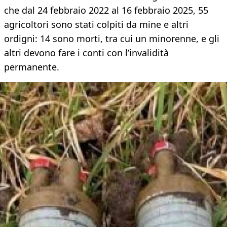
che dal 24 febbraio 2022 al 16 febbraio 2025, 55
agricoltori sono stati colpiti da mine e altri
ordigni: 14 sono morti, tra cui un minorenne, e gli
altri devono fare i conti con l’invalidità
permanente.