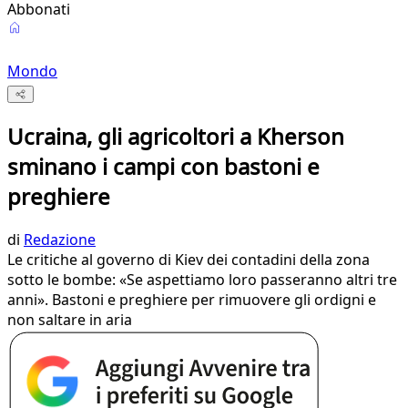
Abbonati
Mondo
Ucraina, gli agricoltori a Kherson
sminano i campi con bastoni e
preghiere
di
Redazione
Le critiche al governo di Kiev dei contadini della zona
sotto le bombe: «Se aspettiamo loro passeranno altri tre
anni». Bastoni e preghiere per rimuovere gli ordigni e
non saltare in aria