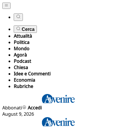
Cerca
Attualità
Politica
Mondo
Agorà
Podcast
Chiesa
Idee e Commenti
Economia
Rubriche
Abbonati
Accedi
August 9, 2026