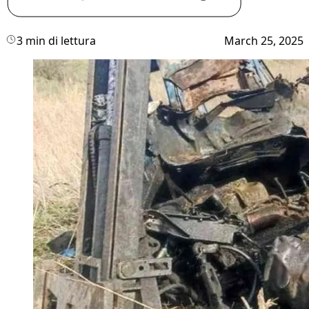
3 min di lettura
March 25, 2025