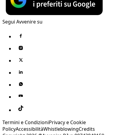
Segui Avvenire su
Termini e Condizioni
Privacy e Cookie
Policy
Accessibilità
Whistleblowing
Credits