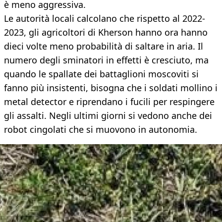
è meno aggressiva.
Le autorità locali calcolano che rispetto al 2022-
2023, gli agricoltori di Kherson hanno ora hanno
dieci volte meno probabilità di saltare in aria. Il
numero degli sminatori in effetti è cresciuto, ma
quando le spallate dei battaglioni moscoviti si
fanno più insistenti, bisogna che i soldati mollino i
metal detector e riprendano i fucili per respingere
gli assalti. Negli ultimi giorni si vedono anche dei
robot cingolati che si muovono in autonomia.