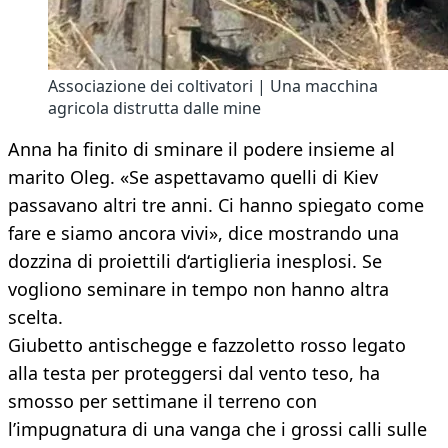
Associazione dei coltivatori | Una macchina
agricola distrutta dalle mine
Anna ha finito di sminare il podere insieme al
marito Oleg. «Se aspettavamo quelli di Kiev
passavano altri tre anni. Ci hanno spiegato come
fare e siamo ancora vivi», dice mostrando una
dozzina di proiettili d‘artiglieria inesplosi. Se
vogliono seminare in tempo non hanno altra
scelta.
Giubetto antischegge e fazzoletto rosso legato
alla testa per proteggersi dal vento teso, ha
smosso per settimane il terreno con
l’impugnatura di una vanga che i grossi calli sulle