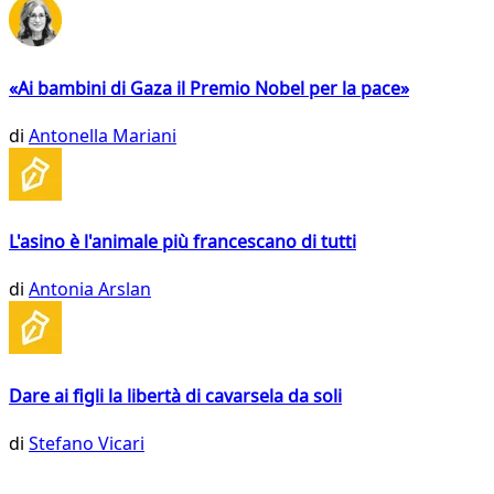
«Ai bambini di Gaza il Premio Nobel per la pace»
di
Antonella Mariani
L'asino è l'animale più francescano di tutti
di
Antonia Arslan
Dare ai figli la libertà di cavarsela da soli
di
Stefano Vicari