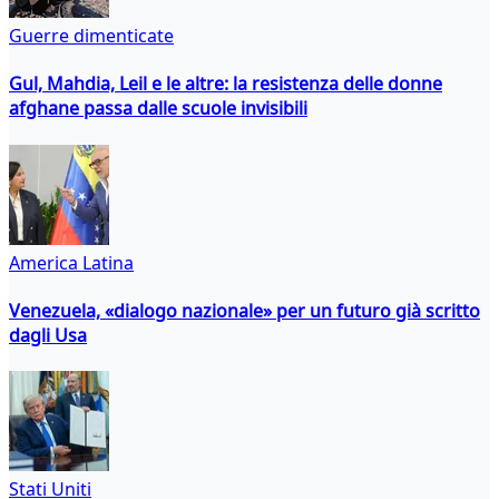
Guerre dimenticate
Gul, Mahdia, Leil e le altre: la resistenza delle donne
afghane passa dalle scuole invisibili
America Latina
Venezuela, «dialogo nazionale» per un futuro già scritto
dagli Usa
Stati Uniti