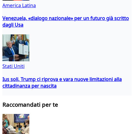
America Latina
Venezuela, «dialogo nazionale» per un futuro già scritto
dagli Usa
Stati Uniti
Ius soli, Trump ci riprova e vara nuove limitazioni alla
cittadinanza per nascita
Raccomandati per te