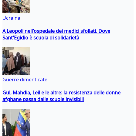
Ucraina
A Leopoli nell'ospedale dei medici sfollati. Dove
Sant'Egidio è scuola di solidarietà
Guerre dimenticate
Gul, Mahdia, Leil e le altre: la resistenza delle donne
afghane passa dalle scuole invisibili