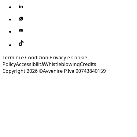
Termini e Condizioni
Privacy e Cookie
Policy
Accessibilità
Whistleblowing
Credits
Copyright 2026 ©Avvenire P.Iva 00743840159