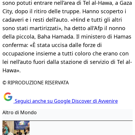
sono potuti entrare nell’area di Tel al-Hawa, a Gaza
City, dopo il ritiro delle truppe. Hanno scoperto i
cadaveri e i resti dell’auto. «Hind e tutti gli altri
sono stati martirizzati», ha detto all’Afp il nonno
della piccola, Baha Hamada. Il ministero di Hamas
conferma: «È stata uccisa dalle forze di
occupazione insieme a tutti coloro che erano con
lei nell’auto fuori dalla stazione di servizio di Tel al-
Hawa».
© RIPRODUZIONE RISERVATA
Seguici anche su Google Discover di Avvenire
Altro di Mondo