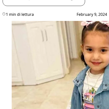
1 min di lettura
February 9, 2024