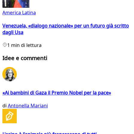
America Latina
Venezuela, «dialogo nazionale» per un futuro già scritto
dagli Usa
1 min di lettura
Idee e commenti
«Ai bambini di Gaza il Premio Nobel per la pace»
di
Antonella Mariani