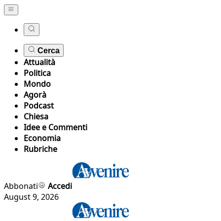
Cerca
Attualità
Politica
Mondo
Agorà
Podcast
Chiesa
Idee e Commenti
Economia
Rubriche
Abbonati
Accedi
August 9, 2026