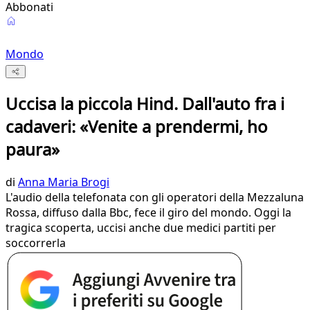
Abbonati
Mondo
Uccisa la piccola Hind. Dall'auto fra i
cadaveri: «Venite a prendermi, ho
paura»
di
Anna Maria Brogi
L'audio della telefonata con gli operatori della Mezzaluna
Rossa, diffuso dalla Bbc, fece il giro del mondo. Oggi la
tragica scoperta, uccisi anche due medici partiti per
soccorrerla