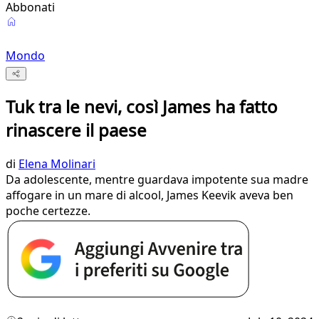
Abbonati
Mondo
Tuk tra le nevi, così James ha fatto
rinascere il paese
di
Elena Molinari
Da adolescente, mentre guardava impotente sua madre
affogare in un mare di alcool, James Keevik aveva ben
poche certezze.