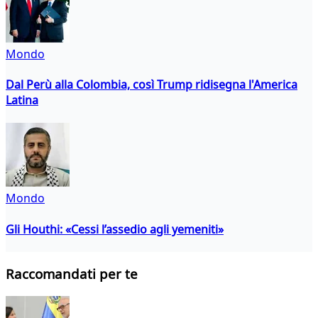
Mondo
Dal Perù alla Colombia, così Trump ridisegna l'America
Latina
Mondo
Gli Houthi: «Cessi l’assedio agli yemeniti»
Raccomandati per te