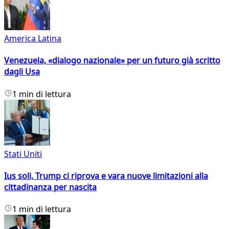
America Latina
Venezuela, «dialogo nazionale» per un futuro già scritto
dagli Usa
1 min di lettura
Stati Uniti
Ius soli, Trump ci riprova e vara nuove limitazioni alla
cittadinanza per nascita
1 min di lettura