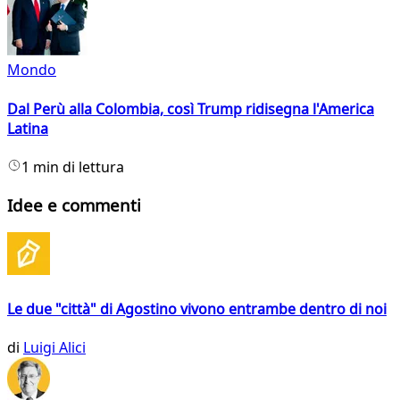
Mondo
Dal Perù alla Colombia, così Trump ridisegna l'America
Latina
1 min di lettura
Idee e commenti
Le due "città" di Agostino vivono entrambe dentro di noi
di
Luigi Alici