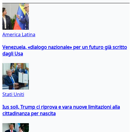
America Latina
Venezuela, «dialogo nazionale» per un futuro già scritto
dagli Usa
Stati Uniti
Ius soli, Trump ci riprova e vara nuove limitazioni alla
cittadinanza per nascita