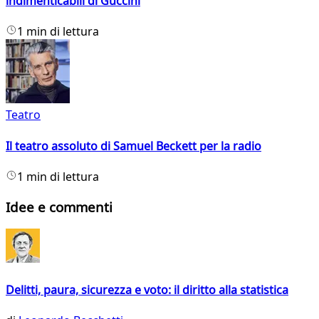
indimenticabili di Guccini
1 min di lettura
Teatro
Il teatro assoluto di Samuel Beckett per la radio
1 min di lettura
Idee e commenti
Delitti, paura, sicurezza e voto: il diritto alla statistica