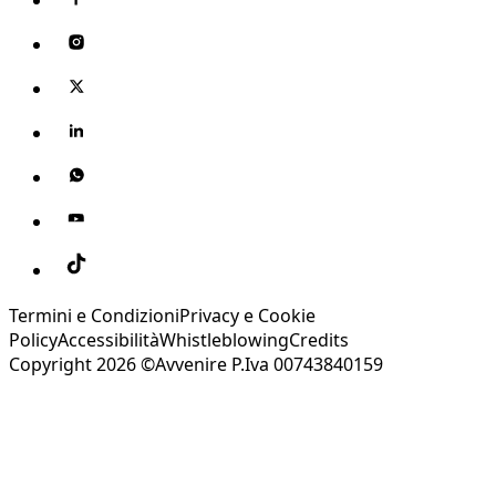
Termini e Condizioni
Privacy e Cookie
Policy
Accessibilità
Whistleblowing
Credits
Copyright 2026 ©Avvenire P.Iva 00743840159