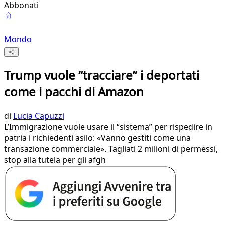
Abbonati
Mondo
Trump vuole “tracciare” i deportati
come i pacchi di Amazon
di
Lucia Capuzzi
L’Immigrazione vuole usare il “sistema” per rispedire in
patria i richiedenti asilo: «Vanno gestiti come una
transazione commerciale». Tagliati 2 milioni di permessi,
stop alla tutela per gli afgh