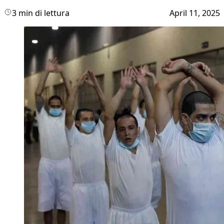
3 min di lettura
April 11, 2025