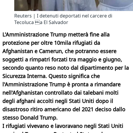
Reuters | I detenuti deportati nel carcere di
Tecoluca a El Salvador
L'Amministrazione Trump metterà fine alla
protezione per oltre 10mila rifugiati da
Afghanistan e Camerun, che potranno essere
soggetti a rimpatri forzati tra maggio e giugno,
secondo quanto reso noto dal dipartimento per la
Sicurezza Interna. Questo significa che
l'Amministrazione Trump è pronta a rimandare
nell'Afghanistan controllato dai talebani molti
degli afghani accolti negli Stati Uniti dopo il
disastroso ritiro americano del 2021 deciso dallo
stesso Donald Trump.
I rifugiati vivevano e lavoravano negli Stati Uniti