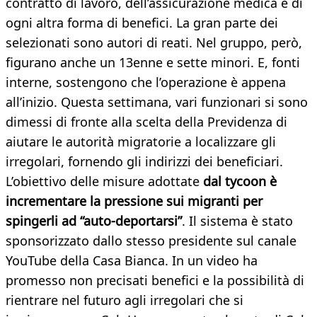
contratto di lavoro, dell’assicurazione medica e di
ogni altra forma di benefici. La gran parte dei
selezionati sono autori di reati. Nel gruppo, però,
figurano anche un 13enne e sette minori. E, fonti
interne, sostengono che l’operazione è appena
all’inizio. Questa settimana, vari funzionari si sono
dimessi di fronte alla scelta della Previdenza di
aiutare le autorità migratorie a localizzare gli
irregolari, fornendo gli indirizzi dei beneficiari.
L’obiettivo delle misure adottate
dal tycoon è
incrementare la pressione sui migranti per
spingerli ad “auto-deportarsi”
. Il sistema è stato
sponsorizzato dallo stesso presidente sul canale
YouTube della Casa Bianca. In un video ha
promesso non precisati benefici e la possibilità di
rientrare nel futuro agli irregolari che si