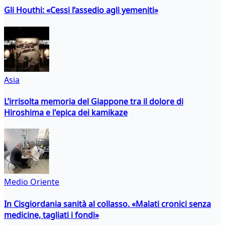
Gli Houthi: «Cessi l’assedio agli yemeniti»
Asia
L’irrisolta memoria del Giappone tra il dolore di
Hiroshima e l'epica dei kamikaze
Medio Oriente
In Cisgiordania sanità al collasso. «Malati cronici senza
medicine, tagliati i fondi»