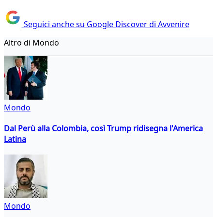
Seguici anche su Google Discover di Avvenire
Altro di Mondo
Mondo
Dal Perù alla Colombia, così Trump ridisegna l'America
Latina
Mondo