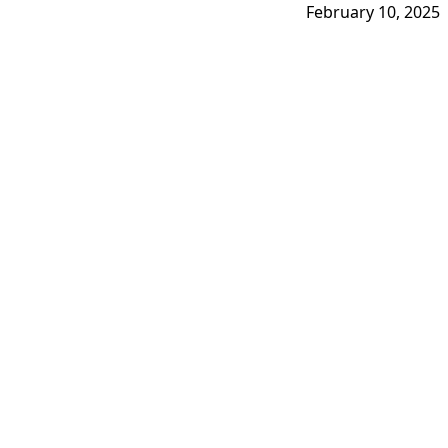
February 10, 2025