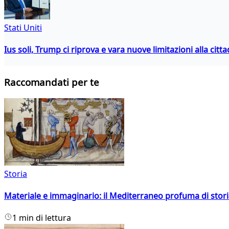
Stati Uniti
Ius soli, Trump ci riprova e vara nuove limitazioni alla citt
Raccomandati per te
Storia
Materiale e immaginario: il Mediterraneo profuma di storia
1 min di lettura