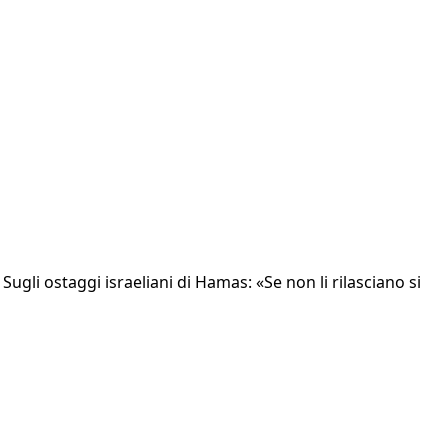
gli ostaggi israeliani di Hamas: «Se non li rilasciano si