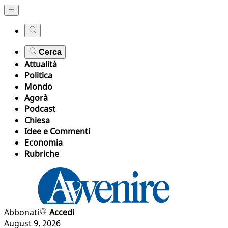
Cerca
Attualità
Politica
Mondo
Agorà
Podcast
Chiesa
Idee e Commenti
Economia
Rubriche
Abbonati
Accedi
August 9, 2026