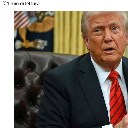
1 min di lettura