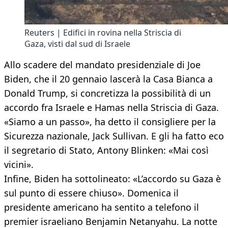
Reuters | Edifici in rovina nella Striscia di
Gaza, visti dal sud di Israele
Allo scadere del mandato presidenziale di Joe
Biden, che il 20 gennaio lascerà la Casa Bianca a
Donald Trump, si concretizza la possibilità di un
accordo fra Israele e Hamas nella Striscia di Gaza.
«Siamo a un passo», ha detto il consigliere per la
Sicurezza nazionale, Jack Sullivan. E gli ha fatto eco
il segretario di Stato, Antony Blinken: «Mai così
vicini».
Infine, Biden ha sottolineato: «L’accordo su Gaza è
sul punto di essere chiuso». Domenica il
presidente americano ha sentito a telefono il
premier israeliano Benjamin Netanyahu. La notte