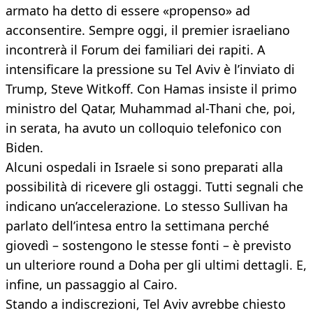
armato ha detto di essere «propenso» ad
acconsentire. Sempre oggi, il premier israeliano
incontrerà il Forum dei familiari dei rapiti. A
intensificare la pressione su Tel Aviv è l’inviato di
Trump, Steve Witkoff. Con Hamas insiste il primo
ministro del Qatar, Muhammad al-Thani che, poi,
in serata, ha avuto un colloquio telefonico con
Biden.
Alcuni ospedali in Israele si sono preparati alla
possibilità di ricevere gli ostaggi. Tutti segnali che
indicano un’accelerazione. Lo stesso Sullivan ha
parlato dell’intesa entro la settimana perché
giovedì – sostengono le stesse fonti – è previsto
un ulteriore round a Doha per gli ultimi dettagli. E,
infine, un passaggio al Cairo.
Stando a indiscrezioni, Tel Aviv avrebbe chiesto