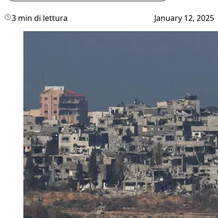
3 min di lettura
January 12, 2025