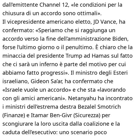
dall’emittente Channel 12, «le condizioni per la
chiusura di un accordo sono ottimali».
Il vicepresidente americano eletto, JD Vance, ha
confermato: «Speriamo che si raggiunga un
accordo verso la fine dell’amministrazione Biden,
forse l’ultimo giorno o il penultimo. È chiaro che la
minaccia del presidente Trump ad Hamas sul fatto
che ci sarà un inferno è parte del motivo per cui
abbiamo fatto progressi». Il ministro degli Esteri
israeliano, Gideon Sa’ar, ha confermato che
«Israele vuole un accordo» e che sta «lavorando
con gli amici americani». Netanyahu ha incontrato
i ministri dell’estrema destra Bezalel Smotrich
(Finanze) e Itamar Ben-Givr (Sicurezza) per
scongiurare la loro uscita dalla coalizione e la
caduta dell’esecutivo: uno scenario poco