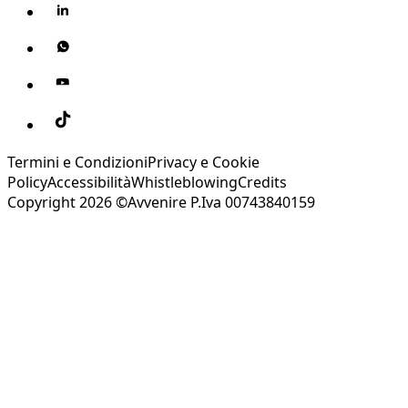
Termini e Condizioni
Privacy e Cookie
Policy
Accessibilità
Whistleblowing
Credits
Copyright 2026 ©Avvenire P.Iva 00743840159