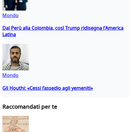
Mondo
Dal Perù alla Colombia, così Trump ridisegna l'America
Latina
Mondo
Gli Houthi: «Cessi l’assedio agli yemeniti»
Raccomandati per te