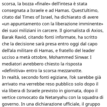
scorsa, la bozza «finale» dell’intesa è stata
consegnata a Israele e ad Hamas. Quest’ultimo,
citato dal Times of Israel, ha dichiarato di avere
«un appuntamento con la liberazione imminente»
dei suoi miliziani in carcere. Il giornalista di Axios,
Barak Ravid, citando fonti informate, ha scritto
che la decisione sarà presa entro oggi dal capo
dell’ala militare di Hamas, e fratello del leader
ucciso a metà ottobre, Mohammed Sinwar. I
mediatori avrebbero chiesto la risposta
«definitiva» entro la scorsa mezzanotte.
In realtà, secondo fonti egiziane, l’ok sarebbe già
arrivato ma verrebbe reso pubblico solo dopo il
via libera di Israele previsto in giornata, dopo il
vertice convocato da Netanyahu con la squadra di
governo. In una dichiarazione ufficiale, il gruppo