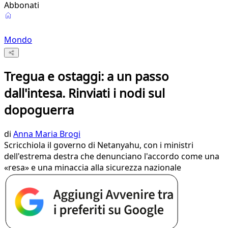
Abbonati
Mondo
Tregua e ostaggi: a un passo
dall'intesa. Rinviati i nodi sul
dopoguerra
di
Anna Maria Brogi
Scricchiola il governo di Netanyahu, con i ministri
dell'estrema destra che denunciano l'accordo come una
«resa» e una minaccia alla sicurezza nazionale