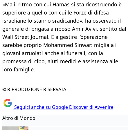
«Ma il ritmo con cui Hamas si sta ricostruendo è
superiore a quello con cui le Forze di difesa
israeliane lo stanno sradicando», ha osservato il
generale di brigata a riposo Amir Avivi, sentito dal
Wall Street Journal. E a gestire l’operazione
sarebbe proprio Mohammed Sinwar: migliaia i
giovani arruolati anche ai funerali, con la
promessa di cibo, aiuti medici e assistenza alle
loro famiglie.
© RIPRODUZIONE RISERVATA
Seguici anche su Google Discover di Avvenire
Altro di Mondo