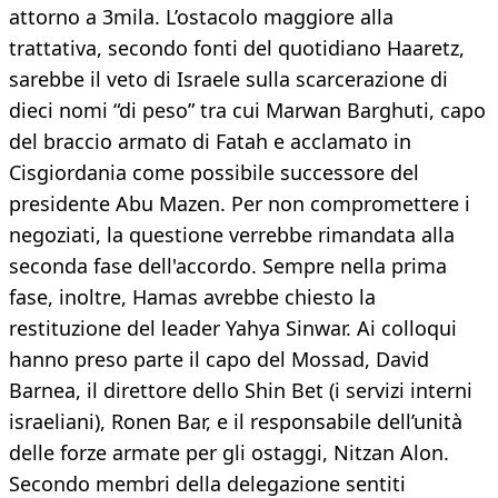
attorno a 3mila. L’ostacolo maggiore alla
trattativa, secondo fonti del quotidiano Haaretz,
sarebbe il veto di Israele sulla scarcerazione di
dieci nomi “di peso” tra cui Marwan Barghuti, capo
del braccio armato di Fatah e acclamato in
Cisgiordania come possibile successore del
presidente Abu Mazen. Per non compromettere i
negoziati, la questione verrebbe rimandata alla
seconda fase dell'accordo. Sempre nella prima
fase, inoltre, Hamas avrebbe chiesto la
restituzione del leader Yahya Sinwar. Ai colloqui
hanno preso parte il capo del Mossad, David
Barnea, il direttore dello Shin Bet (i servizi interni
israeliani), Ronen Bar, e il responsabile dell’unità
delle forze armate per gli ostaggi, Nitzan Alon.
Secondo membri della delegazione sentiti