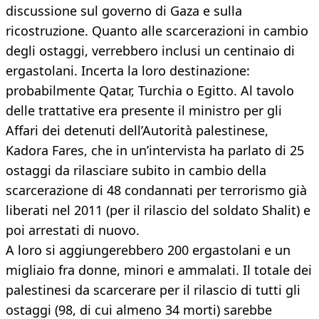
discussione sul governo di Gaza e sulla
ricostruzione. Quanto alle scarcerazioni in cambio
degli ostaggi, verrebbero inclusi un centinaio di
ergastolani. Incerta la loro destinazione:
probabilmente Qatar, Turchia o Egitto. Al tavolo
delle trattative era presente il ministro per gli
Affari dei detenuti dell’Autorità palestinese,
Kadora Fares, che in un’intervista ha parlato di 25
ostaggi da rilasciare subito in cambio della
scarcerazione di 48 condannati per terrorismo già
liberati nel 2011 (per il rilascio del soldato Shalit) e
poi arrestati di nuovo.
A loro si aggiungerebbero 200 ergastolani e un
migliaio fra donne, minori e ammalati. Il totale dei
palestinesi da scarcerare per il rilascio di tutti gli
ostaggi (98, di cui almeno 34 morti) sarebbe