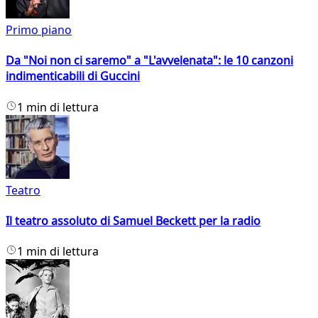
Primo piano
Da "Noi non ci saremo" a "L'avvelenata": le 10 canzoni
indimenticabili di Guccini
1 min di lettura
Teatro
Il teatro assoluto di Samuel Beckett per la radio
1 min di lettura