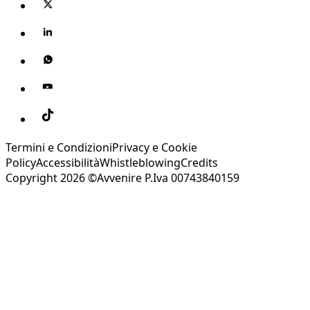
Termini e Condizioni
Privacy e Cookie
Policy
Accessibilità
Whistleblowing
Credits
Copyright 2026 ©Avvenire P.Iva 00743840159