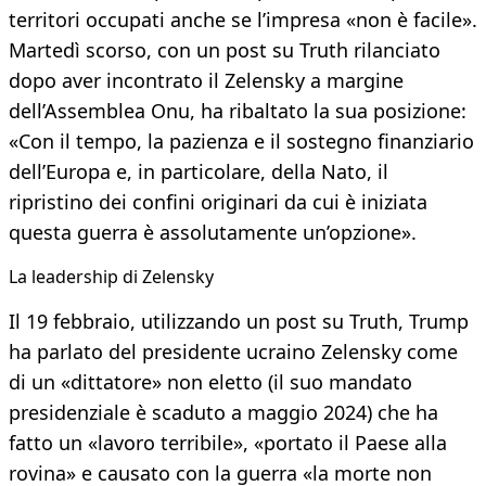
territori occupati anche se l’impresa «non è facile».
Martedì scorso, con un post su Truth rilanciato
dopo aver incontrato il Zelensky a margine
dell’Assemblea Onu, ha ribaltato la sua posizione:
«Con il tempo, la pazienza e il sostegno finanziario
dell’Europa e, in particolare, della Nato, il
ripristino dei confini originari da cui è iniziata
questa guerra è assolutamente un’opzione».
​La leadership di Zelensky
Il 19 febbraio, utilizzando un post su Truth, Trump
ha parlato del presidente ucraino Zelensky come
di un «dittatore» non eletto (il suo mandato
presidenziale è scaduto a maggio 2024) che ha
fatto un «lavoro terribile», «portato il Paese alla
rovina» e causato con la guerra «la morte non