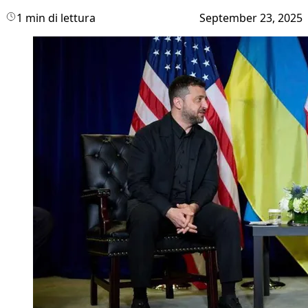
1 min di lettura
September 23, 2025