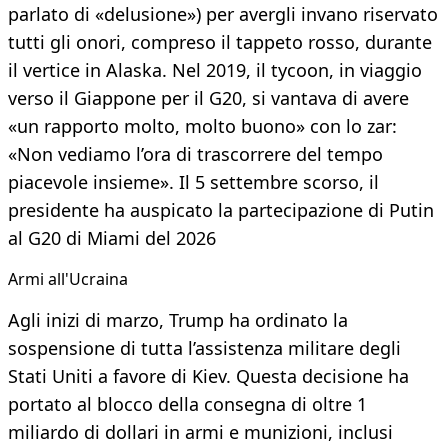
parlato di «delusione») per avergli invano riservato
tutti gli onori, compreso il tappeto rosso, durante
il vertice in Alaska. Nel 2019, il tycoon, in viaggio
verso il Giappone per il G20, si vantava di avere
«un rapporto molto, molto buono» con lo zar:
«Non vediamo l’ora di trascorrere del tempo
piacevole insieme». Il 5 settembre scorso, il
presidente ha auspicato la partecipazione di Putin
al G20 di Miami del 2026
​Armi all'Ucraina
Agli inizi di marzo, Trump ha ordinato la
sospensione di tutta l’assistenza militare degli
Stati Uniti a favore di Kiev. Questa decisione ha
portato al blocco della consegna di oltre 1
miliardo di dollari in armi e munizioni, inclusi