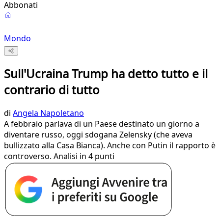
Abbonati
Mondo
Sull'Ucraina Trump ha detto tutto e il
contrario di tutto
di
Angela Napoletano
A febbraio parlava di un Paese destinato un giorno a
diventare russo, oggi sdogana Zelensky (che aveva
bullizzato alla Casa Bianca). Anche con Putin il rapporto è
controverso. Analisi in 4 punti