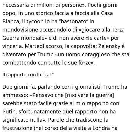
necessaria di milioni di persone». Pochi giorni
dopo, in uno storico faccia a faccia alla Casa
Bianca, il tycoon lo ha “bastonato” in
mondovisione accusandolo di «giocare alla Terza
Guerra mondiale» e di non avere «le carte» per
vincerla. Martedì scorso, la capovolta: Zelensky è
diventato per Trump «un uomo coraggioso che sta
combattendo con tutte le sue forze».
​Il rapporto con lo "zar"
Due giorni fa, parlando con i giornalisti, Trump ha
ammesso: «Pensavo che [risolvere la guerra]
sarebbe stato facile grazie al mio rapporto con
Putin, sfortunatamente quel rapporto non ha
significato nulla». Parole che tradiscono la
frustrazione (nel corso della visita a Londra ha