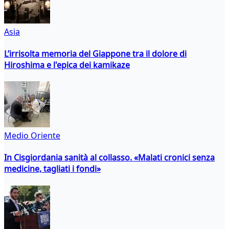
Asia
L’irrisolta memoria del Giappone tra il dolore di
Hiroshima e l'epica dei kamikaze
Medio Oriente
In Cisgiordania sanità al collasso. «Malati cronici senza
medicine, tagliati i fondi»