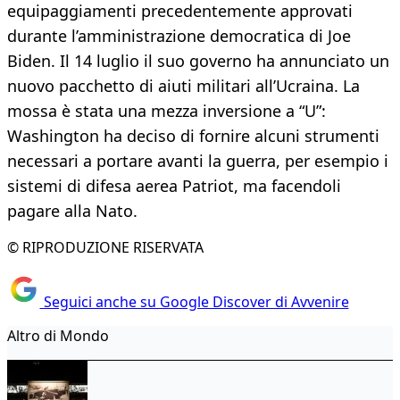
equipaggiamenti precedentemente approvati
durante l’amministrazione democratica di Joe
Biden. Il 14 luglio il suo governo ha annunciato un
nuovo pacchetto di aiuti militari all’Ucraina. La
mossa è stata una mezza inversione a “U”:
Washington ha deciso di fornire alcuni strumenti
necessari a portare avanti la guerra, per esempio i
sistemi di difesa aerea Patriot, ma facendoli
pagare alla Nato.
© RIPRODUZIONE RISERVATA
Seguici anche su Google Discover di Avvenire
Altro di Mondo