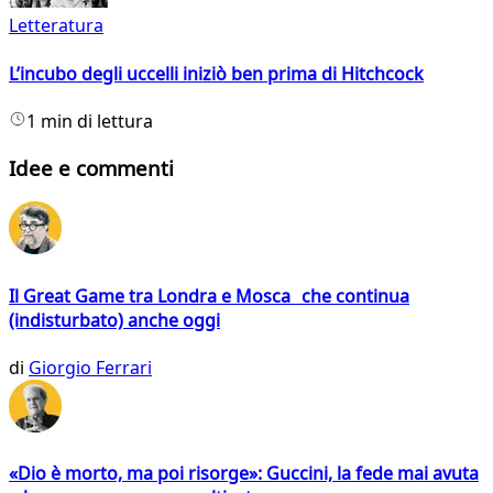
Letteratura
L’incubo degli uccelli iniziò ben prima di Hitchcock
1 min di lettura
Idee e commenti
Il Great Game tra Londra e Mosca che continua
(indisturbato) anche oggi
di
Giorgio Ferrari
«Dio è morto, ma poi risorge»: Guccini, la fede mai avuta