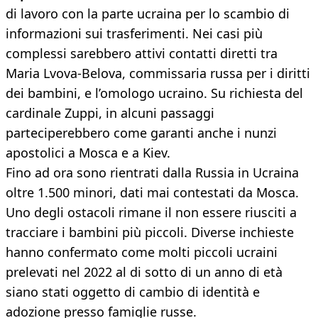
di lavoro con la parte ucraina per lo scambio di
informazioni sui trasferimenti. Nei casi più
complessi sarebbero attivi contatti diretti tra
Maria Lvova-Belova, commissaria russa per i diritti
dei bambini, e l’omologo ucraino. Su richiesta del
cardinale Zuppi, in alcuni passaggi
parteciperebbero come garanti anche i nunzi
apostolici a Mosca e a Kiev.
Fino ad ora sono rientrati dalla Russia in Ucraina
oltre 1.500 minori, dati mai contestati da Mosca.
Uno degli ostacoli rimane il non essere riusciti a
tracciare i bambini più piccoli. Diverse inchieste
hanno confermato come molti piccoli ucraini
prelevati nel 2022 al di sotto di un anno di età
siano stati oggetto di cambio di identità e
adozione presso famiglie russe.