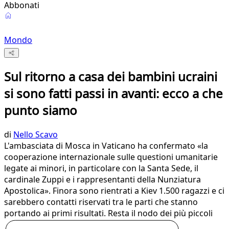
Abbonati
Mondo
Sul ritorno a casa dei bambini ucraini
si sono fatti passi in avanti: ecco a che
punto siamo
di
Nello Scavo
L'ambasciata di Mosca in Vaticano ha confermato «la
cooperazione internazionale sulle questioni umanitarie
legate ai minori, in particolare con la Santa Sede, il
cardinale Zuppi e i rappresentanti della Nunziatura
Apostolica». Finora sono rientrati a Kiev 1.500 ragazzi e ci
sarebbero contatti riservati tra le parti che stanno
portando ai primi risultati. Resta il nodo dei più piccoli