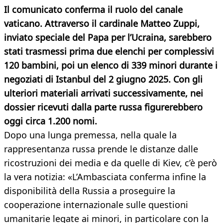
Il comunicato conferma il ruolo del canale
vaticano. Attraverso il cardinale Matteo Zuppi,
inviato speciale del Papa per l’Ucraina, sarebbero
stati trasmessi prima due elenchi per complessivi
120 bambini, poi un elenco di 339 minori durante i
negoziati di Istanbul del 2 giugno 2025. Con gli
ulteriori materiali arrivati successivamente, nei
dossier ricevuti dalla parte russa figurerebbero
oggi circa 1.200 nomi.
Dopo una lunga premessa, nella quale la
rappresentanza russa prende le distanze dalle
ricostruzioni dei media e da quelle di Kiev, c’è però
la vera notizia: «L’Ambasciata conferma infine la
disponibilità della Russia a proseguire la
cooperazione internazionale sulle questioni
umanitarie legate ai minori, in particolare con la