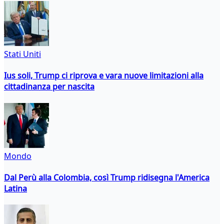
Stati Uniti
Ius soli, Trump ci riprova e vara nuove limitazioni alla
cittadinanza per nascita
Mondo
Dal Perù alla Colombia, così Trump ridisegna l'America
Latina