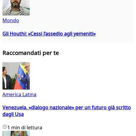
Mondo
Gli Houthi: «Cessi l’assedio agli yemeniti»
Raccomandati per te
America Latina
Venezuela, «dialogo nazionale» per un futuro già scritto
dagli Usa
1 min di lettura