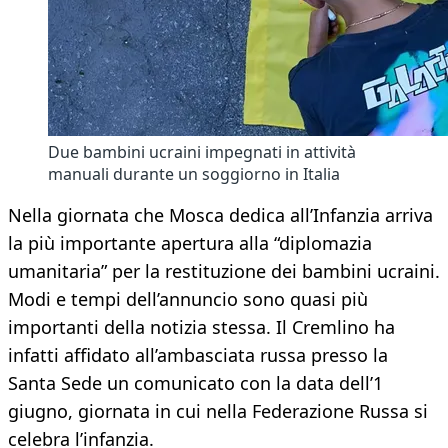
Due bambini ucraini impegnati in attività
manuali durante un soggiorno in Italia
Nella giornata che Mosca dedica all’Infanzia arriva
la più importante apertura alla “diplomazia
umanitaria” per la restituzione dei bambini ucraini.
Modi e tempi dell’annuncio sono quasi più
importanti della notizia stessa. Il Cremlino ha
infatti affidato all’ambasciata russa presso la
Santa Sede un comunicato con la data dell’1
giugno, giornata in cui nella Federazione Russa si
celebra l’infanzia.