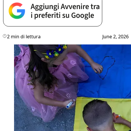
2 min di lettura
June 2, 2026