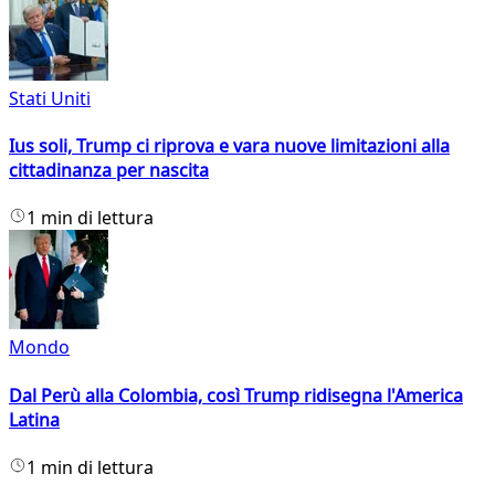
Stati Uniti
Ius soli, Trump ci riprova e vara nuove limitazioni alla
cittadinanza per nascita
1 min di lettura
Mondo
Dal Perù alla Colombia, così Trump ridisegna l'America
Latina
1 min di lettura