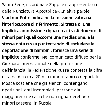
Santa Sede, il cardinale Zuppi e i rappresentanti
della Nunziatura Apostolica». In altre parole,
Vladimir Putin indica nella missione vaticana
l’interlocutore di riferimento. Si tratta di una
implicita ammissione riguardo al trasferimento di
minori per i quali occorre una mediazione, e la
stessa nota russa pur tentando di escludere la
deportazione di bambini, fornisce una serie di
implicite conferme
. Nel comunicato diffuso per la
Giornata internazionale della protezione
dell’infanzia, la Federazione Russa contesta la cifra
ucraina dei circa 20mila minori rapiti o deportati.
Mosca sostiene che gli elenchi contengano
ripetizioni, dati incompleti, persone già
maggiorenni e casi che non riguarderebbero
minori presenti in Russia.