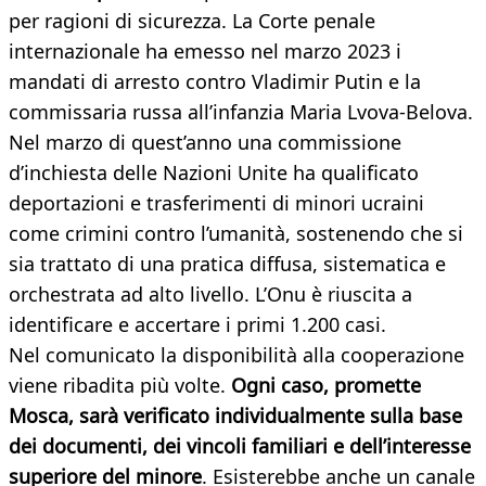
per ragioni di sicurezza. La Corte penale
internazionale ha emesso nel marzo 2023 i
mandati di arresto contro Vladimir Putin e la
commissaria russa all’infanzia Maria Lvova-Belova.
Nel marzo di quest’anno una commissione
d’inchiesta delle Nazioni Unite ha qualificato
deportazioni e trasferimenti di minori ucraini
come crimini contro l’umanità, sostenendo che si
sia trattato di una pratica diffusa, sistematica e
orchestrata ad alto livello. L’Onu è riuscita a
identificare e accertare i primi 1.200 casi.
Nel comunicato la disponibilità alla cooperazione
viene ribadita più volte.
Ogni caso, promette
Mosca, sarà verificato individualmente sulla base
dei documenti, dei vincoli familiari e dell’interesse
superiore del minore
. Esisterebbe anche un canale