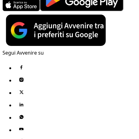
Segui Avvenire su