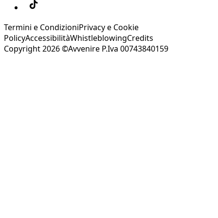
Termini e Condizioni
Privacy e Cookie
Policy
Accessibilità
Whistleblowing
Credits
Copyright 2026 ©Avvenire P.Iva 00743840159