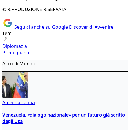
© RIPRODUZIONE RISERVATA
Seguici anche su Google Discover di Avvenire
Temi
Diplomazia
Primo piano
Altro di Mondo
America Latina
Venezuela, «dialogo nazionale» per un futuro già scritto
dagli Usa