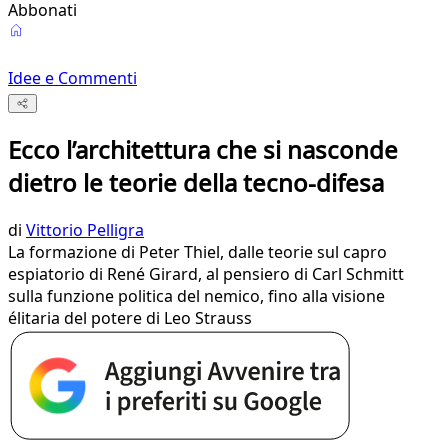
Abbonati
Idee e Commenti
Ecco l’architettura che si nasconde
dietro le teorie della tecno-difesa
di
Vittorio Pelligra
La formazione di Peter Thiel, dalle teorie sul capro
espiatorio di René Girard, al pensiero di Carl Schmitt
sulla funzione politica del nemico, fino alla visione
élitaria del potere di Leo Strauss