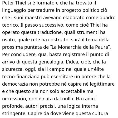
Peter Thiel si è formato e che ha trovato il
linguaggio per tradurre in progetto politico ciò
che i suoi maestri avevano elaborato come quadro
teorico. Il passo successivo, come cioè Thiel ha
operato questa traduzione, quali strumenti ha
usato, quale rete ha costruito, sarà il tema della
prossima puntata de “La Monarchia della Paura”.
Per concludere, qua, basta registrare il punto di
arrivo di questa genealogia. L’idea, cioè, che la
sicurezza, oggi, sia il campo nel quale un’élite
tecno-finanziaria può esercitare un potere che la
democrazia non potrebbe né capire né legittimare,
e che questo sia non solo accettabile ma
necessario, non è nata dal nulla. Ha radici
profonde, autori precisi, una logica interna
stringente. Capire da dove viene questa cultura