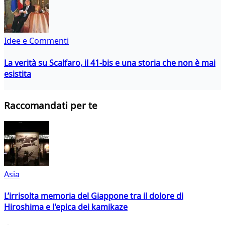
Idee e Commenti
La verità su Scalfaro, il 41-bis e una storia che non è mai
esistita
Raccomandati per te
Asia
L’irrisolta memoria del Giappone tra il dolore di
Hiroshima e l'epica dei kamikaze