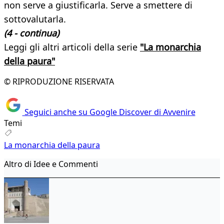
non serve a giustificarla. Serve a smettere di
sottovalutarla.
(4 - continua)
Leggi gli altri articoli della serie
"La monarchia
della paura"
© RIPRODUZIONE RISERVATA
Seguici anche su Google Discover di Avvenire
Temi
La monarchia della paura
Altro di Idee e Commenti