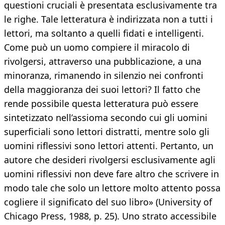
questioni cruciali è presentata esclusivamente tra
le righe. Tale letteratura è indirizzata non a tutti i
lettori, ma soltanto a quelli fidati e intelligenti.
Come può un uomo compiere il miracolo di
rivolgersi, attraverso una pubblicazione, a una
minoranza, rimanendo in silenzio nei confronti
della maggioranza dei suoi lettori? Il fatto che
rende possibile questa letteratura può essere
sintetizzato nell’assioma secondo cui gli uomini
superficiali sono lettori distratti, mentre solo gli
uomini riflessivi sono lettori attenti. Pertanto, un
autore che desideri rivolgersi esclusivamente agli
uomini riflessivi non deve fare altro che scrivere in
modo tale che solo un lettore molto attento possa
cogliere il significato del suo libro» (University of
Chicago Press, 1988, p. 25). Uno strato accessibile