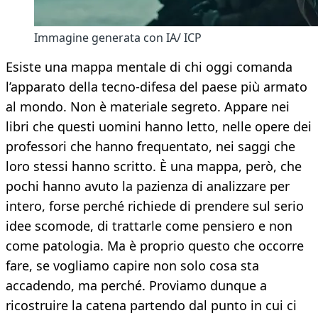
Immagine generata con IA/ ICP
Esiste una mappa mentale di chi oggi comanda
l’apparato della tecno-difesa del paese più armato
al mondo. Non è materiale segreto. Appare nei
libri che questi uomini hanno letto, nelle opere dei
professori che hanno frequentato, nei saggi che
loro stessi hanno scritto. È una mappa, però, che
pochi hanno avuto la pazienza di analizzare per
intero, forse perché richiede di prendere sul serio
idee scomode, di trattarle come pensiero e non
come patologia. Ma è proprio questo che occorre
fare, se vogliamo capire non solo cosa sta
accadendo, ma perché. Proviamo dunque a
ricostruire la catena partendo dal punto in cui ci