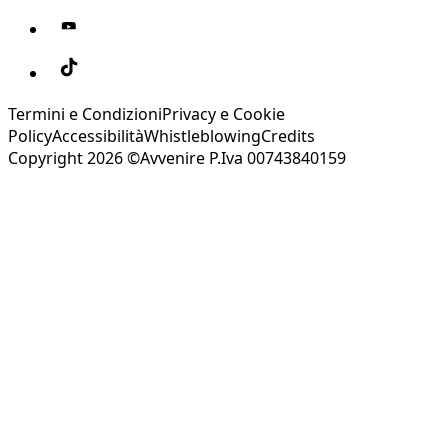
Termini e Condizioni
Privacy e Cookie
Policy
Accessibilità
Whistleblowing
Credits
Copyright 2026 ©Avvenire P.Iva 00743840159