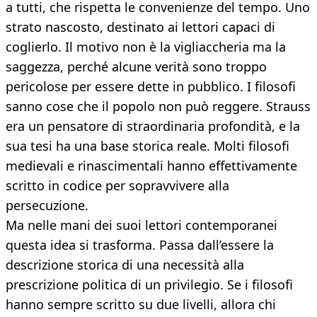
a tutti, che rispetta le convenienze del tempo. Uno
strato nascosto, destinato ai lettori capaci di
coglierlo. Il motivo non è la vigliaccheria ma la
saggezza, perché alcune verità sono troppo
pericolose per essere dette in pubblico. I filosofi
sanno cose che il popolo non può reggere. Strauss
era un pensatore di straordinaria profondità, e la
sua tesi ha una base storica reale. Molti filosofi
medievali e rinascimentali hanno effettivamente
scritto in codice per sopravvivere alla
persecuzione.
Ma nelle mani dei suoi lettori contemporanei
questa idea si trasforma. Passa dall’essere la
descrizione storica di una necessità alla
prescrizione politica di un privilegio. Se i filosofi
hanno sempre scritto su due livelli, allora chi