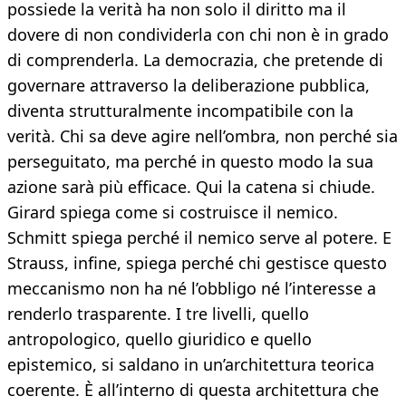
possiede la verità ha non solo il diritto ma il
dovere di non condividerla con chi non è in grado
di comprenderla. La democrazia, che pretende di
governare attraverso la deliberazione pubblica,
diventa strutturalmente incompatibile con la
verità. Chi sa deve agire nell’ombra, non perché sia
perseguitato, ma perché in questo modo la sua
azione sarà più efficace. Qui la catena si chiude.
Girard spiega come si costruisce il nemico.
Schmitt spiega perché il nemico serve al potere. E
Strauss, infine, spiega perché chi gestisce questo
meccanismo non ha né l’obbligo né l’interesse a
renderlo trasparente. I tre livelli, quello
antropologico, quello giuridico e quello
epistemico, si saldano in un’architettura teorica
coerente. È all’interno di questa architettura che