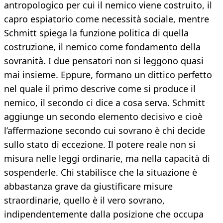
antropologico per cui il nemico viene costruito, il
capro espiatorio come necessità sociale, mentre
Schmitt spiega la funzione politica di quella
costruzione, il nemico come fondamento della
sovranità. I due pensatori non si leggono quasi
mai insieme. Eppure, formano un dittico perfetto
nel quale il primo descrive come si produce il
nemico, il secondo ci dice a cosa serva. Schmitt
aggiunge un secondo elemento decisivo e cioè
l’affermazione secondo cui sovrano è chi decide
sullo stato di eccezione. Il potere reale non si
misura nelle leggi ordinarie, ma nella capacità di
sospenderle. Chi stabilisce che la situazione è
abbastanza grave da giustificare misure
straordinarie, quello è il vero sovrano,
indipendentemente dalla posizione che occupa