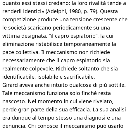
quanto essi stessi credano: la loro rivalità tende a
renderli identici» (Adelphi, 1980, p. 79). Questa
competizione produce una tensione crescente che
le società scaricano periodicamente su una
vittima designata, “il capro espiatorio”, la cui
eliminazione ristabilisce temporaneamente la
pace collettiva. Il meccanismo non richiede
necessariamente che il capro espiatorio sia
realmente colpevole. Richiede soltanto che sia
identificabile, isolabile e sacrificabile.
Girard aveva anche intuito qualcosa di più sottile.
Tale meccanismo funziona solo finché resta
nascosto. Nel momento in cui viene rivelato,
perde gran parte della sua efficacia. La sua analisi
era dunque al tempo stesso una diagnosi e una
denuncia. Chi conosce il meccanismo può usarlo