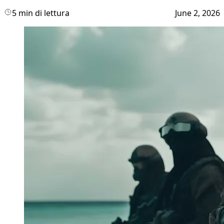
5 min di lettura
June 2, 2026