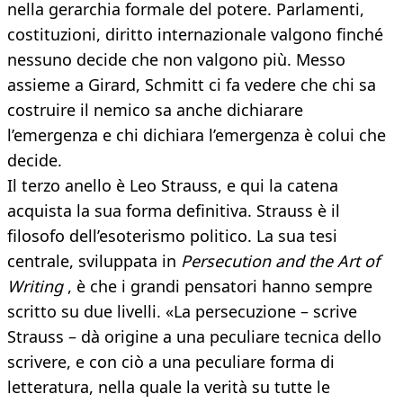
nella gerarchia formale del potere. Parlamenti,
costituzioni, diritto internazionale valgono finché
nessuno decide che non valgono più. Messo
assieme a Girard, Schmitt ci fa vedere che chi sa
costruire il nemico sa anche dichiarare
l’emergenza e chi dichiara l’emergenza è colui che
decide.
Il terzo anello è Leo Strauss, e qui la catena
acquista la sua forma definitiva. Strauss è il
filosofo dell’esoterismo politico. La sua tesi
centrale, sviluppata in
Persecution and the Art of
Writing
, è che i grandi pensatori hanno sempre
scritto su due livelli. «La persecuzione – scrive
Strauss – dà origine a una peculiare tecnica dello
scrivere, e con ciò a una peculiare forma di
letteratura, nella quale la verità su tutte le