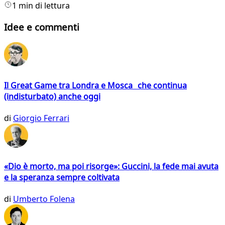
1 min di lettura
Idee e commenti
Il Great Game tra Londra e Mosca che continua
(indisturbato) anche oggi
di
Giorgio Ferrari
«Dio è morto, ma poi risorge»: Guccini, la fede mai avuta
e la speranza sempre coltivata
di
Umberto Folena