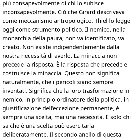
più consapevolmente di chi lo subisce
inconsapevolmente. Ciò che Girard descriveva
come meccanismo antropologico, Thiel lo legge
oggi come strumento politico. Il nemico, nella
monarchia della paura, non va identificato, va
creato. Non esiste indipendentemente dalla
nostra necessità di averlo. La minaccia non
precede la risposta. È la risposta che precede e
costruisce la minaccia. Questo non significa,
naturalmente, che i pericoli siano sempre
inventati. Significa che la loro trasformazione in
nemico, in principio ordinatore della politica, in
giustificazione dell’eccezione permanente, è
sempre una scelta, mai una necessità. E solo chi
sa che è una scelta può esercitarla
deliberatamente. Il secondo anello di questa