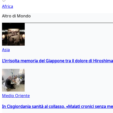
Africa
Altro di Mondo
Asia
L’irrisolta memoria del Giappone tra il dolore di Hiroshima
Medio Oriente
In Cisgiordania sanità al collasso. «Malati cronici senza med