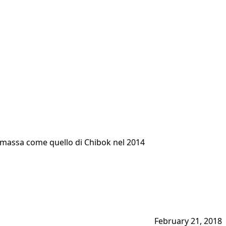
di massa come quello di Chibok nel 2014
February 21, 2018