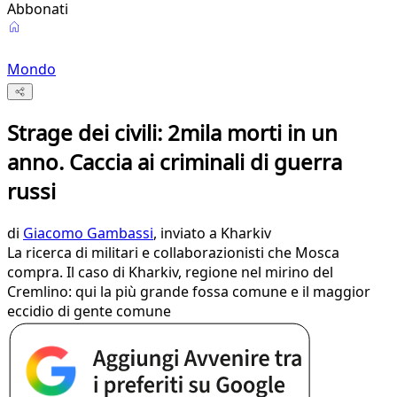
Abbonati
Mondo
Strage dei civili: 2mila morti in un
anno. Caccia ai criminali di guerra
russi
di
Giacomo Gambassi
, inviato a Kharkiv
La ricerca di militari e collaborazionisti che Mosca
compra. Il caso di Kharkiv, regione nel mirino del
Cremlino: qui la più grande fossa comune e il maggior
eccidio di gente comune