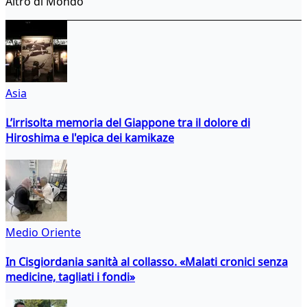
Altro di Mondo
Asia
L’irrisolta memoria del Giappone tra il dolore di
Hiroshima e l'epica dei kamikaze
Medio Oriente
In Cisgiordania sanità al collasso. «Malati cronici senza
medicine, tagliati i fondi»