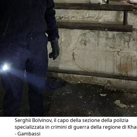
Serghii Bolvinov, il capo della sezione della polizia
specializzata in crimini di guerra della regione di Kha
- Gambassi