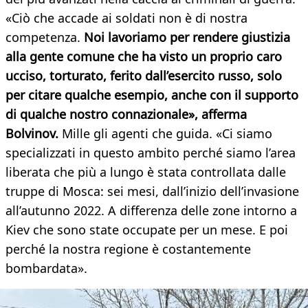
«Ciò che accade ai soldati non è di nostra
competenza.
Noi lavoriamo per rendere giustizia
alla gente comune che ha visto un proprio caro
ucciso, torturato, ferito dall’esercito russo, solo
per citare qualche esempio, anche con il supporto
di qualche nostro connazionale», afferma
Bolvinov.
Mille gli agenti che guida. «Ci siamo
specializzati in questo ambito perché siamo l’area
liberata che più a lungo è stata controllata dalle
truppe di Mosca: sei mesi, dall’inizio dell’invasione
all’autunno 2022. A differenza delle zone intorno a
Kiev che sono state occupate per un mese. E poi
perché la nostra regione è costantemente
bombardata».