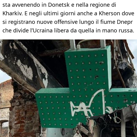
sta avvenendo in Donetsk e nella regione di
Kharkiv. E negli ultimi giorni anche a Kherson dove
si registrano nuove offensive lungo il fiume Dnepr
che divide l’Ucraina libera da quella in mano russa.