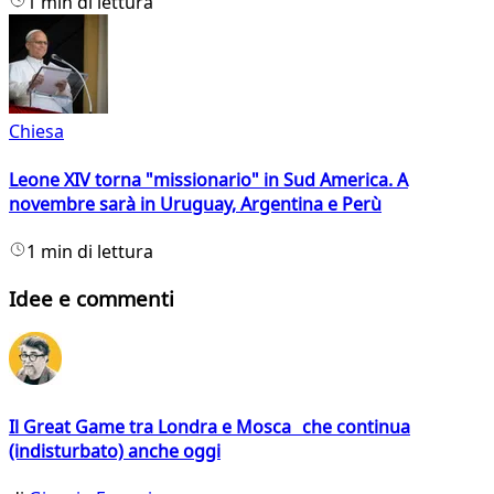
1 min di lettura
Chiesa
Leone XIV torna "missionario" in Sud America. A
novembre sarà in Uruguay, Argentina e Perù
1 min di lettura
Idee e commenti
Il Great Game tra Londra e Mosca che continua
(indisturbato) anche oggi