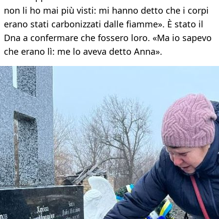
non li ho mai più visti: mi hanno detto che i corpi
erano stati carbonizzati dalle fiamme». È stato il
Dna a confermare che fossero loro. «Ma io sapevo
che erano lì: me lo aveva detto Anna».