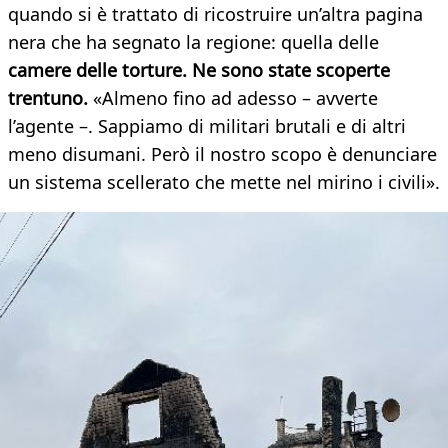
quando si è trattato di ricostruire un’altra pagina
nera che ha segnato la regione: quella delle
camere delle torture. Ne sono state scoperte
trentuno.
«Almeno fino ad adesso – avverte
l’agente –. Sappiamo di militari brutali e di altri
meno disumani. Però il nostro scopo è denunciare
un sistema scellerato che mette nel mirino i civili».