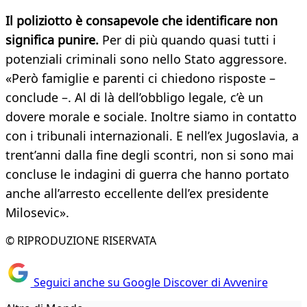
Il poliziotto è consapevole che identificare non
significa punire.
Per di più quando quasi tutti i
potenziali criminali sono nello Stato aggressore.
«Però famiglie e parenti ci chiedono risposte –
conclude –. Al di là dell’obbligo legale, c’è un
dovere morale e sociale. Inoltre siamo in contatto
con i tribunali internazionali. E nell’ex Jugoslavia, a
trent’anni dalla fine degli scontri, non si sono mai
concluse le indagini di guerra che hanno portato
anche all’arresto eccellente dell’ex presidente
Milosevic».
© RIPRODUZIONE RISERVATA
Seguici anche su Google Discover di Avvenire