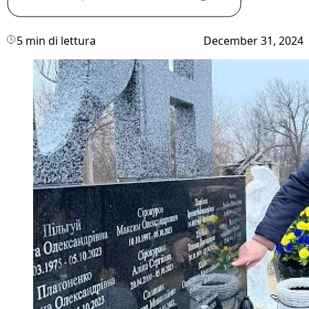
5 min di lettura
December 31, 2024