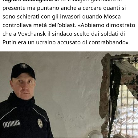
presente ma puntano anche a cercare quanti si
sono schierati con gli invasori quando Mosca
controllava metà dell’oblast. «Abbiamo dimostrato
che a Vovchansk il sindaco scelto dai soldati di
Putin era un ucraino accusato di contrabbando».