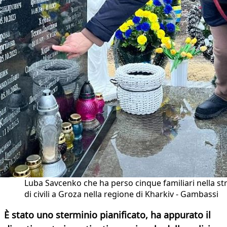
Luba Savcenko che ha perso cinque familiari nella st
di civili a Groza nella regione di Kharkiv - Gambassi
È stato uno sterminio pianificato, ha appurato il