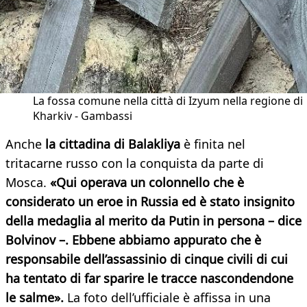
La fossa comune nella città di Izyum nella regione di
Kharkiv - Gambassi
Anche
la cittadina di Balakliya
è finita nel
tritacarne russo con la conquista da parte di
Mosca.
«Qui operava un colonnello che è
considerato un eroe in Russia ed è stato insignito
della medaglia al merito da Putin in persona – dice
Bolvinov –. Ebbene abbiamo appurato che è
responsabile dell’assassinio di cinque civili di cui
ha tentato di far sparire le tracce nascondendone
le salme».
La foto dell’ufficiale è affissa in una