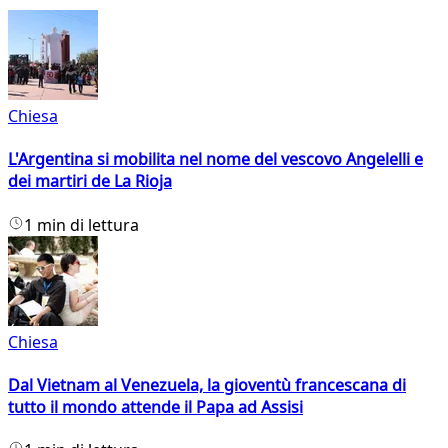
Chiesa
L'Argentina si mobilita nel nome del vescovo Angelelli e
dei martiri de La Rioja
1 min di lettura
Chiesa
Dal Vietnam al Venezuela, la gioventù francescana di
tutto il mondo attende il Papa ad Assisi