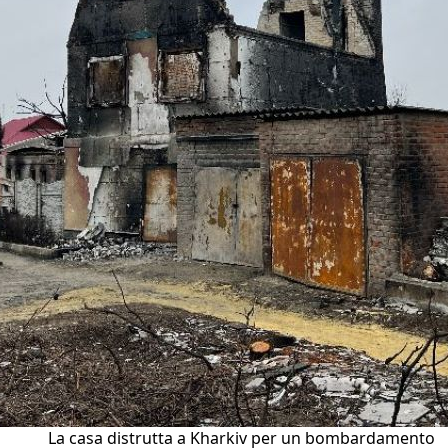
La casa distrutta a Kharkiv per un bombardamento