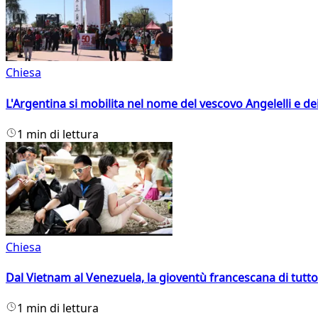
Chiesa
L'Argentina si mobilita nel nome del vescovo Angelelli e dei
1 min di lettura
Chiesa
Dal Vietnam al Venezuela, la gioventù francescana di tutto
1 min di lettura