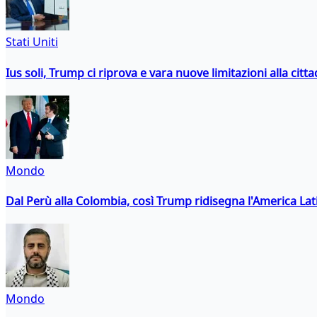
Stati Uniti
Ius soli, Trump ci riprova e vara nuove limitazioni alla citt
Mondo
Dal Perù alla Colombia, così Trump ridisegna l'America Lat
Mondo