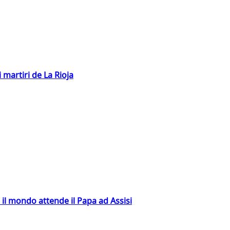
 martiri de La Rioja
 il mondo attende il Papa ad Assisi