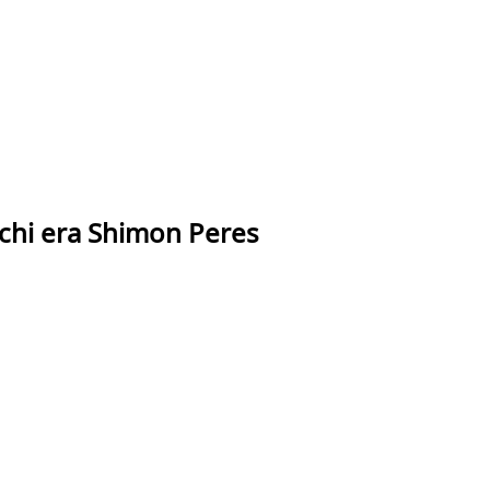
 chi era Shimon Peres