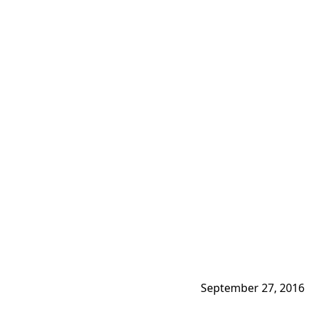
September 27, 2016