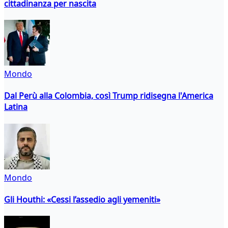
cittadinanza per nascita
Mondo
Dal Perù alla Colombia, così Trump ridisegna l'America
Latina
Mondo
Gli Houthi: «Cessi l’assedio agli yemeniti»