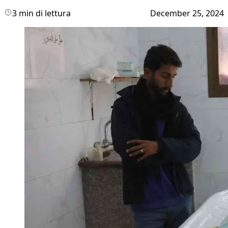
3 min di lettura
December 25, 2024