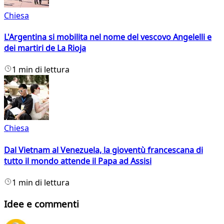
Chiesa
L'Argentina si mobilita nel nome del vescovo Angelelli e
dei martiri de La Rioja
1 min di lettura
Chiesa
Dal Vietnam al Venezuela, la gioventù francescana di
tutto il mondo attende il Papa ad Assisi
1 min di lettura
Idee e commenti