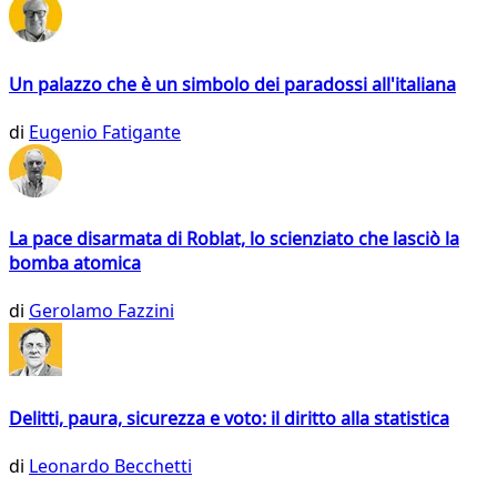
Un palazzo che è un simbolo dei paradossi all'italiana
di
Eugenio Fatigante
La pace disarmata di Roblat, lo scienziato che lasciò la
bomba atomica
di
Gerolamo Fazzini
Delitti, paura, sicurezza e voto: il diritto alla statistica
di
Leonardo Becchetti