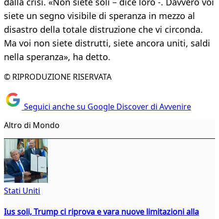
dalla crisi. «Non siete soli – dice loro -. Davvero voi
siete un segno visibile di speranza in mezzo al
disastro della totale distruzione che vi circonda.
Ma voi non siete distrutti, siete ancora uniti, saldi
nella speranza», ha detto.
© RIPRODUZIONE RISERVATA
Seguici anche su Google Discover di Avvenire
Altro di Mondo
Stati Uniti
Ius soli, Trump ci riprova e vara nuove limitazioni alla