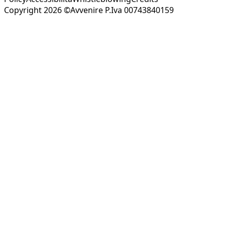
Copyright 2026 ©Avvenire P.Iva 00743840159