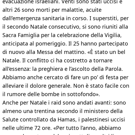
evacuazione israeliani. Venti sono stati uccisi e
altri 26 sono morti per malattie, acuite
dall’emergenza sanitaria in corso. I superstiti, per
il secondo Natale consecutivo, si sono riuniti alla
Sacra Famiglia per la celebrazione della Vigilia,
anticipata al pomeriggio. Il 25 hanno partecipato
di nuovo alla Messa del mattino. «È stato un bel
Natale. Il conflitto ci ha costretto a tornare
all’essenza: la preghiera e l’ascolto della Parola.
Abbiamo anche cercato di fare un po’ di festa per
alleviare il dolore generale. Non è stato facile con
il rumore delle bombe in sottofondo».
Anche per Natale i raid sono andati avanti: sono
almeno una trentina secondo il ministero della
Salute controllato da Hamas, i palestinesi uccisi
nelle ultime 72 ore. «Per tutto l’anno, abbiamo