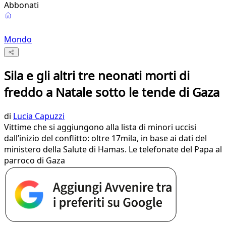
Abbonati
Mondo
Sila e gli altri tre neonati morti di
freddo a Natale sotto le tende di Gaza
di
Lucia Capuzzi
Vittime che si aggiungono alla lista di minori uccisi
dall’inizio del conflitto: oltre 17mila, in base ai dati del
ministero della Salute di Hamas. Le telefonate del Papa al
parroco di Gaza