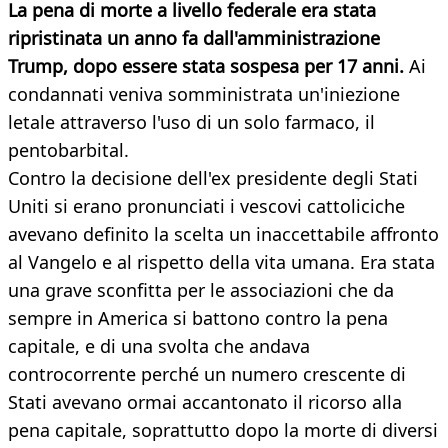
La pena di morte a livello federale era stata
ripristinata un anno fa dall'amministrazione
Trump, dopo essere stata sospesa per 17 anni.
Ai
condannati veniva somministrata un'iniezione
letale attraverso l'uso di un solo farmaco, il
pentobarbital.
Contro la decisione dell'ex presidente degli Stati
Uniti si erano pronunciati i vescovi cattoliciche
avevano definito la scelta un inaccettabile affronto
al Vangelo e al rispetto della vita umana. Era stata
una grave sconfitta per le associazioni che da
sempre in America si battono contro la pena
capitale, e di una svolta che andava
controcorrente perché un numero crescente di
Stati avevano ormai accantonato il ricorso alla
pena capitale, soprattutto dopo la morte di diversi