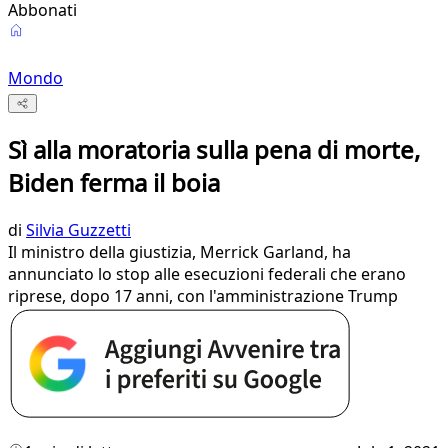
Abbonati
Mondo
Sì alla moratoria sulla pena di morte,
Biden ferma il boia
di
Silvia Guzzetti
Il ministro della giustizia, Merrick Garland, ha
annunciato lo stop alle esecuzioni federali che erano
riprese, dopo 17 anni, con l'amministrazione Trump