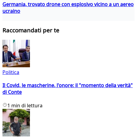
Germania, trovato drone con esplosivo vicino a un aereo
ucraino
Raccomandati per te
Politica
Il Covid, le mascherine, l'onore: il "momento della verità"
di Conte
1 min di lettura