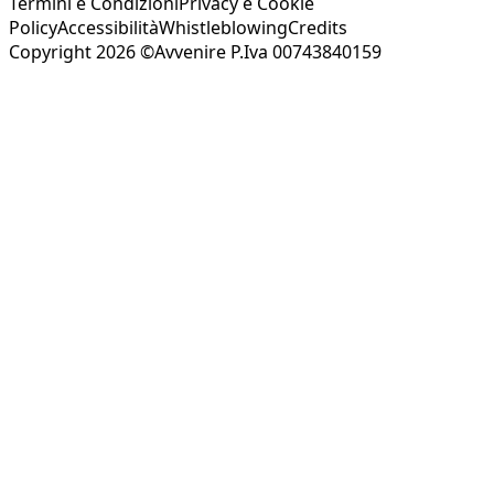
Termini e Condizioni
Privacy e Cookie
Policy
Accessibilità
Whistleblowing
Credits
Copyright 2026 ©Avvenire P.Iva 00743840159