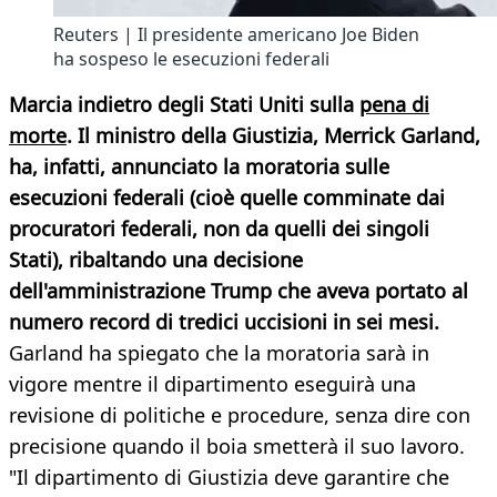
Reuters | Il presidente americano Joe Biden
ha sospeso le esecuzioni federali
Marcia indietro degli Stati Uniti sulla
pena di
morte
. Il ministro della Giustizia, Merrick Garland,
ha, infatti, annunciato la moratoria sulle
esecuzioni federali (cioè quelle comminate dai
procuratori federali, non da quelli dei singoli
Stati), ribaltando una decisione
dell'amministrazione Trump che aveva portato al
numero record di tredici uccisioni in sei mesi.
Garland ha spiegato che la moratoria sarà in
vigore mentre il dipartimento eseguirà una
revisione di politiche e procedure, senza dire con
precisione quando il boia smetterà il suo lavoro.
"Il dipartimento di Giustizia deve garantire che