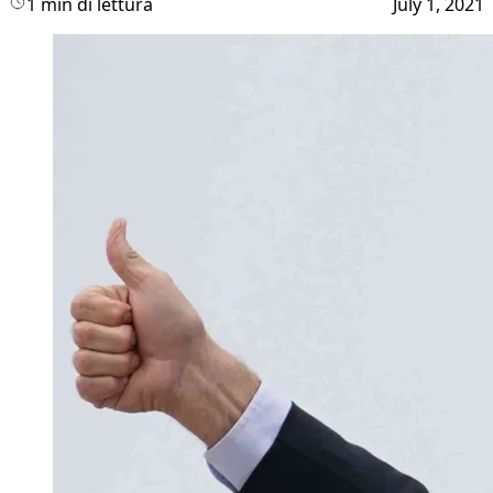
1 min di lettura
July 1, 2021