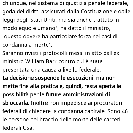
chiunque, nel sistema di giustizia penale federale,
goda dei diritti assicurati dalla Costituzione e dalle
leggi degli Stati Uniti, ma sia anche trattato in
modo equo e umano", ha detto il ministro,
"questo dovere ha particolare forza nei casi di
condanna a morte".
Saranno rivisti i protocolli messi in atto dall'ex
ministro William Barr, contro cui è stata
presentata una causa a livello federale.
La decisione sospende le esecuzioni, ma non
mette fine alla pratica e, quindi, resta aperta la
possibilità per le future amministrazioni di
sbloccarla.
Inoltre non impedisce ai procuratori
federali di chiedere la condanna capitale. Sono 46
le persone nel braccio della morte delle carceri
federali Usa.