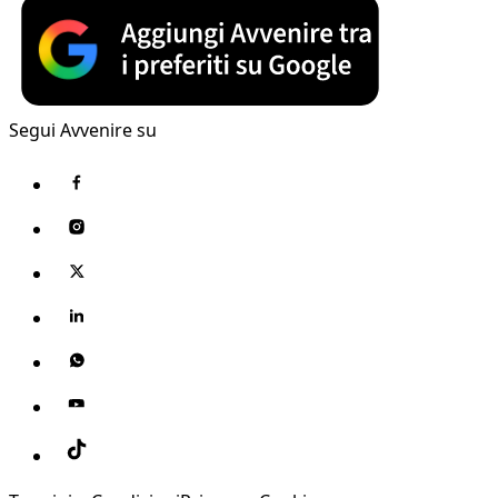
Segui Avvenire su