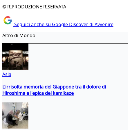
© RIPRODUZIONE RISERVATA
Seguici anche su Google Discover di Avvenire
Altro di Mondo
Asia
L’irrisolta memoria del Giappone tra il dolore di
Hiroshima e l'epica dei kamikaze