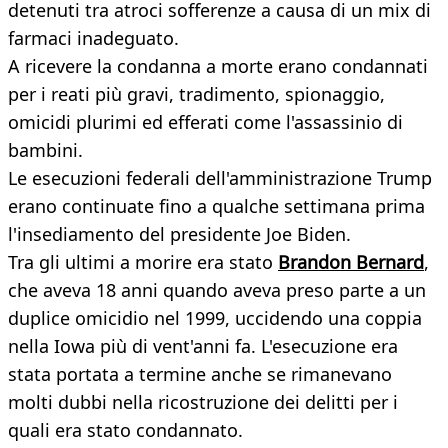
detenuti tra atroci sofferenze a causa di un mix di
farmaci inadeguato.
A ricevere la condanna a morte erano condannati
per i reati più gravi, tradimento, spionaggio,
omicidi plurimi ed efferati come l'assassinio di
bambini.
Le esecuzioni federali dell'amministrazione Trump
erano continuate fino a qualche settimana prima
l'insediamento del presidente Joe Biden.
Tra gli ultimi a morire era stato
Brandon Bernard
,
che aveva 18 anni quando aveva preso parte a un
duplice omicidio nel 1999, uccidendo una coppia
nella Iowa più di vent'anni fa. L'esecuzione era
stata portata a termine anche se rimanevano
molti dubbi nella ricostruzione dei delitti per i
quali era stato condannato.