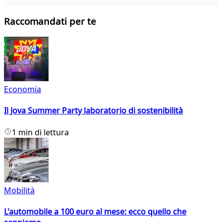
Raccomandati per te
Economia
Il Jova Summer Party laboratorio di sostenibilità
1 min di lettura
Mobilità
L'automobile a 100 euro al mese: ecco quello che