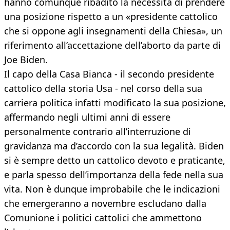
hanno comunque ribadito la necessità di prendere
una posizione rispetto a un «presidente cattolico
che si oppone agli insegnamenti della Chiesa», un
riferimento all’accettazione dell’aborto da parte di
Joe Biden.
Il capo della Casa Bianca - il secondo presidente
cattolico della storia Usa - nel corso della sua
carriera politica infatti modificato la sua posizione,
affermando negli ultimi anni di essere
personalmente contrario all’interruzione di
gravidanza ma d’accordo con la sua legalità. Biden
si è sempre detto un cattolico devoto e praticante,
e parla spesso dell’importanza della fede nella sua
vita. Non è dunque improbabile che le indicazioni
che emergeranno a novembre escludano dalla
Comunione i politici cattolici che ammettono