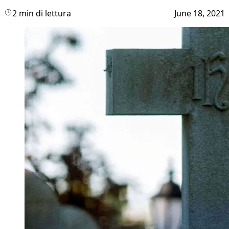
2 min di lettura
June 18, 2021