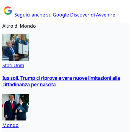
Seguici anche su Google Discover di Avvenire
Altro di Mondo
Stati Uniti
Ius soli, Trump ci riprova e vara nuove limitazioni alla
cittadinanza per nascita
Mondo