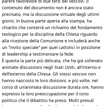
parere favorevole di due terzi dei vescovi. Il
contenuto del documento non è ancora stato
precisato, ma la discussione virtuale degli ultimi
giorni, in buona parte aperta alla stampa, ha
chiarito che conterrà un richiamo del fondamento
teologico per la disciplina della Chiesa riguardo
alla ricezione della Comunione e includerà anche
un “invito speciale” per quei cattolici in posizione
di leadership a testimoniare la fede.
È questa la parte più delicata, che ha già sollevato
animate discussioni negli Stati Uniti, all’interno e
dell’esterno della Chiesa. Gli stessi vescovi non
hanno nascosto le loro divisioni, e più volte, nel
corso di un’animata discussione durata ore, hanno
espresso la loro preoccupazione per il tono
politico che il dibattito ha preso. Molti presuli