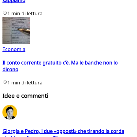
sappiamo
1 min di lettura
Economia
Il conto corrente gratuito c’è. Ma le banche non lo
dicono
1 min di lettura
Idee e commenti
Giorgia e Pedro, i due «opposti» che tirando la corda