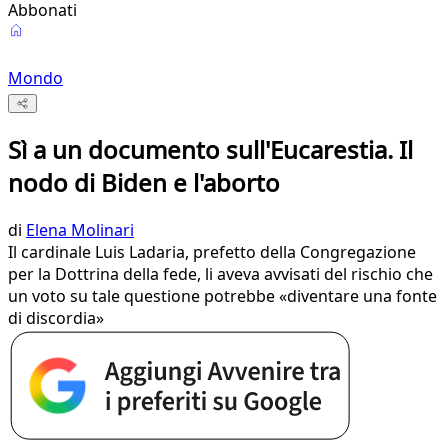
Abbonati
Mondo
Sì a un documento sull'Eucarestia. Il
nodo di Biden e l'aborto
di
Elena Molinari
Il cardinale Luis Ladaria, prefetto della Congregazione
per la Dottrina della fede, li aveva avvisati del rischio che
un voto su tale questione potrebbe «diventare una fonte
di discordia»