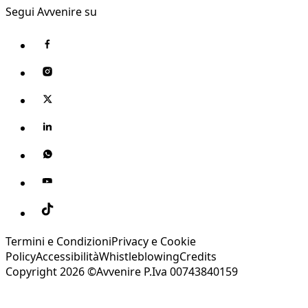
Segui Avvenire su
Termini e Condizioni
Privacy e Cookie
Policy
Accessibilità
Whistleblowing
Credits
Copyright 2026 ©Avvenire P.Iva 00743840159