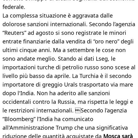
federale.
La complessa situazione è aggravata dalle
dolorose sanzioni internazionali. Secondo l’agenzia
“Reuters” ad agosto si sono registrate le minori
entrate finanziarie dalla vendita di “oro nero” degli
ultimi cinque anni. Ma a settembre le cose non
sono andate meglio. Stando ai dati Lseg, le
importazioni turche di petrolio russo sono scese al
livello più basso da aprile. La Turchia è il secondo
importatore di greggio Urals trasportato via mare
dopo l'India. Non ha aderito alle sanzioni
occidentali contro la Russia, ma rispetta le leggi e
le restrizioni internazionali. Secondo l’agenzia
“Bloomberg” l’India ha comunicato
all'Amministrazione Trump che una significativa
riduzione delle quantità acquistate da
Mosca sarà