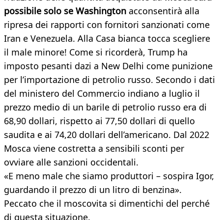
possibile solo se Washington
acconsentirà alla
ripresa dei rapporti con fornitori sanzionati come
Iran e Venezuela. Alla Casa bianca tocca scegliere
il male minore! Come si ricorderà, Trump ha
imposto pesanti dazi a New Delhi come punizione
per l’importazione di petrolio russo. Secondo i dati
del ministero del Commercio indiano a luglio il
prezzo medio di un barile di petrolio russo era di
68,90 dollari, rispetto ai 77,50 dollari di quello
saudita e ai 74,20 dollari dell’americano. Dal 2022
Mosca viene costretta a sensibili sconti per
ovviare alle sanzioni occidentali.
«E meno male che siamo produttori – sospira Igor,
guardando il prezzo di un litro di benzina».
Peccato che il moscovita si dimentichi del perché
di questa situazione.