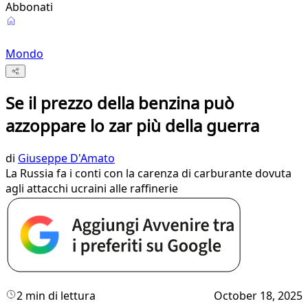
Abbonati
Mondo
Se il prezzo della benzina può
azzoppare lo zar più della guerra
di
Giuseppe D'Amato
La Russia fa i conti con la carenza di carburante dovuta
agli attacchi ucraini alle raffinerie
2 min di lettura
October 18, 2025