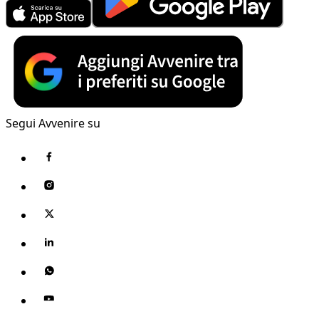
Segui Avvenire su