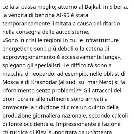
ce la si passa meglio; attorno al Bajkal, in Siberia,
la vendita di benzina AI-95 è stata
temporaneamente limitata a causa del ritardo
nella consegna delle autocisterne.
«Sono in crisi le regioni in cui le infrastrutture
energetiche sono più deboli o la catena di
approvvigionamento è eccessivamente lunga»,
spiegano gli specialisti. Le difficoltà sono a
macchia di leopardo: ad esempio, nelle oblast di
Mosca e di Krasnodar (al sud, sul mar Nero) si fa
rifornimento senza problemi. Gli attacchi dei
droni ucraini alle raffinerie sono arrivati a
provocare la riduzione di circa un quinto della
produzione giornaliera nazionale, secondo calcoli
di fonte occidentale. Impressionante è l’azione
chirurgica di Kiev, supportata da un’attenta