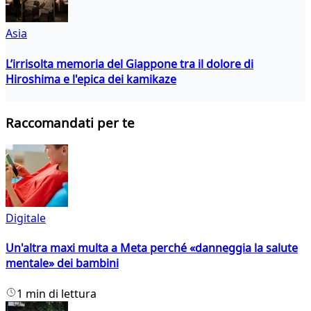
Asia
L’irrisolta memoria del Giappone tra il dolore di
Hiroshima e l'epica dei kamikaze
Raccomandati per te
Digitale
Un'altra maxi multa a Meta perché «danneggia la salute
mentale» dei bambini
1 min di lettura