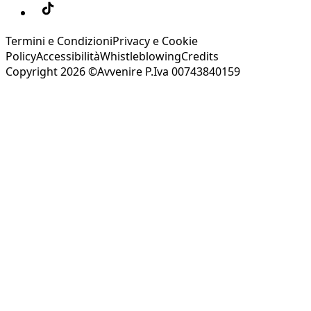
Termini e Condizioni
Privacy e Cookie
Policy
Accessibilità
Whistleblowing
Credits
Copyright 2026 ©Avvenire P.Iva 00743840159