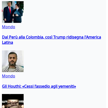
Mondo
Dal Perù alla Colombia, così Trump ridisegna l'America
Latina
Mondo
Gli Houthi: «Cessi l’assedio agli yemeniti»