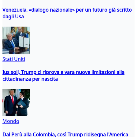
Venezuela, «dialogo nazionale» per un futuro già scritto
dagli Usa
Stati Uniti
Ius soli, Trump ci riprova e vara nuove limitazioni alla
cittadinanza per nascita
Mondo
Dal Perù alla Colombia, così Trump ridisegna l'America