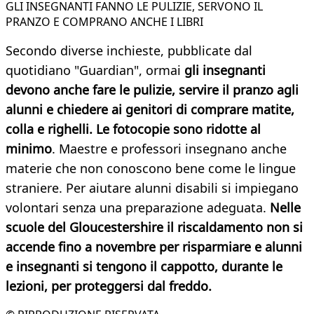
GLI INSEGNANTI FANNO LE PULIZIE, SERVONO IL
PRANZO E COMPRANO ANCHE I LIBRI
Secondo diverse inchieste, pubblicate dal
quotidiano "Guardian", ormai
gli insegnanti
devono anche fare le pulizie, servire il pranzo agli
alunni e chiedere ai genitori di comprare matite,
colla e righelli. Le fotocopie sono ridotte al
minimo
. Maestre e professori insegnano anche
materie che non conoscono bene come le lingue
straniere. Per aiutare alunni disabili si impiegano
volontari senza una preparazione adeguata.
Nelle
scuole del Gloucestershire il riscaldamento non si
accende fino a novembre per risparmiare e alunni
e insegnanti si tengono il cappotto, durante le
lezioni, per proteggersi dal freddo.