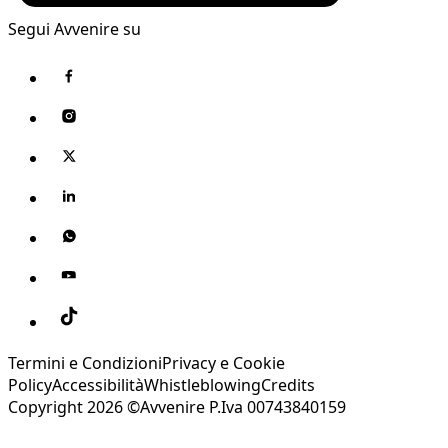
Segui Avvenire su
Termini e Condizioni
Privacy e Cookie
Policy
Accessibilità
Whistleblowing
Credits
Copyright 2026 ©Avvenire P.Iva 00743840159