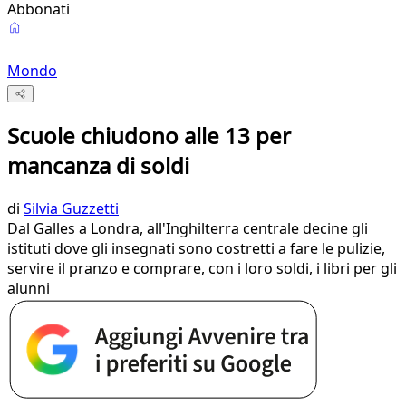
Abbonati
Mondo
Scuole chiudono alle 13 per
mancanza di soldi
di
Silvia Guzzetti
Dal Galles a Londra, all'Inghilterra centrale decine gli
istituti dove gli insegnati sono costretti a fare le pulizie,
servire il pranzo e comprare, con i loro soldi, i libri per gli
alunni