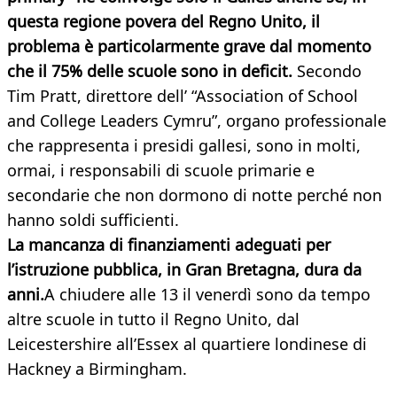
questa regione povera del Regno Unito, il
problema è particolarmente grave dal momento
che il 75% delle scuole sono in deficit.
Secondo
Tim Pratt, direttore dell’ “Association of School
and College Leaders Cymru”, organo professionale
che rappresenta i presidi gallesi, sono in molti,
ormai, i responsabili di scuole primarie e
secondarie che non dormono di notte perché non
hanno soldi sufficienti.
La mancanza di finanziamenti adeguati per
l’istruzione pubblica, in Gran Bretagna, dura da
anni.
A chiudere alle 13 il venerdì sono da tempo
altre scuole in tutto il Regno Unito, dal
Leicestershire all’Essex al quartiere londinese di
Hackney a Birmingham.