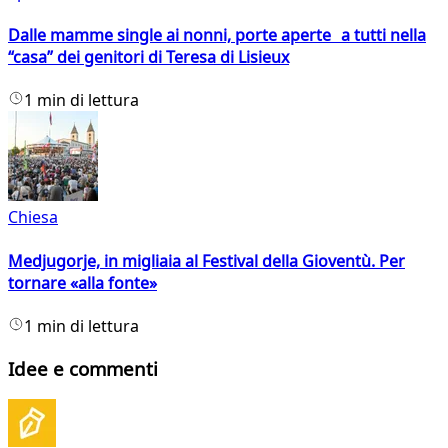
Dalle mamme single ai nonni, porte aperte a tutti nella
“casa” dei genitori di Teresa di Lisieux
1 min di lettura
Chiesa
Medjugorje, in migliaia al Festival della Gioventù. Per
tornare «alla fonte»
1 min di lettura
Idee e commenti