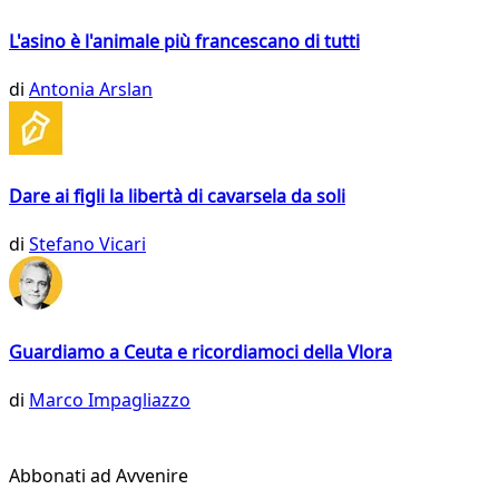
L'asino è l'animale più francescano di tutti
di
Antonia Arslan
Dare ai figli la libertà di cavarsela da soli
di
Stefano Vicari
Guardiamo a Ceuta e ricordiamoci della Vlora
di
Marco Impagliazzo
Abbonati ad Avvenire