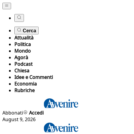
Cerca
Attualità
Politica
Mondo
Agorà
Podcast
Chiesa
Idee e Commenti
Economia
Rubriche
Abbonati
Accedi
August 9, 2026