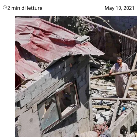
2 min di lettura
May 19, 2021