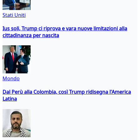
Stati Uniti
Ius soli, Trump ci riprova e vara nuove limitazioni alla
cittadinanza per nascita
Mondo
Dal Perù alla Colombia, così Trump ridisegna l'America
Latina