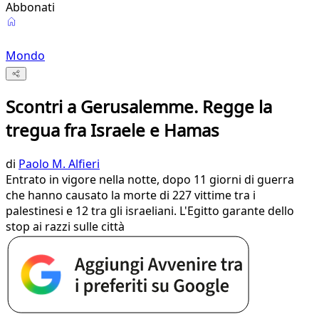
Abbonati
Mondo
Scontri a Gerusalemme. Regge la
tregua fra Israele e Hamas
di
Paolo M. Alfieri
Entrato in vigore nella notte, dopo 11 giorni di guerra
che hanno causato la morte di 227 vittime tra i
palestinesi e 12 tra gli israeliani. L'Egitto garante dello
stop ai razzi sulle città