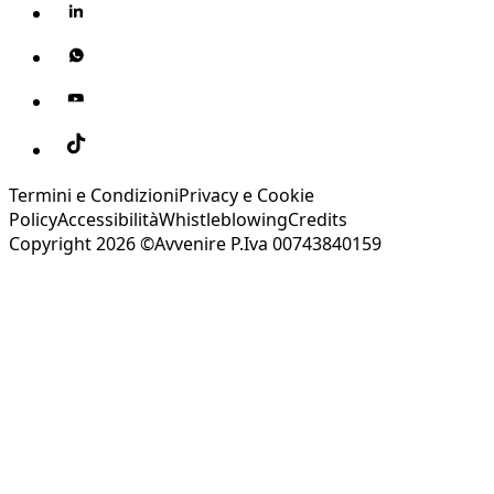
Termini e Condizioni
Privacy e Cookie
Policy
Accessibilità
Whistleblowing
Credits
Copyright 2026 ©Avvenire P.Iva 00743840159