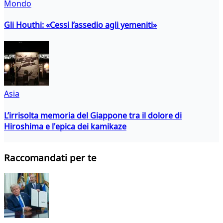
Mondo
Gli Houthi: «Cessi l’assedio agli yemeniti»
Asia
L’irrisolta memoria del Giappone tra il dolore di
Hiroshima e l'epica dei kamikaze
Raccomandati per te