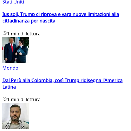
Stati Uniti
Ius soli, Trump ci riprova e vara nuove limitazioni alla
cittadinanza per nascita
1 min di lettura
Mondo
Dal Perù alla Colombia, così Trump ridisegna l'America
Latina
1 min di lettura