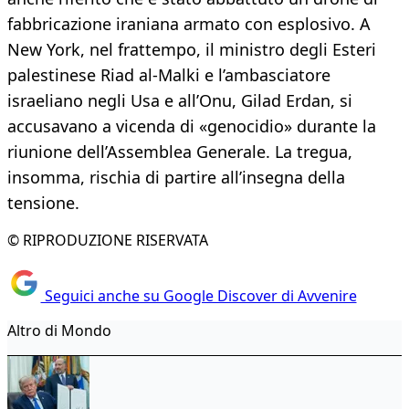
fabbricazione iraniana armato con esplosivo. A
New York, nel frattempo, il ministro degli Esteri
palestinese Riad al-Malki e l’ambasciatore
israeliano negli Usa e all’Onu, Gilad Erdan, si
accusavano a vicenda di «genocidio» durante la
riunione dell’Assemblea Generale. La tregua,
insomma, rischia di partire all’insegna della
tensione.
© RIPRODUZIONE RISERVATA
Seguici anche su Google Discover di Avvenire
Altro di Mondo