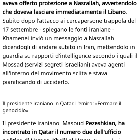
aveva offerto protezione a Nasrallah, avvertendolo
che doveva lasciare immediatamente il Libano
.
Subito dopo l'attacco ai cercapersone trappola del
17 settembre - spiegano le fonti iraniane -
Khamenei inviò un messaggio a Nasrallah
dicendogli di andare subito in Iran, mettendolo in
guardia su rapporti d'intelligence secondo i quali il
Mossad (servizi segreti israeliani) aveva agenti
all'interno del movimento sciita e stava
pianificando di ucciderlo.
Il presidente iraniano in Qatar. L'emiro: «Fermare il
genocidio»
Il presidente iraniano, Masoud
Pezeshkian, ha
incontrato in Qatar il numero due dell'ufficio