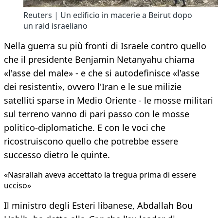
Reuters | Un edificio in macerie a Beirut dopo
un raid israeliano
Nella guerra su più fronti di Israele contro quello
che il presidente Benjamin Netanyahu chiama
«l'asse del male» - e che si autodefinisce «l'asse
dei resistenti», ovvero l'Iran e le sue milizie
satelliti sparse in Medio Oriente - le mosse militari
sul terreno vanno di pari passo con le mosse
politico-diplomatiche. E con le voci che
ricostruiscono quello che potrebbe essere
successo dietro le quinte.
«Nasrallah aveva accettato la tregua prima di essere
ucciso»
Il ministro degli Esteri libanese, Abdallah Bou