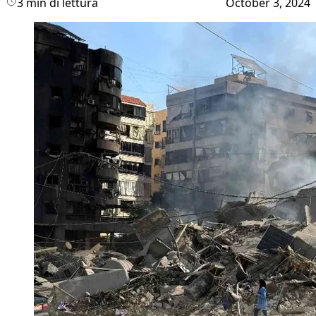
3 min di lettura
October 3, 2024