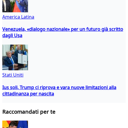
America Latina
Venezuela, «dialogo nazionale» per un futuro già scritto
dagli Usa
Stati Uniti
Ius soli, Trump ci riprova e vara nuove limitazioni alla
cittadinanza per nascita
Raccomandati per te