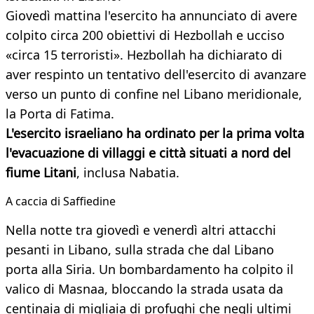
Giovedì mattina l'esercito ha annunciato di avere
colpito circa 200 obiettivi di Hezbollah e ucciso
«circa 15 terroristi». Hezbollah ha dichiarato di
aver respinto un tentativo dell'esercito di avanzare
verso un punto di confine nel Libano meridionale,
la Porta di Fatima.
L'esercito israeliano ha ordinato per la prima volta
l'evacuazione di villaggi e città situati a nord del
fiume Litani
, inclusa Nabatia.
A caccia di Saffiedine
Nella notte tra giovedì e venerdì altri attacchi
pesanti in Libano, sulla strada che dal Libano
porta alla Siria. Un bombardamento ha colpito il
valico di Masnaa, bloccando la strada usata da
centinaia di migliaia di profughi che negli ultimi