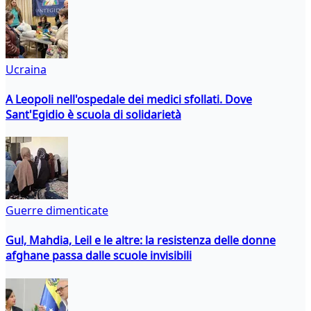
Ucraina
A Leopoli nell'ospedale dei medici sfollati. Dove
Sant'Egidio è scuola di solidarietà
Guerre dimenticate
Gul, Mahdia, Leil e le altre: la resistenza delle donne
afghane passa dalle scuole invisibili