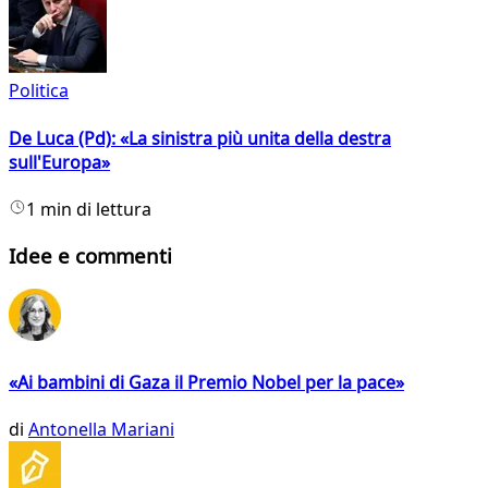
Politica
De Luca (Pd): «La sinistra più unita della destra
sull'Europa»
1 min di lettura
Idee e commenti
«Ai bambini di Gaza il Premio Nobel per la pace»
di
Antonella Mariani