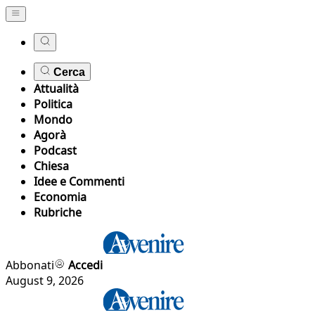
Cerca
Attualità
Politica
Mondo
Agorà
Podcast
Chiesa
Idee e Commenti
Economia
Rubriche
Abbonati
Accedi
August 9, 2026