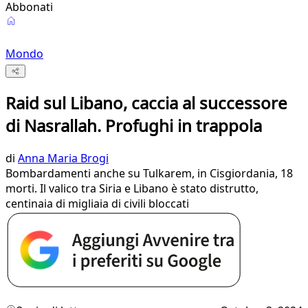
Abbonati
Mondo
Raid sul Libano, caccia al successore
di Nasrallah. Profughi in trappola
di
Anna Maria Brogi
Bombardamenti anche su Tulkarem, in Cisgiordania, 18
morti. Il valico tra Siria e Libano è stato distrutto,
centinaia di migliaia di civili bloccati