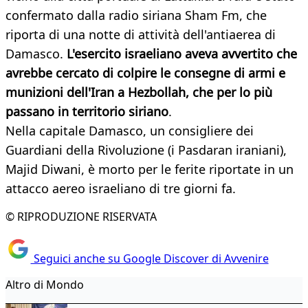
confermato dalla radio siriana Sham Fm, che
riporta di una notte di attività dell'antiaerea di
Damasco.
L'esercito israeliano aveva avvertito che
avrebbe cercato di colpire le consegne di armi e
munizioni dell'Iran a Hezbollah, che per lo più
passano in territorio siriano
.
Nella capitale Damasco, un consigliere dei
Guardiani della Rivoluzione (i Pasdaran iraniani),
Majid Diwani, è morto per le ferite riportate in un
attacco aereo israeliano di tre giorni fa.
© RIPRODUZIONE RISERVATA
Seguici anche su Google Discover di Avvenire
Altro di Mondo