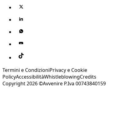
Termini e Condizioni
Privacy e Cookie
Policy
Accessibilità
Whistleblowing
Credits
Copyright 2026 ©Avvenire P.Iva 00743840159