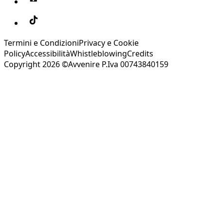
Termini e Condizioni
Privacy e Cookie
Policy
Accessibilità
Whistleblowing
Credits
Copyright 2026 ©Avvenire P.Iva 00743840159