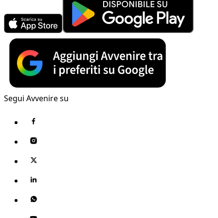
Segui Avvenire su