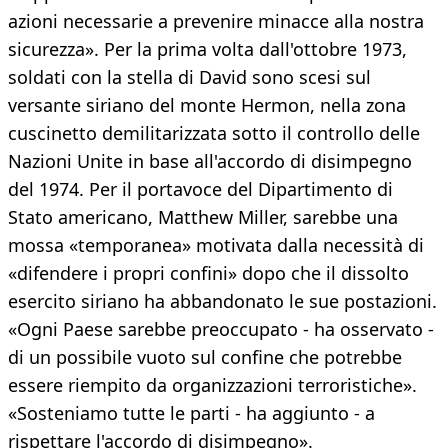
azioni necessarie a prevenire minacce alla nostra
sicurezza». Per la prima volta dall'ottobre 1973,
soldati con la stella di David sono scesi sul
versante siriano del monte Hermon, nella zona
cuscinetto demilitarizzata sotto il controllo delle
Nazioni Unite in base all'accordo di disimpegno
del 1974. Per il portavoce del Dipartimento di
Stato americano, Matthew Miller, sarebbe una
mossa «temporanea» motivata dalla necessità di
«difendere i propri confini» dopo che il dissolto
esercito siriano ha abbandonato le sue postazioni.
«Ogni Paese sarebbe preoccupato - ha osservato -
di un possibile vuoto sul confine che potrebbe
essere riempito da organizzazioni terroristiche».
«Sosteniamo tutte le parti - ha aggiunto - a
rispettare l'accordo di disimpegno».