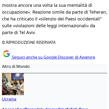
mostra ancora una volta la sua mentalità di
occupazione». Reazione simile da parte di Teheran,
che ha criticato il «silenzio dei Paesi occidentali"
sulle «violazioni delle leggi internazionali» da
parte di Tel Aviv.
© RIPRODUZIONE RISERVATA
Seguici anche su Google Discover di Avvenire
Altro di Mondo
Ucraina