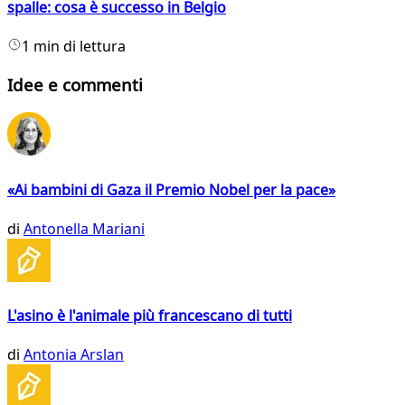
spalle: cosa è successo in Belgio
1 min di lettura
Idee e commenti
«Ai bambini di Gaza il Premio Nobel per la pace»
di
Antonella Mariani
L'asino è l'animale più francescano di tutti
di
Antonia Arslan