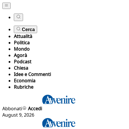
Cerca
Attualità
Politica
Mondo
Agorà
Podcast
Chiesa
Idee e Commenti
Economia
Rubriche
Abbonati
Accedi
August 9, 2026