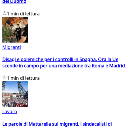
del Duomo
1 min di lettura
Migranti
Disagi e polemiche per i controlli in Spagna. Ora la Ue
scende in campo per una mediazione tra Roma e Madrid
1 min di lettura
Lavoro
Le parole di Mattarella sui migranti, i sindacalisti di