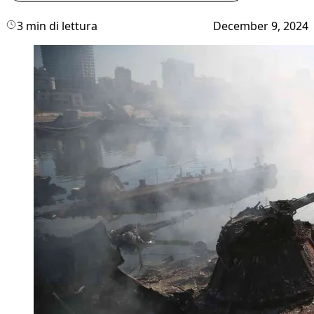
3 min di lettura
December 9, 2024