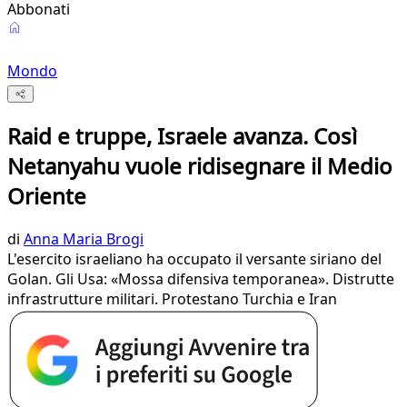
Abbonati
Mondo
Raid e truppe, Israele avanza. Così
Netanyahu vuole ridisegnare il Medio
Oriente
di
Anna Maria Brogi
L'esercito israeliano ha occupato il versante siriano del
Golan. Gli Usa: «Mossa difensiva temporanea». Distrutte
infrastrutture militari. Protestano Turchia e Iran