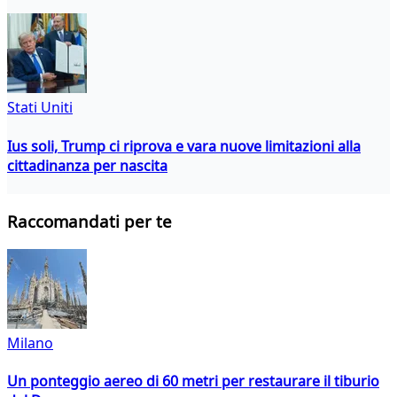
Stati Uniti
Ius soli, Trump ci riprova e vara nuove limitazioni alla
cittadinanza per nascita
Raccomandati per te
Milano
Un ponteggio aereo di 60 metri per restaurare il tiburio