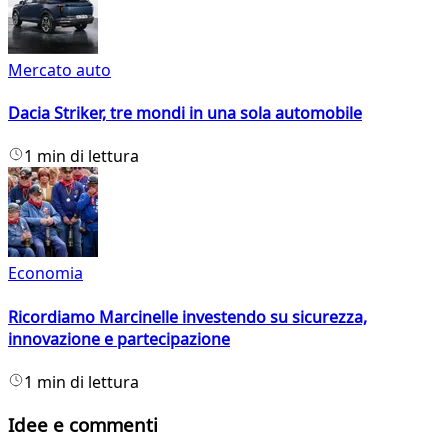
Mercato auto
Dacia Striker, tre mondi in una sola automobile
1 min di lettura
Economia
Ricordiamo Marcinelle investendo su sicurezza,
innovazione e partecipazione
1 min di lettura
Idee e commenti