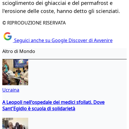
scioglimento dei ghiacciai e del permafrost e
l'erosione delle coste, hanno detto gli scienziati.
© RIPRODUZIONE RISERVATA
Seguici anche su Google Discover di Avvenire
Altro di Mondo
Ucraina
A Leopoli nell'ospedale dei medici sfollati. Dove
Sant'Egidio è scuola di solidarietà