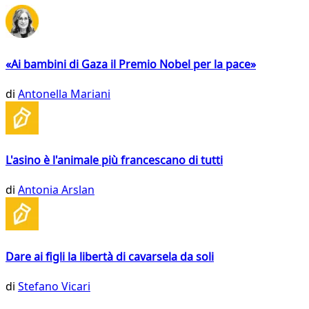
«Ai bambini di Gaza il Premio Nobel per la pace»
di
Antonella Mariani
L'asino è l'animale più francescano di tutti
di
Antonia Arslan
Dare ai figli la libertà di cavarsela da soli
di
Stefano Vicari