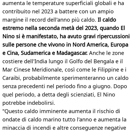
aumenta le temperature superficiali globali e ha
contribuito nel 2023 a battere con un ampio
margine il record dell'anno più caldo.
Il caldo
estremo nella seconda metà del 2023, quando El
Nino si è manifestato, ha avuto gravi ripercussioni
sulle persone che vivono in Nord America, Europa
e Cina, Sudamerica e Madagascar.
Anche le zone
costiere dell'India lungo il Golfo del Bengala e il
Mar Cinese Meridionale, così come le Filippine e i
Caraibi, probabilmente sperimenteranno un caldo
senza precedenti nel periodo fino a giugno. Dopo
quel periodo, a detta degli scienziati, El Nino
potrebbe indebolirsi.
"Questo caldo imminente aumenta il rischio di
ondate di caldo marino tutto l'anno e aumenta la
minaccia di incendi e altre conseguenze negative