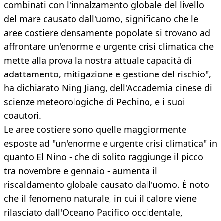
combinati con l'innalzamento globale del livello
del mare causato dall'uomo, significano che le
aree costiere densamente popolate si trovano ad
affrontare un'enorme e urgente crisi climatica che
mette alla prova la nostra attuale capacità di
adattamento, mitigazione e gestione del rischio",
ha dichiarato Ning Jiang, dell'Accademia cinese di
scienze meteorologiche di Pechino, e i suoi
coautori.
Le aree costiere sono quelle maggiormente
esposte ad "un'enorme e urgente crisi climatica" in
quanto El Nino - che di solito raggiunge il picco
tra novembre e gennaio - aumenta il
riscaldamento globale causato dall'uomo. È noto
che il fenomeno naturale, in cui il calore viene
rilasciato dall'Oceano Pacifico occidentale,