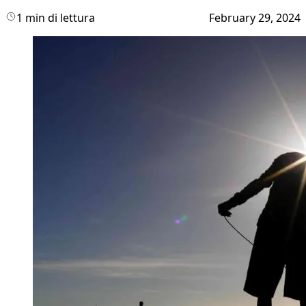
1 min di lettura
February 29, 2024