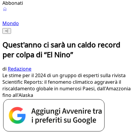
Abbonati
Mondo
Quest'anno ci sarà un caldo record
per colpa di “El Nino”
di
Redazione
Le stime per il 2024 di un gruppo di esperti sulla rivista
Scientific Reports: il fenomeno climatico aggraverà il
riscaldamento globale in numerosi Paesi, dall'Amazzonia
fino all'Alaska