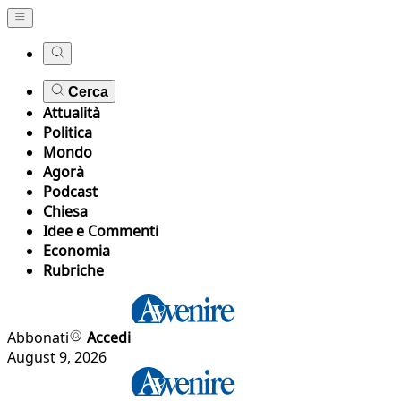
Cerca
Attualità
Politica
Mondo
Agorà
Podcast
Chiesa
Idee e Commenti
Economia
Rubriche
Abbonati
Accedi
August 9, 2026