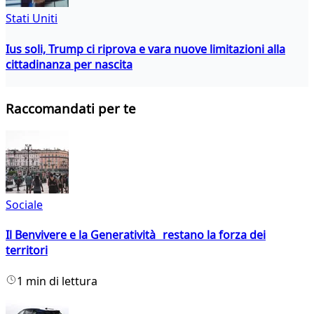
Stati Uniti
Ius soli, Trump ci riprova e vara nuove limitazioni alla
cittadinanza per nascita
Raccomandati per te
Sociale
Il Benvivere e la Generatività restano la forza dei
territori
1 min di lettura