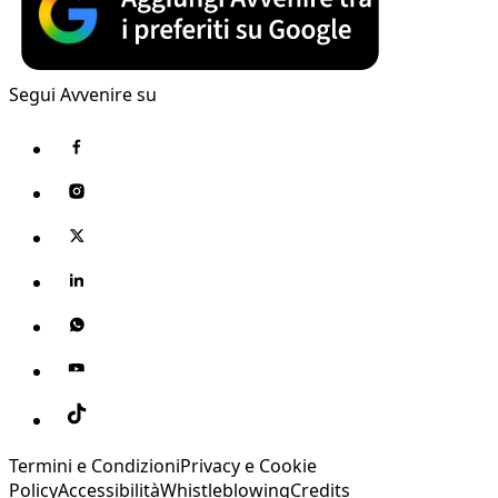
Segui Avvenire su
Termini e Condizioni
Privacy e Cookie
Policy
Accessibilità
Whistleblowing
Credits