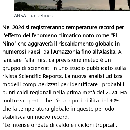
ANSA | undefined
Nel 2024 si registreranno temperature record per
l'effetto del fenomeno climatico noto come "El
Nino" che aggraverà il riscaldamento globale in
numerosi Paesi, dall'Amazzonia fino all'Alaska.
A
lanciare l'allarmistica previsione meteo è un
gruppo di scienziati in uno studio pubblicato sulla
rivista Scientific Reports. La nuova analisi utilizza
modelli computerizzati per identificare i probabili
punti caldi regionali nella prima metà del 2024. Ha
inoltre scoperto che c'è una probabilità del 90%
che la temperatura globale in questo periodo
stabilisca un nuovo record.
"Le intense ondate di caldo e i cicloni tropicali,