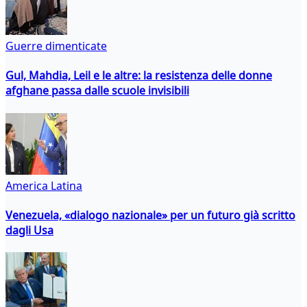
Guerre dimenticate
Gul, Mahdia, Leil e le altre: la resistenza delle donne
afghane passa dalle scuole invisibili
America Latina
Venezuela, «dialogo nazionale» per un futuro già scritto
dagli Usa