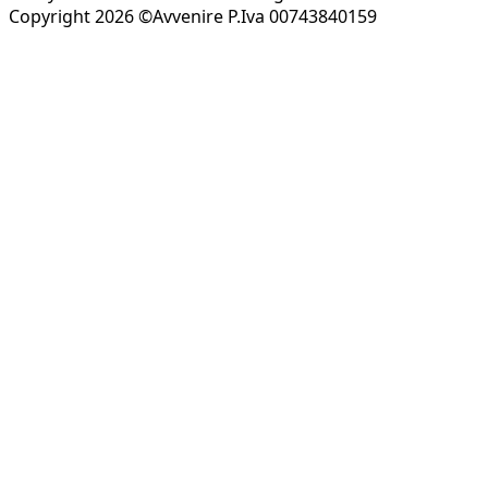
Copyright 2026 ©Avvenire P.Iva 00743840159