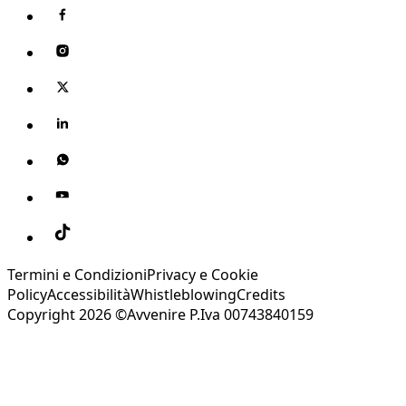
Termini e Condizioni
Privacy e Cookie
Policy
Accessibilità
Whistleblowing
Credits
Copyright 2026 ©Avvenire P.Iva 00743840159