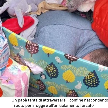
Un papà tenta di attraversare il confine nascondend
in auto per sfuggire all'arruolamento forzato