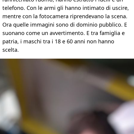
telefono. Con le armi gli hanno intimato di uscire,
mentre con la fotocamera riprendevano la scena.
Ora quelle immagini sono di dominio pubblico. E
suonano come un avvertimento. E tra famiglia e
patria, i maschi tra i 18 e 60 anni non hanno
scelta.