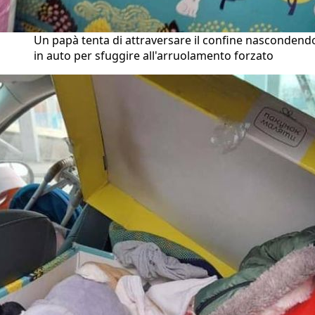
Un papà tenta di attraversare il confine nascondend
in auto per sfuggire all'arruolamento forzato