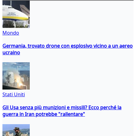
Mondo
Germania, trovato drone con esplosivo vicino a un aereo
ucraino
Stati Uniti
Gli Usa senza più munizioni e missili? Ecco perché la
guerra in Iran potrebbe "rallentare"