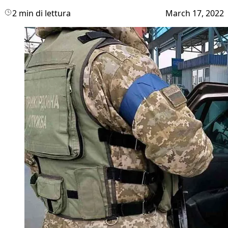
2 min di lettura
March 17, 2022