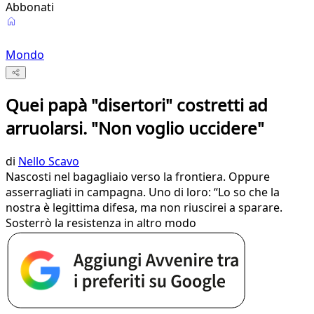
Abbonati
Mondo
Quei papà "disertori" costretti ad
arruolarsi. "Non voglio uccidere"
di
Nello Scavo
Nascosti nel bagagliaio verso la frontiera. Oppure
asserragliati in campagna. Uno di loro: “Lo so che la
nostra è legittima difesa, ma non riuscirei a sparare.
Sosterrò la resistenza in altro modo