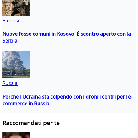
Europa
Nuove fosse comuni in Kosovo. È scontro aperto con la
Serbia
Russia
Perché l'Ucraina sta colpendo con i droni i centri per l'e-
commerce in Russia
Raccomandati per te