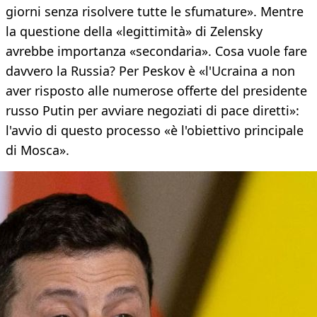
giorni senza risolvere tutte le sfumature». Mentre
la questione della «legittimità» di Zelensky
avrebbe importanza «secondaria». Cosa vuole fare
davvero la Russia? Per Peskov è «l'Ucraina a non
aver risposto alle numerose offerte del presidente
russo Putin per avviare negoziati di pace diretti»:
l'avvio di questo processo «è l'obiettivo principale
di Mosca».