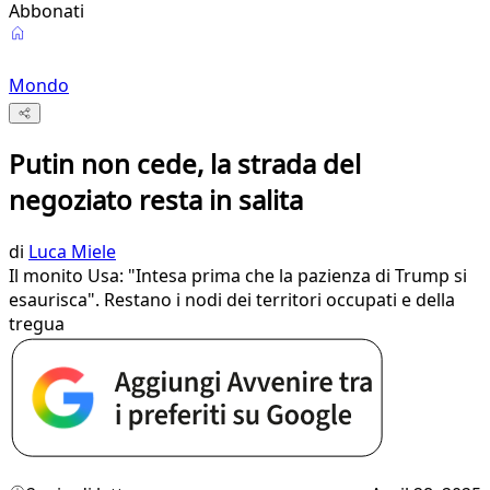
Abbonati
Mondo
Putin non cede, la strada del
negoziato resta in salita
di
Luca Miele
Il monito Usa: "Intesa prima che la pazienza di Trump si
esaurisca". Restano i nodi dei territori occupati e della
tregua