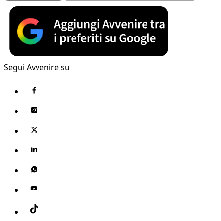
Segui Avvenire su