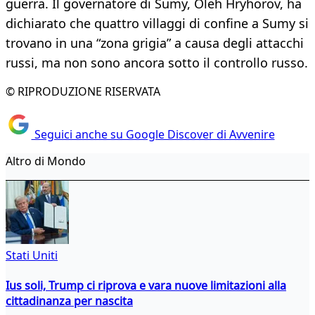
guerra. Il governatore di Sumy, Oleh Hryhorov, ha
dichiarato che quattro villaggi di confine a Sumy si
trovano in una “zona grigia” a causa degli attacchi
russi, ma non sono ancora sotto il controllo russo.
© RIPRODUZIONE RISERVATA
Seguici anche su Google Discover di Avvenire
Altro di Mondo
Stati Uniti
Ius soli, Trump ci riprova e vara nuove limitazioni alla
cittadinanza per nascita