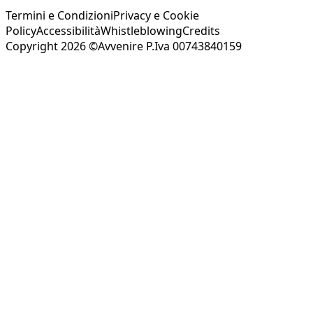
Termini e Condizioni
Privacy e Cookie
Policy
Accessibilità
Whistleblowing
Credits
Copyright 2026 ©Avvenire P.Iva 00743840159