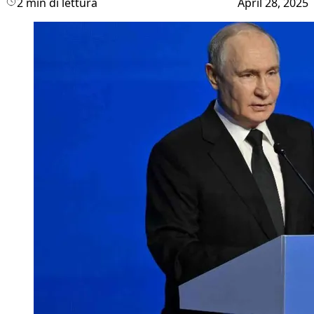
2 min di lettura
April 28, 2025