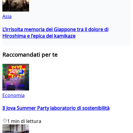
Asia
L’irrisolta memoria del Giappone tra il dolore di
Hiroshima e l'epica dei kamikaze
Raccomandati per te
Economia
Il Jova Summer Party laboratorio di sostenibilità
1 min di lettura