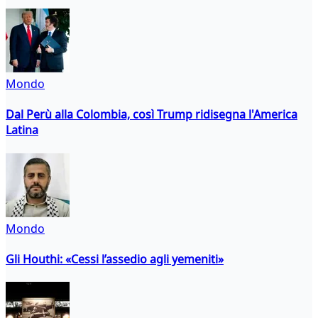
Mondo
Dal Perù alla Colombia, così Trump ridisegna l'America
Latina
Mondo
Gli Houthi: «Cessi l’assedio agli yemeniti»