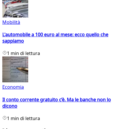
Mobilità
L'automobile a 100 euro al mese: ecco quello che
sappiamo
1 min di lettura
Economia
Il conto corrente gratuito c’è. Ma le banche non lo
dicono
1 min di lettura