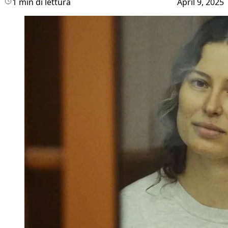
1 min di lettura
April 9, 2025