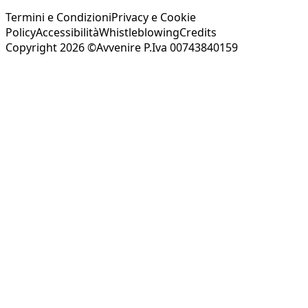
Termini e Condizioni
Privacy e Cookie
Policy
Accessibilità
Whistleblowing
Credits
Copyright 2026 ©Avvenire P.Iva 00743840159