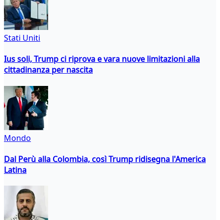
Stati Uniti
Ius soli, Trump ci riprova e vara nuove limitazioni alla
cittadinanza per nascita
Mondo
Dal Perù alla Colombia, così Trump ridisegna l'America
Latina