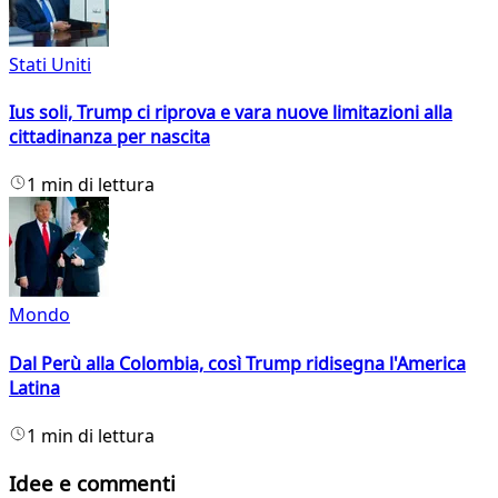
Stati Uniti
Ius soli, Trump ci riprova e vara nuove limitazioni alla
cittadinanza per nascita
1 min di lettura
Mondo
Dal Perù alla Colombia, così Trump ridisegna l'America
Latina
1 min di lettura
Idee e commenti