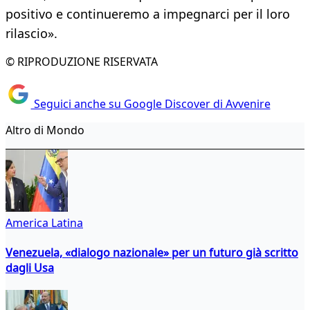
positivo e continueremo a impegnarci per il loro
rilascio».
© RIPRODUZIONE RISERVATA
Seguici anche su Google Discover di Avvenire
Altro di Mondo
America Latina
Venezuela, «dialogo nazionale» per un futuro già scritto
dagli Usa