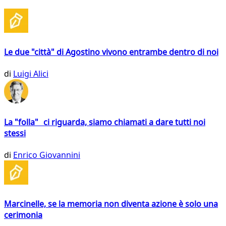
Le due "città" di Agostino vivono entrambe dentro di noi
di
Luigi Alici
La "folla" ci riguarda, siamo chiamati a dare tutti noi
stessi
di
Enrico Giovannini
Marcinelle, se la memoria non diventa azione è solo una
cerimonia