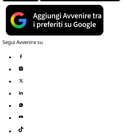
Segui Avvenire su