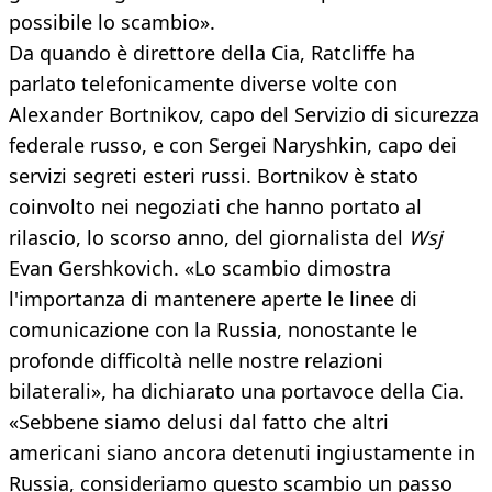
possibile lo scambio».
Da quando è direttore della Cia, Ratcliffe ha
parlato telefonicamente diverse volte con
Alexander Bortnikov, capo del Servizio di sicurezza
federale russo, e con Sergei Naryshkin, capo dei
servizi segreti esteri russi. Bortnikov è stato
coinvolto nei negoziati che hanno portato al
rilascio, lo scorso anno, del giornalista del
Wsj
Evan Gershkovich. «Lo scambio dimostra
l'importanza di mantenere aperte le linee di
comunicazione con la Russia, nonostante le
profonde difficoltà nelle nostre relazioni
bilaterali», ha dichiarato una portavoce della Cia.
«Sebbene siamo delusi dal fatto che altri
americani siano ancora detenuti ingiustamente in
Russia, consideriamo questo scambio un passo