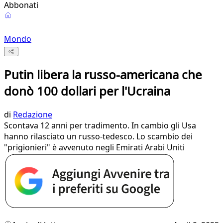
Abbonati
Mondo
Putin libera la russo-americana che
donò 100 dollari per l'Ucraina
di
Redazione
Scontava 12 anni per tradimento. In cambio gli Usa
hanno rilasciato un russo-tedesco. Lo scambio dei
"prigionieri" è avvenuto negli Emirati Arabi Uniti