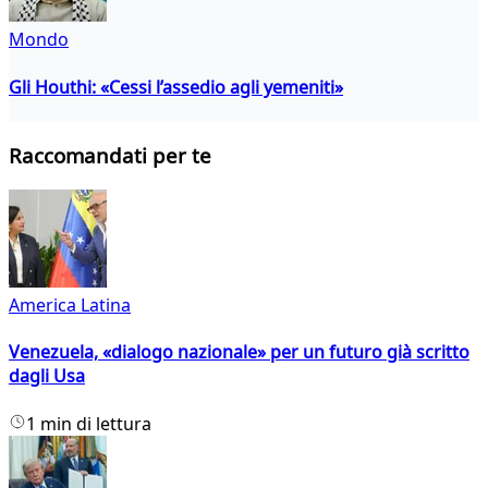
Mondo
Gli Houthi: «Cessi l’assedio agli yemeniti»
Raccomandati per te
America Latina
Venezuela, «dialogo nazionale» per un futuro già scritto
dagli Usa
1 min di lettura