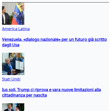
America Latina
Venezuela, «dialogo nazionale» per un futuro già scritto
dagli Usa
Stati Uniti
Ius soli, Trump ci riprova e vara nuove limitazioni alla
cittadinanza per nascita