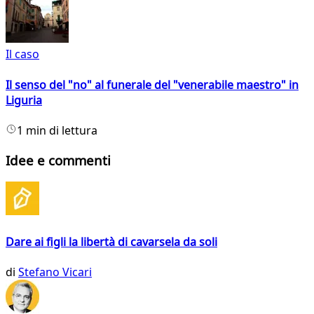
Il caso
Il senso del "no" al funerale del "venerabile maestro" in
Liguria
1 min di lettura
Idee e commenti
Dare ai figli la libertà di cavarsela da soli
di
Stefano Vicari