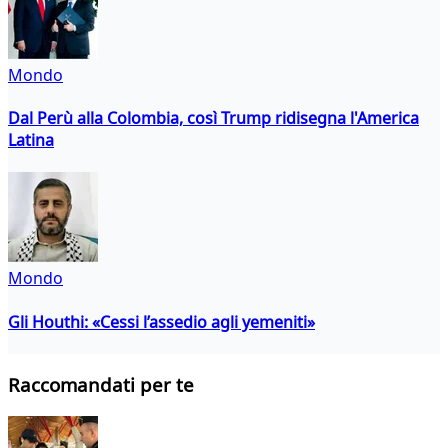
Mondo
Dal Perù alla Colombia, così Trump ridisegna l'America
Latina
Mondo
Gli Houthi: «Cessi l’assedio agli yemeniti»
Raccomandati per te