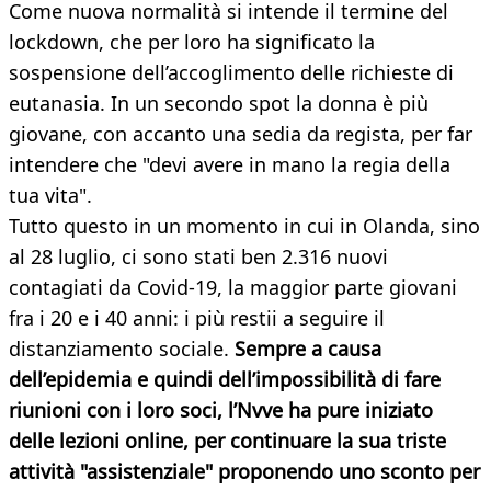
Come nuova normalità si intende il termine del
lockdown, che per loro ha significato la
sospensione dell’accoglimento delle richieste di
eutanasia. In un secondo spot la donna è più
giovane, con accanto una sedia da regista, per far
intendere che "devi avere in mano la regia della
tua vita".
Tutto questo in un momento in cui in Olanda, sino
al 28 luglio, ci sono stati ben 2.316 nuovi
contagiati da Covid-19, la maggior parte giovani
fra i 20 e i 40 anni: i più restii a seguire il
distanziamento sociale.
Sempre a causa
dell’epidemia e quindi dell’impossibilità di fare
riunioni con i loro soci, l’Nvve ha pure iniziato
delle lezioni online, per continuare la sua triste
attività "assistenziale" proponendo uno sconto per