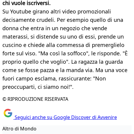
chi vuole iscriversi.
Su Youtube girano altri video promozionali
decisamente crudeli. Per esempio quello di una
donna che entra in un negozio che vende
materassi, si distende su uno di essi, prende un
cuscino e chiede alla commessa di premerglielo
forte sul viso. "Ma così la soffoco", le risponde. "È
proprio quello che voglio". La ragazza la guarda
come se fosse pazza e la manda via. Ma una voce
fuori campo esclama, rassicurante: "Non
preoccuparti, ci siamo noi!".
© RIPRODUZIONE RISERVATA
Seguici anche su Google Discover di Avvenire
Altro di Mondo