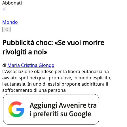
Abbonati
Mondo
Pubblicità choc: «Se vuoi morire
rivolgiti a noi»
di
Maria Cristina Giongo
L'Associazione olandese per la libera eutanasia ha
avviato spot nei quali promuove, in modo esplicito,
l'eutanasia. In uno di essi si propone addirittura il
soffocamento di una persona