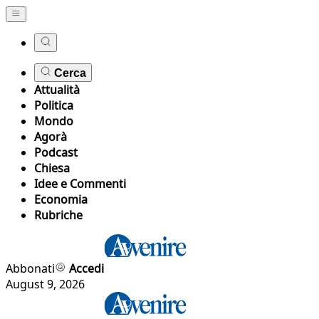
Cerca
Attualità
Politica
Mondo
Agorà
Podcast
Chiesa
Idee e Commenti
Economia
Rubriche
Abbonati
Accedi
August 9, 2026