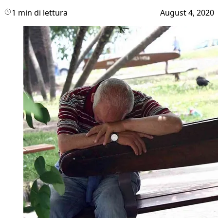
1 min di lettura
August 4, 2020