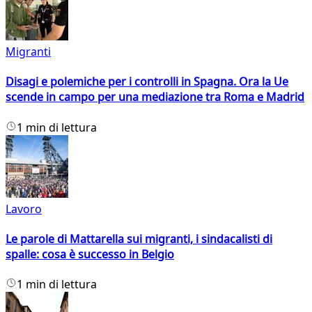
Migranti
Disagi e polemiche per i controlli in Spagna. Ora la Ue
scende in campo per una mediazione tra Roma e Madrid
1 min di lettura
Lavoro
Le parole di Mattarella sui migranti, i sindacalisti di
spalle: cosa è successo in Belgio
1 min di lettura