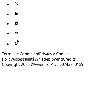
Termini e Condizioni
Privacy e Cookie
Policy
Accessibilità
Whistleblowing
Credits
Copyright 2026 ©Avvenire P.Iva 00743840159