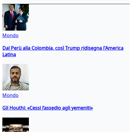
Mondo
Dal Perù alla Colombia, così Trump ridisegna l'America
Latina
Mondo
Gli Houthi: «Cessi l’assedio agli yemeniti»