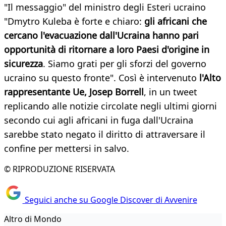
"Il messaggio" del ministro degli Esteri ucraino
"Dmytro Kuleba è forte e chiaro:
gli africani che
cercano l'evacuazione dall'Ucraina hanno pari
opportunità di ritornare a loro Paesi d'origine in
sicurezza
. Siamo grati per gli sforzi del governo
ucraino su questo fronte". Così è intervenuto
l'Alto
rappresentante Ue, Josep Borrell
, in un tweet
replicando alle notizie circolate negli ultimi giorni
secondo cui agli africani in fuga dall'Ucraina
sarebbe stato negato il diritto di attraversare il
confine per mettersi in salvo.
© RIPRODUZIONE RISERVATA
Seguici anche su Google Discover di Avvenire
Altro di Mondo