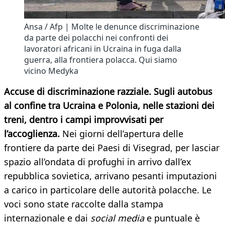
Ansa / Afp | Molte le denunce discriminazione
da parte dei polacchi nei confronti dei
lavoratori africani in Ucraina in fuga dalla
guerra, alla frontiera polacca. Qui siamo
vicino Medyka
Accuse di discriminazione razziale. Sugli autobus
al confine tra Ucraina e Polonia, nelle stazioni dei
treni, dentro i campi improvvisati per
l’accoglienza.
Nei giorni dell’apertura delle
frontiere da parte dei Paesi di Visegrad, per lasciar
spazio all’ondata di profughi in arrivo dall’ex
repubblica sovietica, arrivano pesanti imputazioni
a carico in particolare delle autorità polacche. Le
voci sono state raccolte dalla stampa
internazionale e dai
social media
e puntuale è