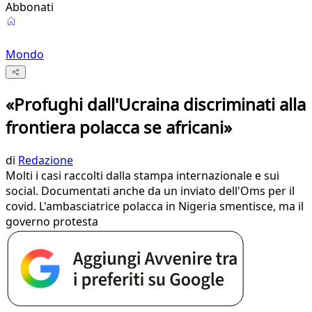
Abbonati
Mondo
«Profughi dall'Ucraina discriminati alla
frontiera polacca se africani»
di
Redazione
Molti i casi raccolti dalla stampa internazionale e sui
social. Documentati anche da un inviato dell'Oms per il
covid. L'ambasciatrice polacca in Nigeria smentisce, ma il
governo protesta