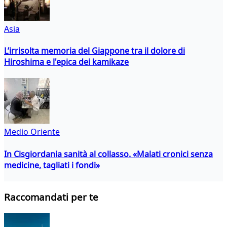
Asia
L’irrisolta memoria del Giappone tra il dolore di
Hiroshima e l'epica dei kamikaze
Medio Oriente
In Cisgiordania sanità al collasso. «Malati cronici senza
medicine, tagliati i fondi»
Raccomandati per te