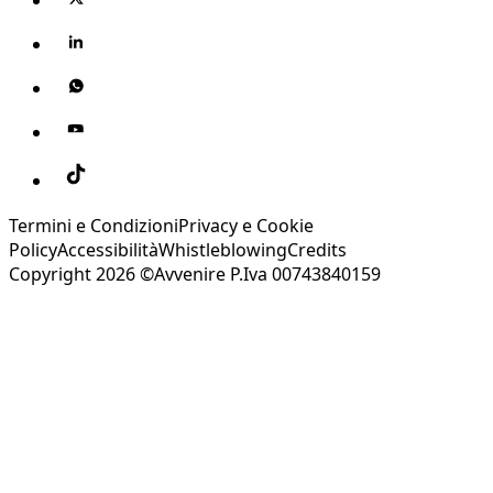
Termini e Condizioni
Privacy e Cookie
Policy
Accessibilità
Whistleblowing
Credits
Copyright 2026 ©Avvenire P.Iva 00743840159