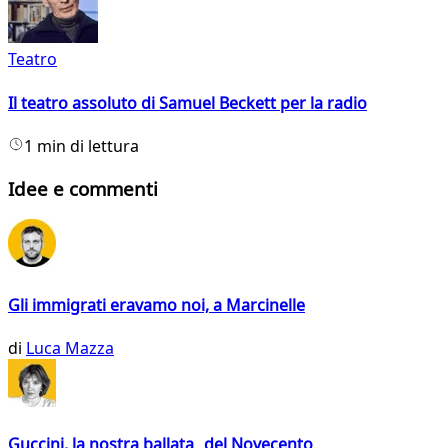
Teatro
Il teatro assoluto di Samuel Beckett per la radio
1 min di lettura
Idee e commenti
Gli immigrati eravamo noi, a Marcinelle
di
Luca Mazza
Guccini, la nostra ballata del Novecento