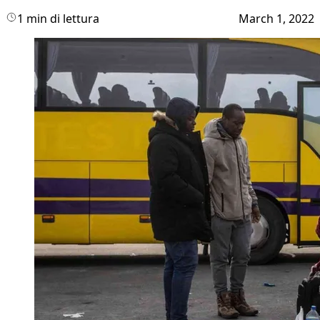
1 min di lettura
March 1, 2022