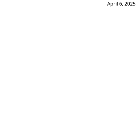
April 6, 2025