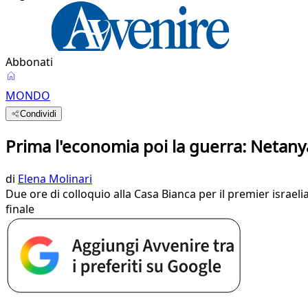
Abbonati
MONDO
Condividi
Prima l'economia poi la guerra: Netany
di
Elena Molinari
Due ore di colloquio alla Casa Bianca per il premier israe
finale