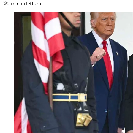
2 min di lettura