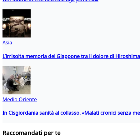
Asia
L’irrisolta memoria del Giappone tra il dolore di Hiroshima
Medio Oriente
In Cisgiordania sanità al collasso. «Malati cronici senza med
Raccomandati per te