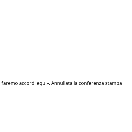
 ma faremo accordi equi». Annullata la conferenza stampa