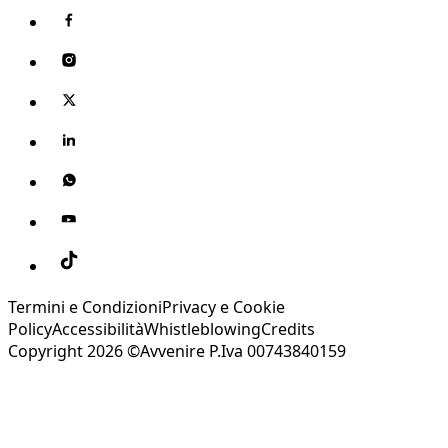
Termini e Condizioni
Privacy e Cookie
Policy
Accessibilità
Whistleblowing
Credits
Copyright 2026 ©Avvenire P.Iva 00743840159