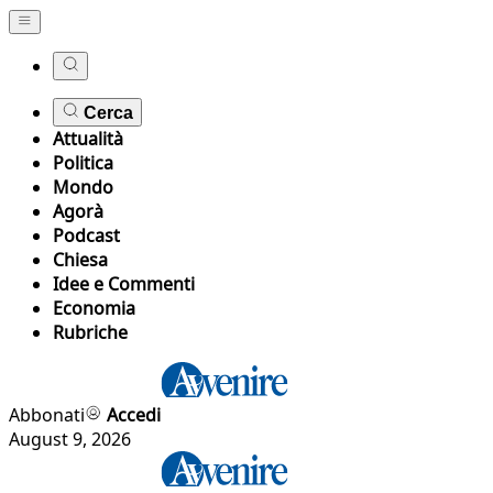
Cerca
Attualità
Politica
Mondo
Agorà
Podcast
Chiesa
Idee e Commenti
Economia
Rubriche
Abbonati
Accedi
August 9, 2026