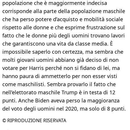
popolazione che è maggiormente indecisa
corrisponde alla parte della popolazione maschile
che ha perso potere d’acquisto e mobilità sociale
rispetto alle donne e che esprime frustrazione sul
fatto che le donne più degli uomini trovano lavori
che garantiscono una vita da classe media. È
impossibile saperlo con certezza, ma sembra che
molti giovani uomini abbiano già deciso di non
votare per Harris perché non si fidano di lei, ma
hanno paura di ammetterlo per non esser visti
come maschilisti. Sembra provarlo il fatto che
nell’elettorato maschile Trump è in testa di 12
punti. Anche Biden aveva perso la maggioranza
del voto degli uomini nel 2020, ma solo di 8 punti.
© RIPRODUZIONE RISERVATA