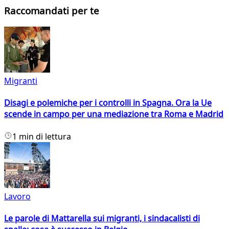
Raccomandati per te
Migranti
Disagi e polemiche per i controlli in Spagna. Ora la Ue
scende in campo per una mediazione tra Roma e Madrid
1 min di lettura
Lavoro
Le parole di Mattarella sui migranti, i sindacalisti di