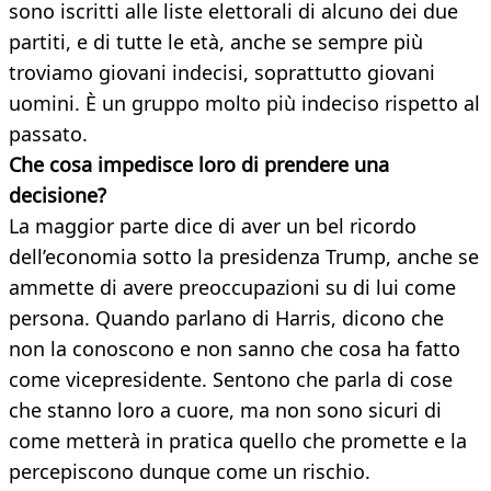
sono iscritti alle liste elettorali di alcuno dei due
partiti, e di tutte le età, anche se sempre più
troviamo giovani indecisi, soprattutto giovani
uomini. È un gruppo molto più indeciso rispetto al
passato.
Che cosa impedisce loro di prendere una
decisione?
La maggior parte dice di aver un bel ricordo
dell’economia sotto la presidenza Trump, anche se
ammette di avere preoccupazioni su di lui come
persona. Quando parlano di Harris, dicono che
non la conoscono e non sanno che cosa ha fatto
come vicepresidente. Sentono che parla di cose
che stanno loro a cuore, ma non sono sicuri di
come metterà in pratica quello che promette e la
percepiscono dunque come un rischio.