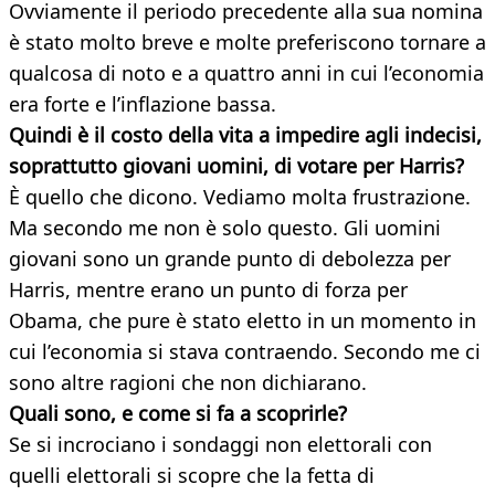
Ovviamente il periodo precedente alla sua nomina
è stato molto breve e molte preferiscono tornare a
qualcosa di noto e a quattro anni in cui l’economia
era forte e l’inflazione bassa.
Quindi è il costo della vita a impedire agli indecisi,
soprattutto giovani uomini, di votare per Harris?
È quello che dicono. Vediamo molta frustrazione.
Ma secondo me non è solo questo. Gli uomini
giovani sono un grande punto di debolezza per
Harris, mentre erano un punto di forza per
Obama, che pure è stato eletto in un momento in
cui l’economia si stava contraendo. Secondo me ci
sono altre ragioni che non dichiarano.
Quali sono, e come si fa a scoprirle?
Se si incrociano i sondaggi non elettorali con
quelli elettorali si scopre che la fetta di