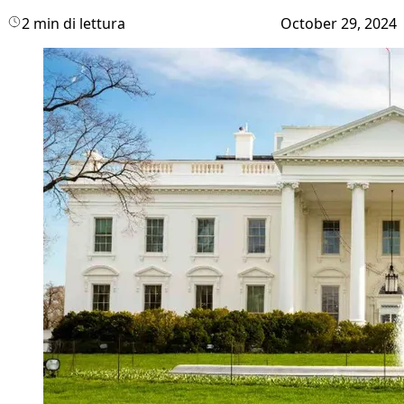
2 min di lettura
October 29, 2024