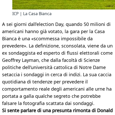
ICP | La Casa Bianca
A sei giorni dall’election Day, quando 50 milioni di
americani hanno già votato, la gara per la Casa
Bianca è una «scommessa impossibile da
prevedere». La definizione, sconsolata, viene da un
ex sondaggista ed esperto di flussi elettorali come
Geoffrey Layman, che dalla facoltà di Scienze
politiche dell’università cattolica di Notre Dame
setaccia i sondaggi in cerca di indizi. La sua caccia
quotidiana di tendenze per prevedere il
comportamento reale degli americani alle urne ha
portata a galla qualche segreto che potrebbe
falsare la fotografia scattata dai sondaggi.
Si sente parlare di una presunta rimonta di Donald