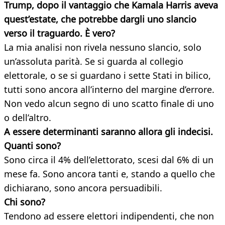
Trump, dopo il vantaggio che Kamala Harris aveva
quest’estate, che potrebbe dargli uno slancio
verso il traguardo. È vero?
La mia analisi non rivela nessuno slancio, solo
un’assoluta parità. Se si guarda al collegio
elettorale, o se si guardano i sette Stati in bilico,
tutti sono ancora all’interno del margine d’errore.
Non vedo alcun segno di uno scatto finale di uno
o dell’altro.
A essere determinanti saranno allora gli indecisi.
Quanti sono?
Sono circa il 4% dell’elettorato, scesi dal 6% di un
mese fa. Sono ancora tanti e, stando a quello che
dichiarano, sono ancora persuadibili.
Chi sono?
Tendono ad essere elettori indipendenti, che non