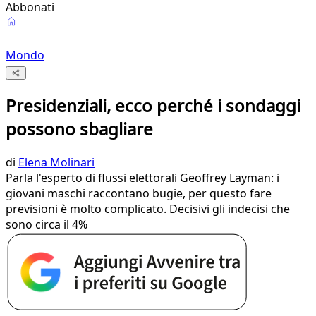
Abbonati
Mondo
Presidenziali, ecco perché i sondaggi
possono sbagliare
di
Elena Molinari
Parla l'esperto di flussi elettorali Geoffrey Layman: i
giovani maschi raccontano bugie, per questo fare
previsioni è molto complicato. Decisivi gli indecisi che
sono circa il 4%