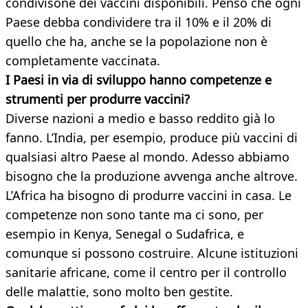
condivisone dei vaccini disponibili. Penso che ogni
Paese debba condividere tra il 10% e il 20% di
quello che ha, anche se la popolazione non è
completamente vaccinata.
I Paesi in via di sviluppo hanno competenze e
strumenti per produrre vaccini?
Diverse nazioni a medio e basso reddito già lo
fanno. L’India, per esempio, produce più vaccini di
qualsiasi altro Paese al mondo. Adesso abbiamo
bisogno che la produzione avvenga anche altrove.
L’Africa ha bisogno di produrre vaccini in casa. Le
competenze non sono tante ma ci sono, per
esempio in Kenya, Senegal o Sudafrica, e
comunque si possono costruire. Alcune istituzioni
sanitarie africane, come il centro per il controllo
delle malattie, sono molto ben gestite.