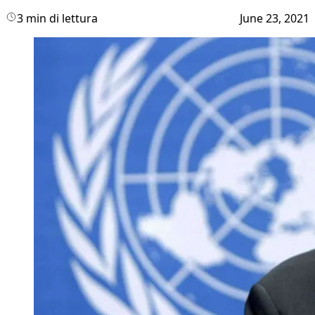
3 min di lettura
June 23, 2021