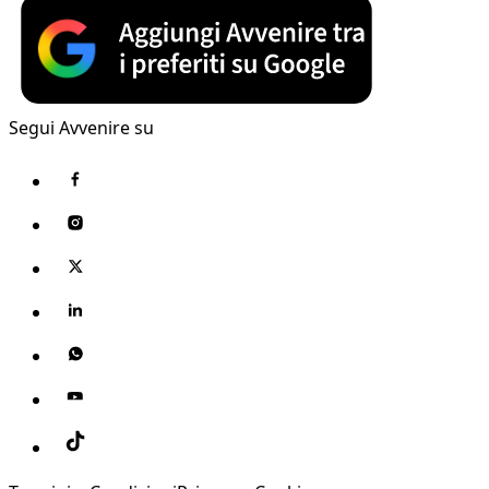
Segui Avvenire su