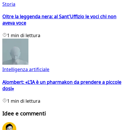
Storia
Oltre la leggenda nera: al Sant'Uffizio le voci chi non
aveva voce
1 min di lettura
Intelligenza artificiale
Alombert: «L’IA è un pharmakon da prendere a piccole
dosi»
1 min di lettura
Idee e commenti