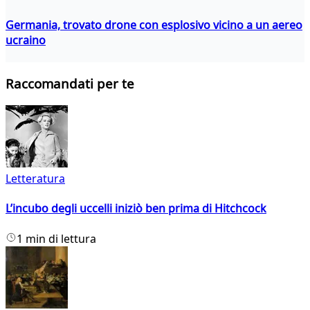
Germania, trovato drone con esplosivo vicino a un aereo
ucraino
Raccomandati per te
Letteratura
L’incubo degli uccelli iniziò ben prima di Hitchcock
1 min di lettura