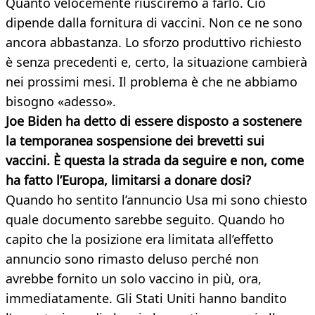
Quanto velocemente riusciremo a farlo. Ciò
dipende dalla fornitura di vaccini. Non ce ne sono
ancora abbastanza. Lo sforzo produttivo richiesto
è senza precedenti e, certo, la situazione cambierà
nei prossimi mesi. Il problema è che ne abbiamo
bisogno «adesso».
Joe Biden ha detto di essere disposto a sostenere
la temporanea sospensione dei brevetti sui
vaccini. È questa la strada da seguire e non, come
ha fatto l’Europa, limitarsi a donare dosi?
Quando ho sentito l’annuncio Usa mi sono chiesto
quale documento sarebbe seguito. Quando ho
capito che la posizione era limitata all’effetto
annuncio sono rimasto deluso perché non
avrebbe fornito un solo vaccino in più, ora,
immediatamente. Gli Stati Uniti hanno bandito