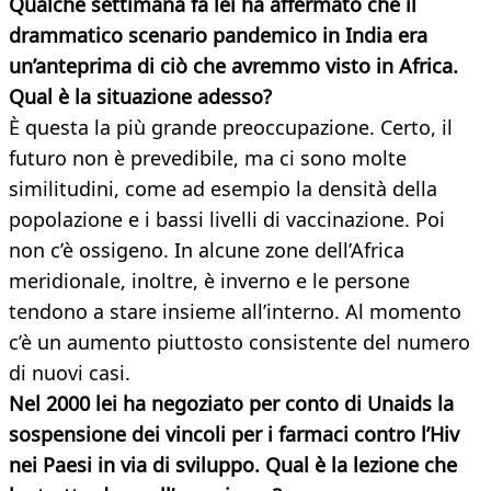
Qualche settimana fa lei ha affermato che il
drammatico scenario pandemico in India era
un’anteprima di ciò che avremmo visto in Africa.
Qual è la situazione adesso?
È questa la più grande preoccupazione. Certo, il
futuro non è prevedibile, ma ci sono molte
similitudini, come ad esempio la densità della
popolazione e i bassi livelli di vaccinazione. Poi
non c’è ossigeno. In alcune zone dell’Africa
meridionale, inoltre, è inverno e le persone
tendono a stare insieme all’interno. Al momento
c’è un aumento piuttosto consistente del numero
di nuovi casi.
Nel 2000 lei ha negoziato per conto di Unaids la
sospensione dei vincoli per i farmaci contro l’Hiv
nei Paesi in via di sviluppo. Qual è la lezione che