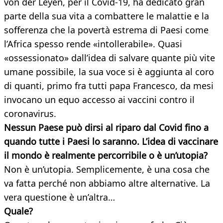
von der Leyen, per il Covid-19, ha dedicato gran
parte della sua vita a combattere le malattie e la
sofferenza che la povertà estrema di Paesi come
l’Africa spesso rende «intollerabile». Quasi
«ossessionato» dall’idea di salvare quante più vite
umane possibile, la sua voce si è aggiunta al coro
di quanti, primo fra tutti papa Francesco, da mesi
invocano un equo accesso ai vaccini contro il
coronavirus.
Nessun Paese può dirsi al riparo dal Covid fino a
quando tutte i Paesi lo saranno. L’idea di vaccinare
il mondo è realmente percorribile o è un’utopia?
Non è un’utopia. Semplicemente, è una cosa che
va fatta perché non abbiamo altre alternative. La
vera questione è un’altra…
Quale?