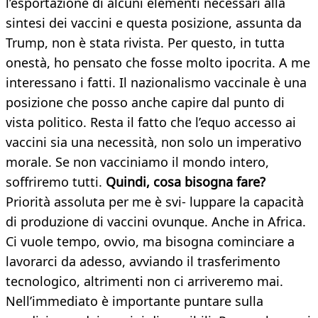
l’esportazione di alcuni elementi necessari alla
sintesi dei vaccini e questa posizione, assunta da
Trump, non è stata rivista. Per questo, in tutta
onestà, ho pensato che fosse molto ipocrita. A me
interessano i fatti. Il nazionalismo vaccinale è una
posizione che posso anche capire dal punto di
vista politico. Resta il fatto che l’equo accesso ai
vaccini sia una necessità, non solo un imperativo
morale. Se non vacciniamo il mondo intero,
soffriremo tutti.
Quindi, cosa bisogna fare?
Priorità assoluta per me è svi- luppare la capacità
di produzione di vaccini ovunque. Anche in Africa.
Ci vuole tempo, ovvio, ma bisogna cominciare a
lavorarci da adesso, avviando il trasferimento
tecnologico, altrimenti non ci arriveremo mai.
Nell’immediato è importante puntare sulla