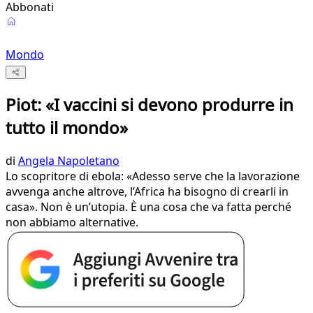
Abbonati
Mondo
Piot: «I vaccini si devono produrre in
tutto il mondo»
di
Angela Napoletano
Lo scopritore di ebola: «Adesso serve che la lavorazione
avvenga anche altrove, l’Africa ha bisogno di crearli in
casa». Non è un’utopia. È una cosa che va fatta perché
non abbiamo alternative.