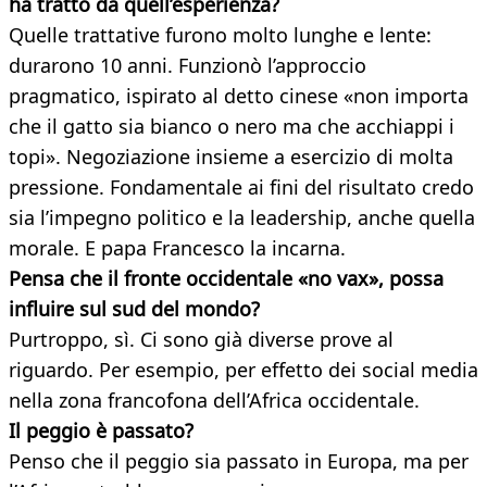
ha tratto da quell’esperienza?
Quelle trattative furono molto lunghe e lente:
durarono 10 anni. Funzionò l’approccio
pragmatico, ispirato al detto cinese «non importa
che il gatto sia bianco o nero ma che acchiappi i
topi». Negoziazione insieme a esercizio di molta
pressione. Fondamentale ai fini del risultato credo
sia l’impegno politico e la leadership, anche quella
morale. E papa Francesco la incarna.
Pensa che il fronte occidentale «no vax», possa
influire sul sud del mondo?
Purtroppo, sì. Ci sono già diverse prove al
riguardo. Per esempio, per effetto dei social media
nella zona francofona dell’Africa occidentale.
Il peggio è passato?
Penso che il peggio sia passato in Europa, ma per