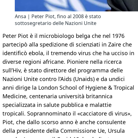
Ansa | Peter Piot, fino al 2008 è stato
sottosegretario delle Nazioni Unite
Peter Piot è il microbiologo belga che nel 1976
partecipò alla spedizione di scienziati in Zaire che
identificò ebola, il tremendo virus che ha ucciso in
diverse regioni africane. Pioniere nella ricerca
sull’Hiv, è stato direttore del programma delle
Nazioni Unite contro l’Aids (Unaids) e da undici
anni dirige la London School of Hygiene & Tropical
Medicine, centenaria università britannica
specializzata in salute pubblica e malattie
tropicali. Soprannominato il «cacciatore di virus»,
Piot, che dallo scorso anno è anche consulente
della presidente della Commissione Ue, Ursula