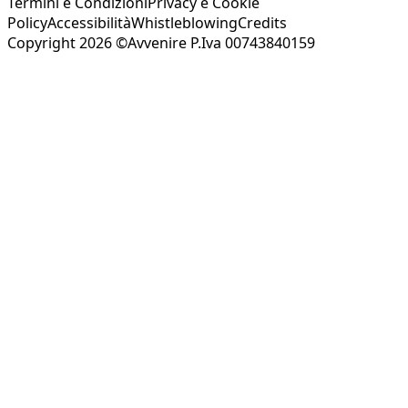
Termini e Condizioni
Privacy e Cookie
Policy
Accessibilità
Whistleblowing
Credits
Copyright 2026 ©Avvenire P.Iva 00743840159