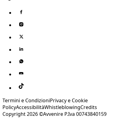
Termini e Condizioni
Privacy e Cookie
Policy
Accessibilità
Whistleblowing
Credits
Copyright 2026 ©Avvenire P.Iva 00743840159