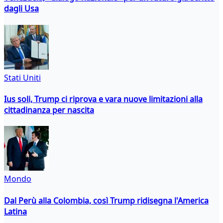
dagli Usa
Stati Uniti
Ius soli, Trump ci riprova e vara nuove limitazioni alla
cittadinanza per nascita
Mondo
Dal Perù alla Colombia, così Trump ridisegna l'America
Latina