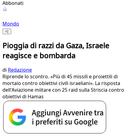
Abbonati
Mondo
Pioggia di razzi da Gaza, Israele
reagisce e bombarda
di
Redazione
Riprende lo scontro. «Più di 45 missili e proiettili di
mortaio contro obiettivi civili israeliani». La risposta
dell'Aviazione miitare con 25 raid sulla Striscia contro
obiettivi di Hamas