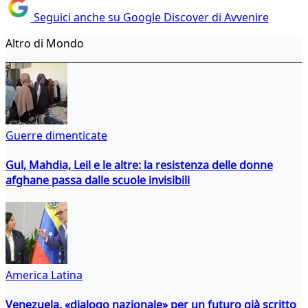
Seguici anche su Google Discover di Avvenire
Altro di Mondo
Guerre dimenticate
Gul, Mahdia, Leil e le altre: la resistenza delle donne
afghane passa dalle scuole invisibili
America Latina
Venezuela, «dialogo nazionale» per un futuro già scritto