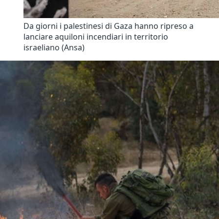
Da giorni i palestinesi di Gaza hanno ripreso a
lanciare aquiloni incendiari in territorio
israeliano (Ansa)