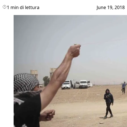
1 min di lettura
June 19, 2018