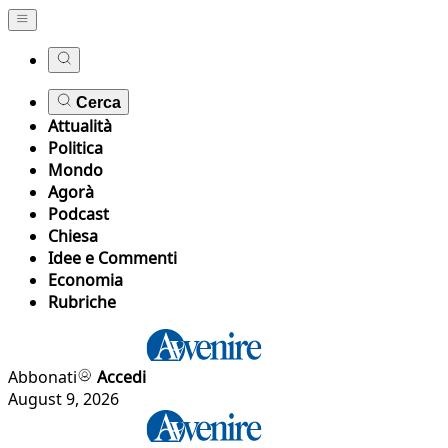
Cerca
Attualità
Politica
Mondo
Agorà
Podcast
Chiesa
Idee e Commenti
Economia
Rubriche
Abbonati
Accedi
August 9, 2026