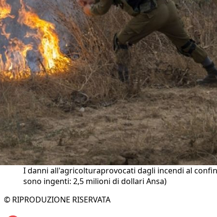
I danni all'agricolturaprovocati dagli incendi al confi
sono ingenti: 2,5 milioni di dollari Ansa)
© RIPRODUZIONE RISERVATA