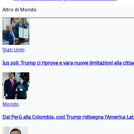
Altro di Mondo
Stati Uniti
Ius soli, Trump ci riprova e vara nuove limitazioni alla citt
Mondo
Dal Perù alla Colombia, così Trump ridisegna l'America Lat