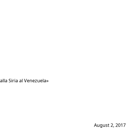
alla Siria al Venezuela»
August 2, 2017