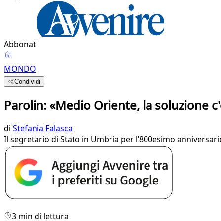
Abbonati
MONDO
Condividi
Parolin: «Medio Oriente, la soluzione c
di
Stefania Falasca
Il segretario di Stato in Umbria per l’800esimo anniversario 
3 min di lettura