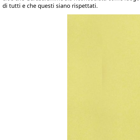
di tutti e che questi siano rispettati.