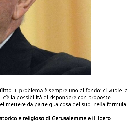
flitto. Il problema è sempre uno al fondo: ci vuole la
, c’è la possibilità di rispondere con proposte
l mettere da parte qualcosa del suo, nella formula
storico e religioso di Gerusalemme e il libero