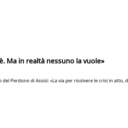
'è. Ma in realtà nessuno la vuole»
del Perdono di Assisi: «La via per risolvere le crisi in atto, d