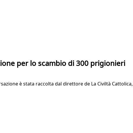
one per lo scambio di 300 prigionieri
sazione è stata raccolta dal direttore de La Civiltà Cattolic