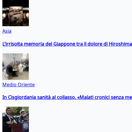
Asia
L’irrisolta memoria del Giappone tra il dolore di Hiroshima
Medio Oriente
In Cisgiordania sanità al collasso. «Malati cronici senza med