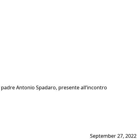
a, padre Antonio Spadaro, presente all’incontro
September 27, 2022