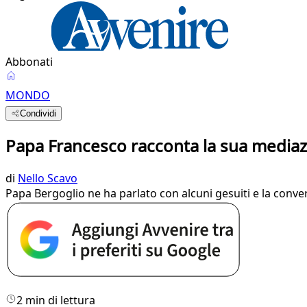
Abbonati
MONDO
Condividi
Papa Francesco racconta la sua mediazi
di
Nello Scavo
Papa Bergoglio ne ha parlato con alcuni gesuiti e la conver
2 min di lettura