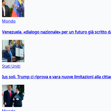
Mondo
Venezuela, «dialogo nazionale» per un futuro già scritto d
Stati Uniti
Ius soli, Trump ci riprova e vara nuove limitazioni alla citt