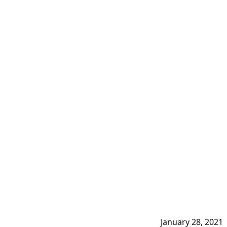
January 28, 2021