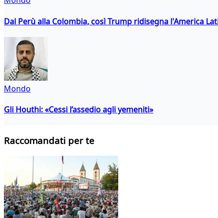
Mondo
Dal Perù alla Colombia, così Trump ridisegna l'America Lat
Mondo
Gli Houthi: «Cessi l’assedio agli yemeniti»
Raccomandati per te