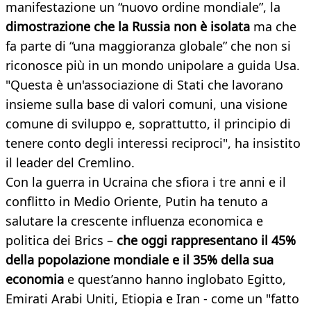
manifestazione un “nuovo ordine mondiale”, la
dimostrazione che la Russia non è isolata
ma che
fa parte di “una maggioranza globale” che non si
riconosce più in un mondo unipolare a guida Usa.
"Questa è un'associazione di Stati che lavorano
insieme sulla base di valori comuni, una visione
comune di sviluppo e, soprattutto, il principio di
tenere conto degli interessi reciproci", ha insistito
il leader del Cremlino.
Con la guerra in Ucraina che sfiora i tre anni e il
conflitto in Medio Oriente, Putin ha tenuto a
salutare la crescente influenza economica e
politica dei Brics –
che oggi rappresentano il 45%
della popolazione mondiale e il 35% della sua
economia
e quest’anno hanno inglobato Egitto,
Emirati Arabi Uniti, Etiopia e Iran - come un "fatto