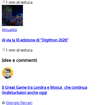
1 min di lettura
Attualità
Al via la XI edizione di "Digithon 2026"
1 min di lettura
Idee e commenti
Il Great Game tra Londra e Mosca che continua
(indisturbato) anche oggi
di
Giorgio Ferrari