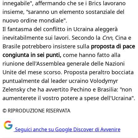
innegabile", affermando che se i Brics lavorano
insieme, "saranno un elemento sostanziale del
nuovo ordine mondiale".
Il fantasma del conflitto in Ucraina aleggerà
inevitabilmente sui lavori. Secondo la
Cnn
, Cina e
Brasile potrebbero insistere sulla
proposta di pace
congiunta in sei punti,
come hanno fatto alla
riunione dell'Assemblea generale delle Nazioni
Unite del mese scorso. Proposta peraltro bocciata
puntualmente dal leader ucraino Volodymyr
Zelensky che ha avvertito Pechino e Brasilia: "non
aumenterete il vostro potere a spese dell'Ucraina".
© RIPRODUZIONE RISERVATA
Seguici anche su Google Discover di Avvenire