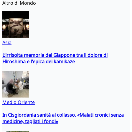
Altro di Mondo
Asia
L’irrisolta memoria del Giappone tra il dolore di
Hiroshima e l'epica dei kamikaze
Medio Oriente
In Cisgiordania sanità al collasso. «Malati cronici senza
medicine, tagliati i fondi»