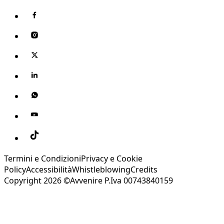
Termini e Condizioni
Privacy e Cookie
Policy
Accessibilità
Whistleblowing
Credits
Copyright 2026 ©Avvenire P.Iva 00743840159