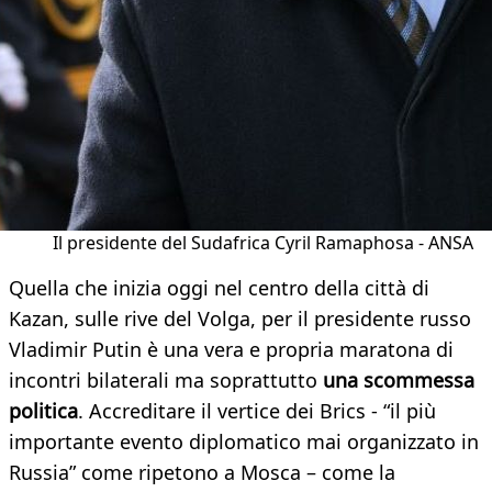
Il presidente del Sudafrica Cyril Ramaphosa - ANSA
Quella che inizia oggi nel centro della città di
Kazan, sulle rive del Volga, per il presidente russo
Vladimir Putin è una vera e propria maratona di
incontri bilaterali ma soprattutto
una scommessa
politica
. Accreditare il vertice dei Brics - “il più
importante evento diplomatico mai organizzato in
Russia” come ripetono a Mosca – come la