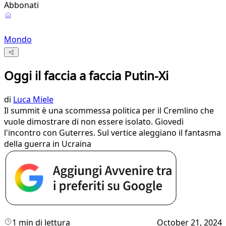
Abbonati
Mondo
Oggi il faccia a faccia Putin-Xi
di
Luca Miele
Il summit è una scommessa politica per il Cremlino che
vuole dimostrare di non essere isolato. Giovedì
l'incontro con Guterres. Sul vertice aleggiano il fantasma
della guerra in Ucraina
1 min di lettura
October 21, 2024